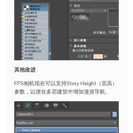
其他改进
FPS相机现在可以支持Story Height（层高）
参数，以便在多层建筑中增加漫游导航。