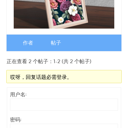
作者
帖子
正在查看 2 个帖子：1-2 (共 2 个帖子)
哎呀，回复话题必需登录。
用户名:
密码: