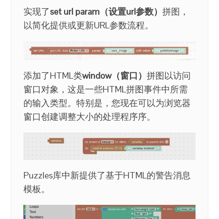
实现了
set url param（设置url参数）
拼图，
以简化提供或更新URL参数流程。
添加了HTML类
window（窗口）
拼图以访问
窗口对象，这是一些HTML拼图事件中所需
的输入类型。特别是，您现在可以为浏览器
窗口创建调整大小的处理程序序。
Puzzles库中新提供了基于HTML的警告消息
模板。