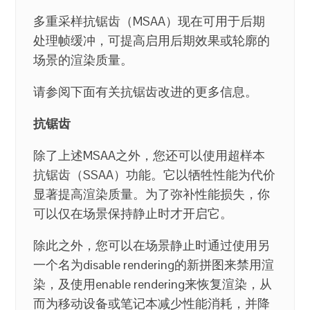
多重采样抗锯齿（MSAA）现在可用于后期
处理帧缓冲，可提高启用后期效果或轮廓的
场景的渲染质量。
请参阅下面有关抗锯齿改进的更多信息。
抗锯齿
除了上述MSAA之外，您还可以使用超样本
抗锯齿（SSAA）功能。它以牺牲性能为代价
显著提高渲染质量。为了弥补性能损失，你
可以仅在场景保持静止时才开启它。
除此之外，您可以在场景静止时通过使用另
一个名为disable rendering的新拼图来禁用渲
染，及使用enable rendering来恢复渲染，从
而为移动设备或笔记本减少性能消耗，并降