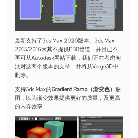
最新支持了3ds Max 2020版本。3ds Max
2015/2016因其不提供PBR管道，并且已不
再可从Autodesk网站下载，我们正在考虑淘
汰对这两个版本的支持，并将从Verge3D中
删除。
支持3ds Max的
Gradient Ramp（渐变色）
贴
图，以为渐变效果提供更好的质量，及更高
的内存效率。