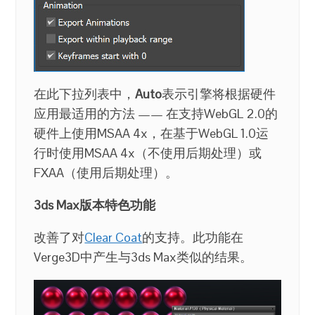
在此下拉列表中，
Auto
表示引擎将根据硬件
应用最适用的方法 —— 在支持WebGL 2.0的
硬件上使用MSAA 4x，在基于WebGL 1.0运
行时使用MSAA 4x（不使用后期处理）或
FXAA（使用后期处理）。
3ds Max版本特色功能
改善了对
Clear Coat
的支持。此功能在
Verge3D中产生与3ds Max类似的结果。