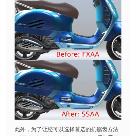
此外，为了让您可以选择首选的抗锯齿方法