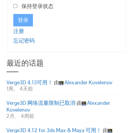
保持登录状态
登录
注册
忘记密码
最近的话题
Verge3D 4.13可用！
由
Alexander Kovelenov
1周、 4天前
Verge3D 网络流量限制已取消
由
Alexander
Kovelenov
2月、 4周前
Verge3D 4.12 for 3ds Max & Maya 可用！
由