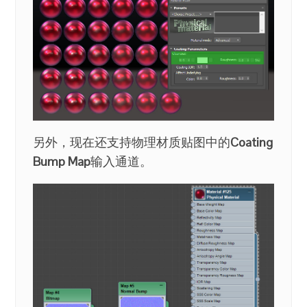
另外，现在还支持物理材质贴图中的
Coating
Bump Map
输入通道。