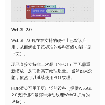
WebGL 2.0
WebGL 2.0现在在支持的硬件上已默认启
用，从而解锁了该标准的各种高级功能（见
下文）。
现已直接支持非二次幂（NPOT）而无需重
新缩放，从而提高了纹理质量。 当然如果您
想，依然可以继续使用POT纹理。
HDR渲染可用于更广泛的设备（提供WebGL
2.0支持但不暴露半浮动纹理WebGL扩展的
设备）。