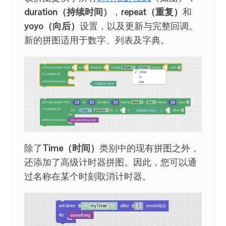
duration（持续时间）
，
repeat（重复）
和
yoyo（向后）
设置，以及更新与完整回调。
新的拼图适用于数字、列表及字典。
除了
Time（时间）
类别中的现有拼图之外，
还添加了高级计时器拼图。因此，您可以通
过名称在某个时刻取消计时器。