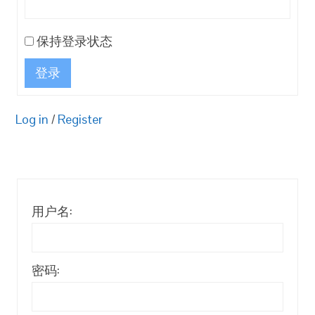
保持登录状态
登录
Log in
/
Register
用户名:
密码: