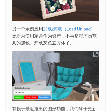
另一个示例应用
加载/卸载（Load Unload）
更新为使用家具作为资产，不再是程序员范
儿的加载、卸载灰色立方体了。
有赖于最近推出的图形功能，我们终于更新