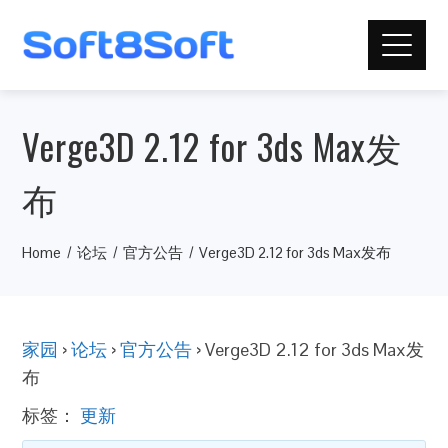
Verge3D 2.12 for 3ds Max发
布
Home
论坛
官方公告
Verge3D 2.12 for 3ds Max发布
家园
›
论坛
›
官方公告
›
Verge3D 2.12 for 3ds Max发
布
标签：
更新