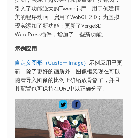
引入了功能强大的Tween.js库，用于创建精
美的程序动画；启用了WebGL 2.0；为虚拟
现实添加了新功能；更新了Verge3D
WordPress插件，增加了一些新功能。
示例应用
自定义图形（Custom Image）
示例应用已更
新。除了更好的画质外，图像框架现在可以
随着导入图像的比例正确缩放骨骼了，并且
其配置也可保持在URL中以正确分享。