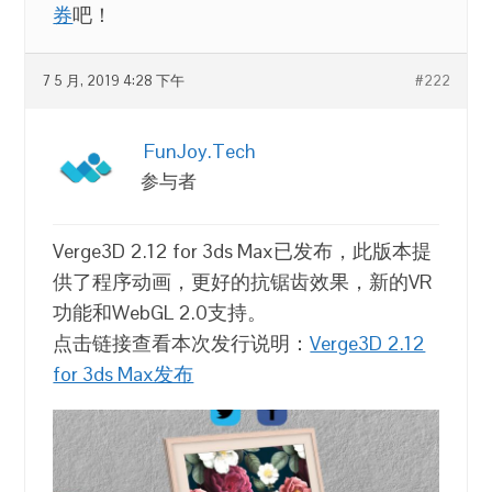
券
吧！
7 5 月, 2019 4:28 下午
#222
FunJoy.Tech
参与者
Verge3D 2.12 for 3ds Max已发布，此版本提
供了程序动画，更好的抗锯齿效果，新的VR
功能和WebGL 2.0支持。
点击链接查看本次发行说明：
Verge3D 2.12
for 3ds Max发布