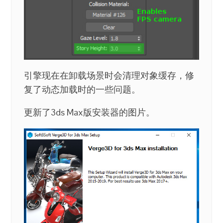
引擎现在在卸载场景时会清理对象缓存，修
复了动态加载时的一些问题。
更新了3ds Max版安装器的图片。