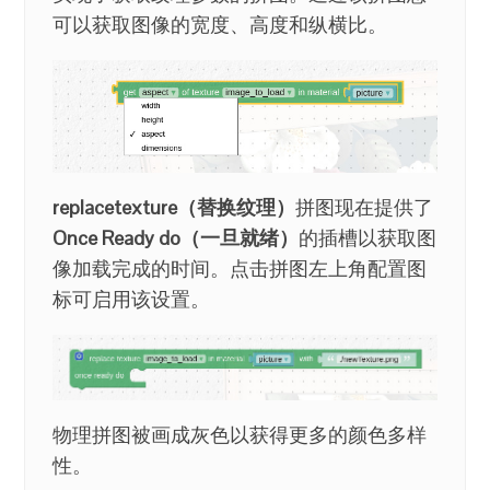
可以获取图像的宽度、高度和纵横比。
replacetexture（替换纹理）
拼图现在提供了
Once Ready do（一旦就绪）
的插槽以获取图
像加载完成的时间。点击拼图左上角配置图
标可启用该设置。
物理拼图被画成灰色以获得更多的颜色多样
性。