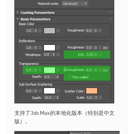
支持了3ds Max的本地化版本（特别是中文
版）。