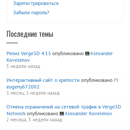
Зарегистрироваться
Забыли пароль?
Последние темы
Релиз Verge3D 4.13
опубликовано
Alexander
Kovelenov
3 недели назад
Интерактивный сайт о крепости
опубликовано
eugeny672002
1 месяц, 1 неделя назад
Отмена ограничений на сетевой трафик в Verge3D
Network
опубликовано
Alexander Kovelenov
2 месяца, 3 недели назад