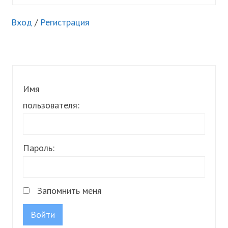
Вход
/
Регистрация
Имя
пользователя:
Пароль:
Запомнить меня
Войти