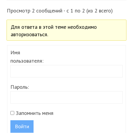
Просмотр 2 сообщений - с 1 по 2 (из 2 всего)
Для ответа в этой теме необходимо
авторизоваться.
Имя
пользователя:
Пароль:
Запомнить меня
Войти