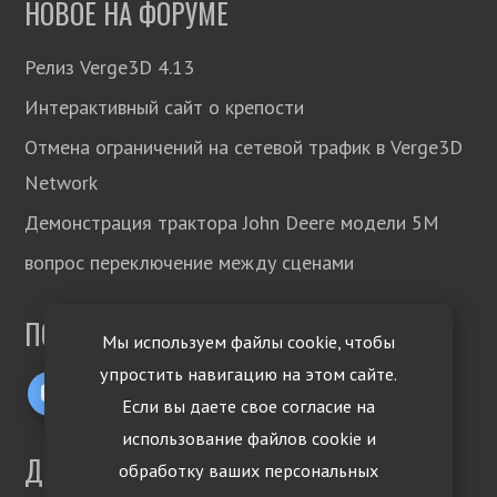
НОВОЕ НА ФОРУМЕ
Релиз Verge3D 4.13
Интерактивный сайт о крепости
Отмена ограничений на сетевой трафик в Verge3D
Network
Демонстрация трактора John Deere модели 5М
вопрос переключение между сценами
ПОДПИСЫВАЙТЕСЬ!
Мы используем файлы cookie, чтобы
упростить навигацию на этом сайте.
Если вы даете свое согласие на
использование файлов cookie и
ДРУГИЕ ЯЗЫКИ
обработку ваших персональных