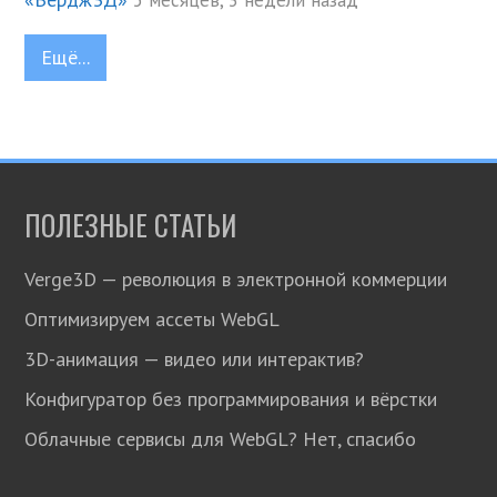
Ещё...
ПОЛЕЗНЫЕ СТАТЬИ
Verge3D — революция в электронной коммерции
Оптимизируем ассеты WebGL
3D-анимация — видео или интерактив?
Конфигуратор без программирования и вёрстки
Облачные сервисы для WebGL? Нет, спасибо