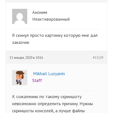
Аноним
Неактивированный
Я скинул просто картинку которую мне дал
заказчик
13 января, 2020 в 10:16
#15229
Mikhail Luzyanin
Staff
К сожалению по такому скриншоту
невозможно определить причину. Нужны
скриншоты консолей, а лучше файлы