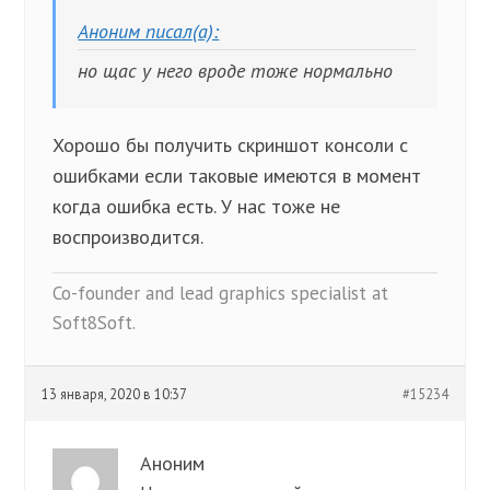
Аноним писал(а):
но щас у него вроде тоже нормально
Хорошо бы получить скриншот консоли с
ошибками если таковые имеются в момент
когда ошибка есть. У нас тоже не
воспроизводится.
Co-founder and lead graphics specialist at
Soft8Soft.
13 января, 2020 в 10:37
#15234
Аноним