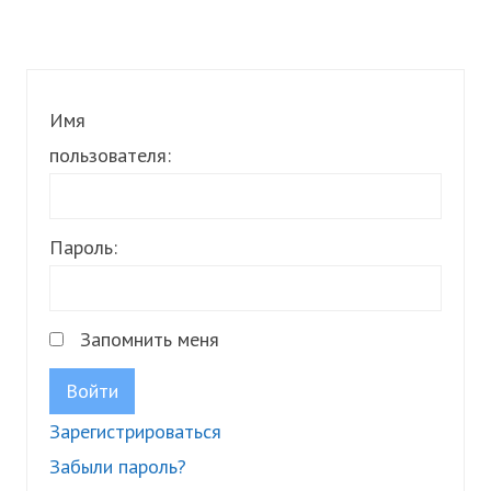
Имя
пользователя:
Пароль:
Запомнить меня
Войти
Зарегистрироваться
Забыли пароль?