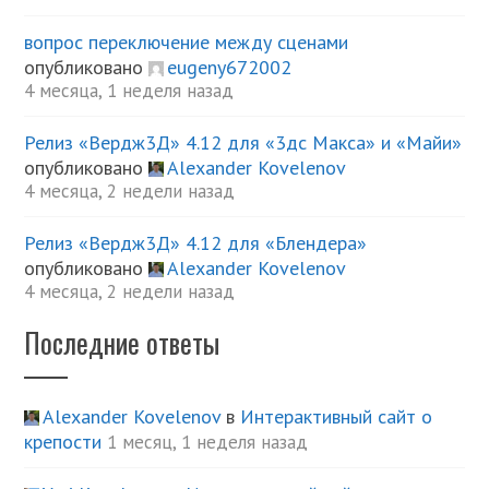
вопрос переключение между сценами
опубликовано
eugeny672002
4 месяца, 1 неделя назад
Релиз «Вердж3Д» 4.12 для «3дс Макса» и «Майи»
опубликовано
Alexander Kovelenov
4 месяца, 2 недели назад
Релиз «Вердж3Д» 4.12 для «Блендера»
опубликовано
Alexander Kovelenov
4 месяца, 2 недели назад
Последние ответы
Alexander Kovelenov
в
Интерактивный сайт о
крепости
1 месяц, 1 неделя назад