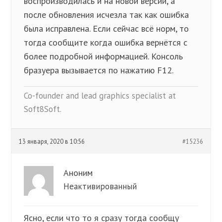
воспроизводилась и на новой версии, а
после обновления исчезла так как ошибка
была исправлена. Если сейчас всё норм, то
тогда сообщите когда ошибка вернётся с
более подробной информацией. Консоль
бразуера вызывается по нажатию F12.
Co-founder and lead graphics specialist at
Soft8Soft.
13 января, 2020 в 10:56
#15236
Аноним
Неактивированный
Ясно, если что то я сразу тогда сообщу