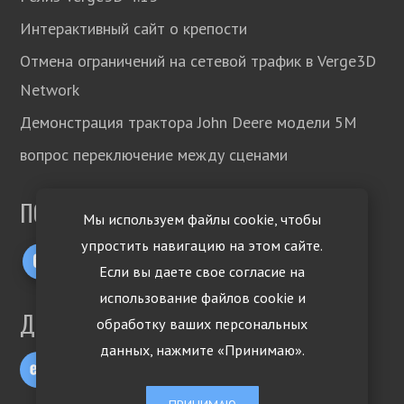
Интерактивный сайт о крепости
Отмена ограничений на сетевой трафик в Verge3D
Network
Демонстрация трактора John Deere модели 5М
вопрос переключение между сценами
ПОДПИСЫВАЙТЕСЬ!
Мы используем файлы cookie, чтобы
упростить навигацию на этом сайте.
Если вы даете свое согласие на
использование файлов cookie и
ДРУГИЕ ЯЗЫКИ
обработку ваших персональных
данных, нажмите «Принимаю».