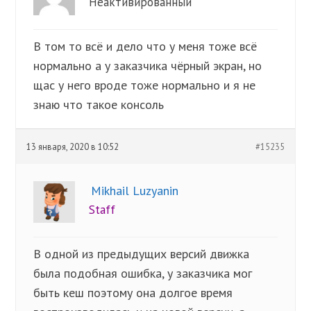
Неактивированный
В том то всё и дело что у меня тоже всё
нормально а у заказчика чёрный экран, но
щас у него вроде тоже нормально и я не
знаю что такое консоль
13 января, 2020 в 10:52
#15235
Mikhail Luzyanin
Staff
В одной из предыдущих версий движка
была подобная ошибка, у заказчика мог
быть кеш поэтому она долгое время