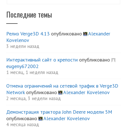
Последние темы
Релиз Verge3D 4.13
опубликовано
Alexander
Kovelenov
3 недели назад
Интерактивный сайт о крепости
опубликовано
eugeny672002
1 месяц, 1 неделя назад
Отмена ограничений на сетевой трафик в Verge3D
Network
опубликовано
Alexander Kovelenov
2 месяца, 3 недели назад
Демонстрация трактора John Deere модели 5М
опубликовано
Alexander Kovelenov
4 месяца назад