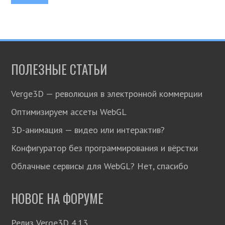
ПОЛЕЗНЫЕ СТАТЬИ
Verge3D — революция в электронной коммерции
Оптимизируем ассеты WebGL
3D-анимация — видео или интерактив?
Конфигуратор без программирования и вёрстки
Облачные сервисы для WebGL? Нет, спасибо
НОВОЕ НА ФОРУМЕ
Релиз Verge3D 4.13