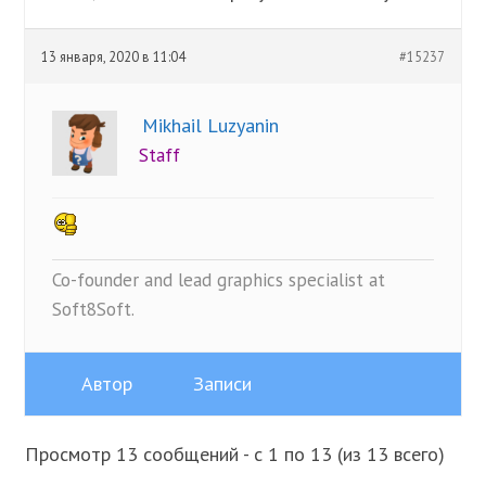
13 января, 2020 в 11:04
#15237
Mikhail Luzyanin
Staff
Co-founder and lead graphics specialist at
Soft8Soft.
Автор
Записи
Просмотр 13 сообщений - с 1 по 13 (из 13 всего)