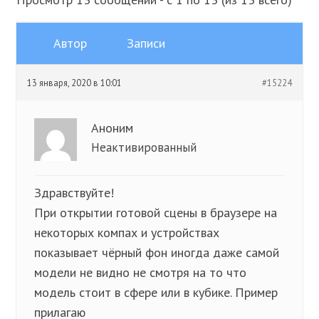
Автор
Записи
13 января, 2020 в 10:01
#15224
Аноним
Неактивированный
Здравствуйте!
При открытии готовой сцены в браузере на
некоторых компах и устройствах
показывает чёрный фон иногда даже самой
модели не видно не смотря на то что
модель стоит в сфере или в кубике. Пример
прилагаю