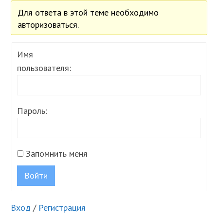
Для ответа в этой теме необходимо
авторизоваться.
Имя
пользователя:
Пароль:
Запомнить меня
Войти
Вход
/
Регистрация