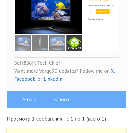
Soft8Soft Tech Chief
Want more Verge3D updates? Follow me on
X
,
Facebook
, or
LinkedIn
Автор
Записи
Просмотр 1 сообщения - с 1 по 1 (всего 1)