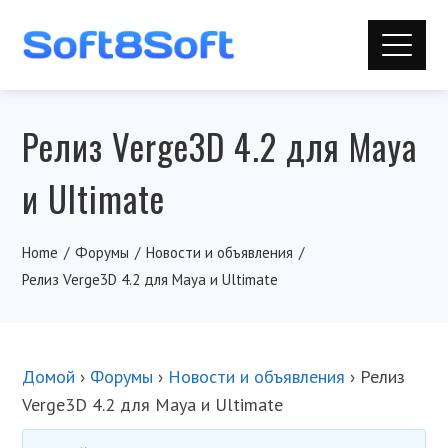
Релиз Verge3D 4.2 для Maya
и Ultimate
Home
Форумы
Новости и объявления
Релиз Verge3D 4.2 для Maya и Ultimate
Домой
›
Форумы
›
Новости и объявления
›
Релиз
Verge3D 4.2 для Maya и Ultimate