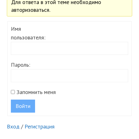
Для ответа в этой теме необходимо
авторизоваться.
Имя
пользователя:
Пароль:
Запомнить меня
Войти
Вход
/
Регистрация