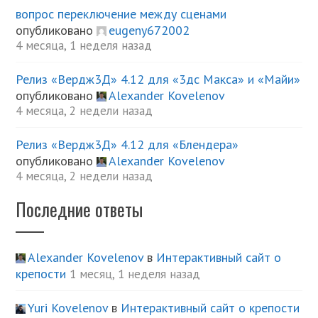
вопрос переключение между сценами
опубликовано
eugeny672002
4 месяца, 1 неделя назад
Релиз «Вердж3Д» 4.12 для «3дс Макса» и «Майи»
опубликовано
Alexander Kovelenov
4 месяца, 2 недели назад
Релиз «Вердж3Д» 4.12 для «Блендера»
опубликовано
Alexander Kovelenov
4 месяца, 2 недели назад
Последние ответы
Alexander Kovelenov
в
Интерактивный сайт о
крепости
1 месяц, 1 неделя назад
Yuri Kovelenov
в
Интерактивный сайт о крепости