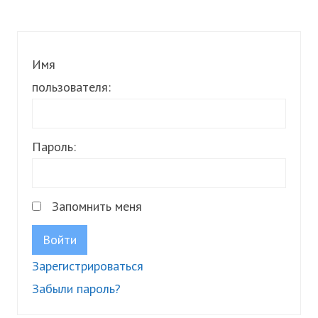
Имя
пользователя:
Пароль:
Запомнить меня
Войти
Зарегистрироваться
Забыли пароль?