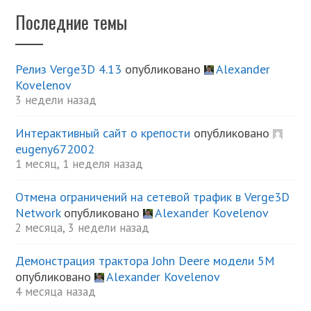
Последние темы
Релиз Verge3D 4.13
опубликовано
Alexander
Kovelenov
3 недели назад
Интерактивный сайт о крепости
опубликовано
eugeny672002
1 месяц, 1 неделя назад
Отмена ограничений на сетевой трафик в Verge3D
Network
опубликовано
Alexander Kovelenov
2 месяца, 3 недели назад
Демонстрация трактора John Deere модели 5М
опубликовано
Alexander Kovelenov
4 месяца назад