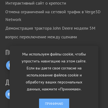
Интерактивный сайт о крепости
Отмена ограничений на сетевой трафик в Verge3D
Network
Демонстрация трактора John Deere модели 5М
вопрос переключение между сценами
ПОДПИСЫВАЙТЕСЬ!
Мы используем файлы cookie, чтобы
упростить навигацию на этом сайте.
Если вы даете свое согласие на
использование файлов cookie и
ДРУГИЕ ЯЗЫКИ
обработку ваших персональных
данных, нажмите «Принимаю».
ПРИНИМАЮ