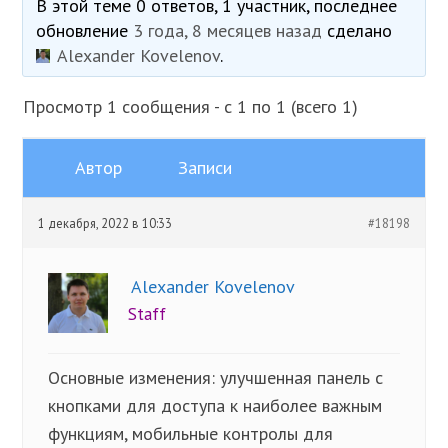
В этой теме 0 ответов, 1 участник, последнее
обновление
3 года, 8 месяцев назад
сделано
Alexander Kovelenov
.
Просмотр 1 сообщения - с 1 по 1 (всего 1)
Автор
Записи
1 декабря, 2022 в 10:33
#18198
Alexander Kovelenov
Staff
Основные изменения: улучшенная панель с
кнопками для доступа к наиболее важным
функциям, мобильные контролы для