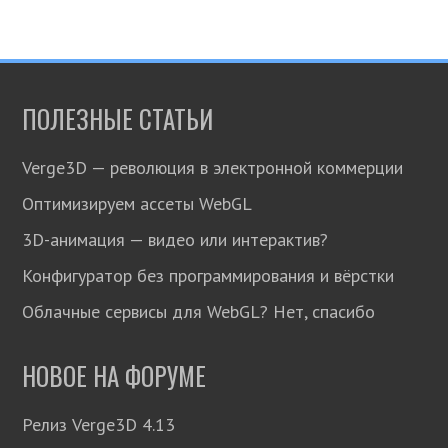
ПОЛЕЗНЫЕ СТАТЬИ
Verge3D — революция в электронной коммерции
Оптимизируем ассеты WebGL
3D-анимация — видео или интерактив?
Конфигуратор без программирования и вёрстки
Облачные сервисы для WebGL? Нет, спасибо
НОВОЕ НА ФОРУМЕ
Релиз Verge3D 4.13