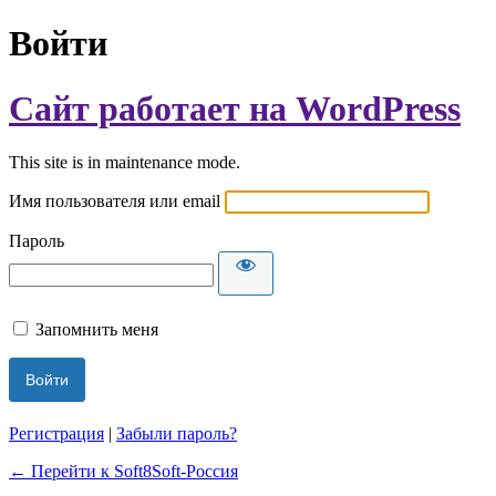
Войти
Сайт работает на WordPress
This site is in maintenance mode.
Имя пользователя или email
Пароль
Запомнить меня
Регистрация
|
Забыли пароль?
← Перейти к Soft8Soft-Россия