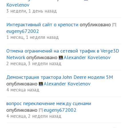
Kovelenov
3 недели, 1 день назад
Интерактивный сайт о крепости
опубликовано
eugeny672002
1 месяц, 1 неделя назад
Отмена ограничений на сетевой трафик в Verge3D
Network
опубликовано
Alexander Kovelenov
2 месяца, 3 недели назад
Демонстрация трактора John Deere модели 5М
опубликовано
Alexander Kovelenov
4 месяца назад
вопрос переключение между сценами
опубликовано
eugeny672002
4 месяца, 2 недели назад