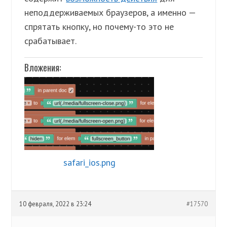
неподдерживаемых браузеров, а именно —
спрятать кнопку, но почему-то это не
срабатывает.
Вложения:
safari_ios.png
10 февраля, 2022 в 23:24
#17570