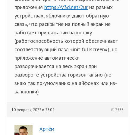
приложения
https://v3d.net/2ur
на разных
устройствах, яблочники дают обратную
связь, что раскрытие на полный экран не
работает при нажатии на кнопку
(работоспособность которой обеспечивает
соответствующий пазл «init fullscreen»), но
приложение автоматически
разворачивается на весь экран при
развороте устройства горизонтально (не
знаю так по-умолчанию на айфонах или из-
за кнопки)
10 февраля, 2022 в 23:04
#17566
Артём