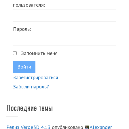
пользователя:
Пароль:
Запомнить меня
Войти
Зарегистрироваться
Забыли пароль?
Последние темы
Релиз Verge3D 4.13
опубликовано
Alexander