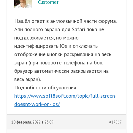
Customer
Нашёл ответ в англоязычной части форума.
Апи полного экрана для Safari пока не
поддерживается, но можно
идентифицировать iOs и отключать
отображение кнопки раскрывания на весь
экран (при повороте телефона на бок,
браузер автоматически раскрывается на
весь экран).
Подробности обсуждения
https://www.soft8soft.com/topic/full-screen-
doesnt-work-on-ios/
10 февраля, 2022 в 23:09
#17567