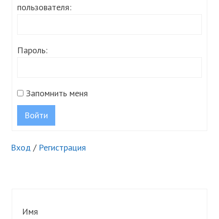
пользователя:
Пароль:
Запомнить меня
Войти
Вход
/
Регистрация
Имя