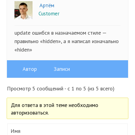
Артём
Customer
update ошибся в назначаемом стиле —
правильно «hidden», а я написал изначально
«hiden»
Автор
Записи
Просмотр 5 сообщений - с 1 по 5 (из 5 всего)
Для ответа в этой теме необходимо
авторизоваться.
Имя