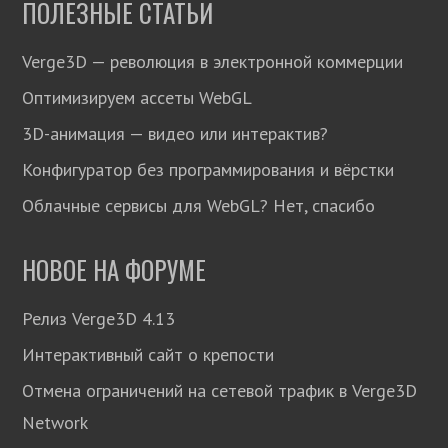
ПОЛЕЗНЫЕ СТАТЬИ
Verge3D — революция в электронной коммерции
Оптимизируем ассеты WebGL
3D-анимация — видео или интерактив?
Конфигуратор без программирования и вёрстки
Облачные сервисы для WebGL? Нет, спасибо
НОВОЕ НА ФОРУМЕ
Релиз Verge3D 4.13
Интерактивный сайт о крепости
Отмена ограничений на сетевой трафик в Verge3D
Network