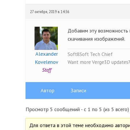
27 октября, 2019 в 14:36
Добавим эту возможность в
скачивания изображений.
Alexander
Soft8Soft Tech Chief
Kovelenov
Want more Verge3D updates
Staff
Автор
Записи
Просмотр 5 сообщений - с 1 по 5 (из 5 всего)
Для ответа в этой теме необходимо автори