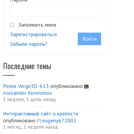
Запомнить меня
Зарегистрироваться
Войти
Забыли пароль?
Последние темы
Релиз Verge3D 4.13
опубликовано
Alexander Kovelenov
3 недели, 1 день назад
Интерактивный сайт о крепости
опубликовано
eugeny672002
1 месяц, 1 неделя назад