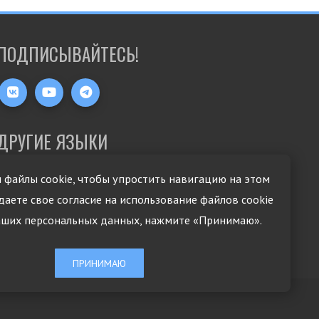
ПОДПИСЫВАЙТЕСЬ!
ДРУГИЕ ЯЗЫКИ
 файлы cookie, чтобы упростить навигацию на этом
 даете свое согласие на использование файлов cookie
аших персональных данных, нажмите «Принимаю».
ПРИНИМАЮ