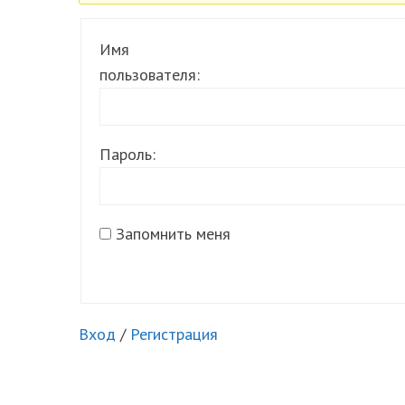
Имя
пользователя:
Пароль:
Запомнить меня
Вход
/
Регистрация