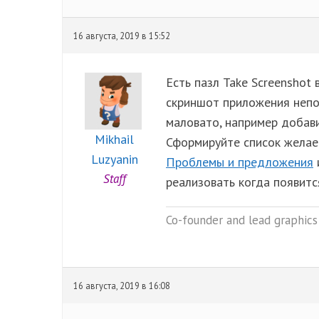
16 августа, 2019 в 15:52
Есть пазл Take Screenshot
скриншот приложения непос
маловато, например добав
Mikhail
Сформируйте список желае
Luzyanin
Проблемы и предложения
Staff
реализовать когда появитс
Co-founder and lead graphics 
16 августа, 2019 в 16:08