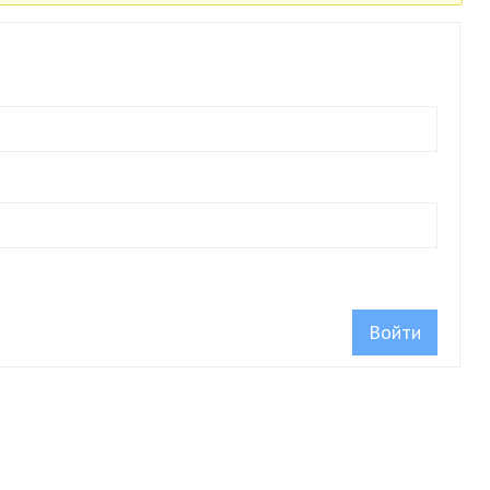
Войти