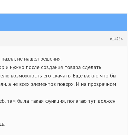
#14264
 пазлл, не нашел решения.
ор и нужно после создания товара сделать
елю возможность его скачать. Еще важно что бы
ли. а не всех элементов поверх. И на прозрачном
b, там была такая функция, полагаю тут должен
ь.