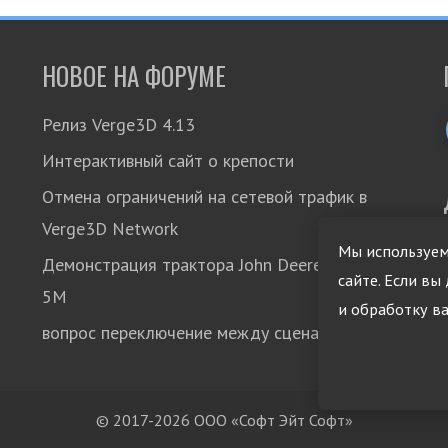
НОВОЕ НА ФОРУМЕ
Релиз Verge3D 4.13
Интерактивный сайт о крепости
Отмена ограничений на сетевой трафик в
Verge3D Network
Мы используем
Демонстрация трактора John Deere модели
сайте. Если вы
5М
и обработку в
вопрос переключение между сценами
© 2017-2026 ООО «Софт Эйт Софт»