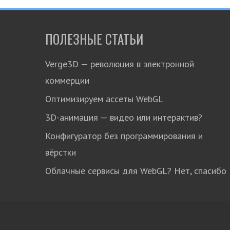
ПОЛЕЗНЫЕ СТАТЬИ
Verge3D — революция в электронной
коммерции
Оптимизируем ассеты WebGL
3D-анимация — видео или интерактив?
Конфигуратор без программирования и
вёрстки
Облачные сервисы для WebGL? Нет, спасибо