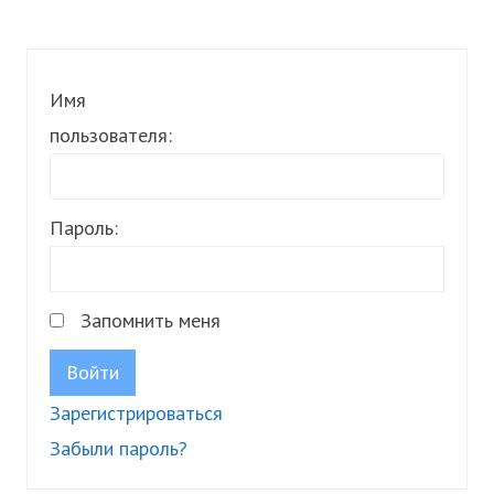
Имя
пользователя:
Пароль:
Запомнить меня
Войти
Зарегистрироваться
Забыли пароль?