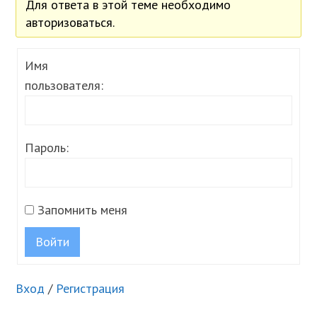
Для ответа в этой теме необходимо
авторизоваться.
Имя
пользователя:
Пароль:
Запомнить меня
Войти
Вход
/
Регистрация