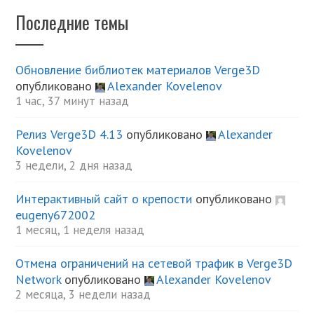
Последние темы
Обновление библиотек материалов Verge3D
опубликовано
Alexander Kovelenov
1 час, 37 минут назад
Релиз Verge3D 4.13
опубликовано
Alexander
Kovelenov
3 недели, 2 дня назад
Интерактивный сайт о крепости
опубликовано
eugeny672002
1 месяц, 1 неделя назад
Отмена ограничений на сетевой трафик в Verge3D
Network
опубликовано
Alexander Kovelenov
2 месяца, 3 недели назад