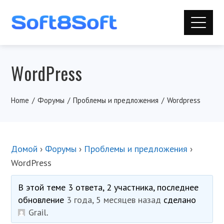
WordPress
Home
Форумы
Проблемы и предложения
Wordpress
Домой
›
Форумы
›
Проблемы и предложения
›
WordPress
В этой теме 3 ответа, 2 участника, последнее
обновление
3 года, 5 месяцев назад
сделано
Grail
.