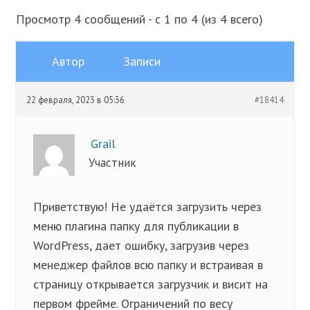
Просмотр 4 сообщений - с 1 по 4 (из 4 всего)
Автор
Записи
22 февраля, 2023 в 05:36
#18414
Grail
Участник
Приветствую! Не удаётся загрузить через
меню плагина папку для публикации в
WordPress, дает ошибку, загрузив через
менеджер файлов всю папку и встраивая в
страницу открывается загрузчик и висит на
первом фрейме. Ограничений по весу