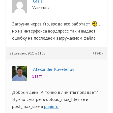
Grail
Участник
Загрузил через ftp, вроде все работает
,
но из интерфейса вордпресс так и выдает
ошибку на последнем загружаемом файле.
22 февраля, 2023 в 11:28
#18417
Alexander Kovelenov
Staff
Добрый день! А точно в лимиты попадает?
Нужно смотреть upload_max_filesize и
post_max_size в
phpinfo