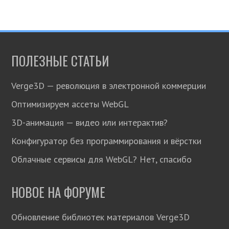
ПОЛЕЗНЫЕ СТАТЬИ
Verge3D — революция в электронной коммерции
Оптимизируем ассеты WebGL
3D-анимация — видео или интерактив?
Конфигуратор без программирования и вёрстки
Облачные сервисы для WebGL? Нет, спасибо
НОВОЕ НА ФОРУМЕ
Обновление библиотек материалов Verge3D