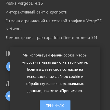
Релиз Verge3D 4.13
Интерактивный сайт о крепости
Отмена ограничений на сетевой трафик в Verge3D
Network
Демонстрация трактора John Deere модели 5М
ПОДПИСЫВАЙТЕСЬ!
Мы используем файлы cookie, чтобы
упростить навигацию на этом сайте.
Если вы даете свое согласие на
использование файлов cookie и
ДРУГИЕ ЯЗЫКИ
обработку ваших персональных
данных, нажмите «Принимаю».
ПРИНИМАЮ