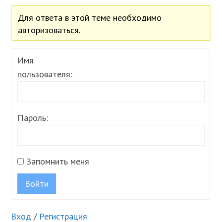
Для ответа в этой теме необходимо
авторизоваться.
Имя
пользователя:
Пароль:
Запомнить меня
Войти
Вход
/
Регистрация