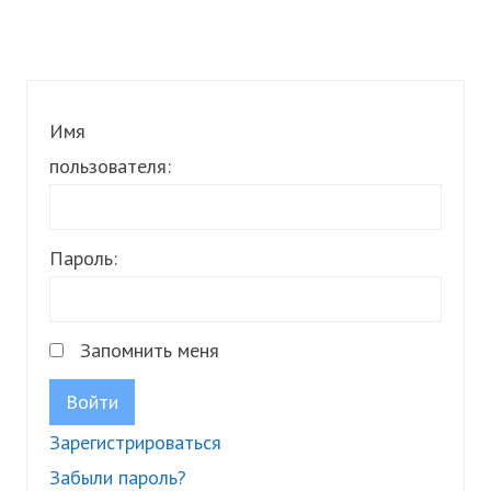
Имя
пользователя:
Пароль:
Запомнить меня
Войти
Зарегистрироваться
Забыли пароль?