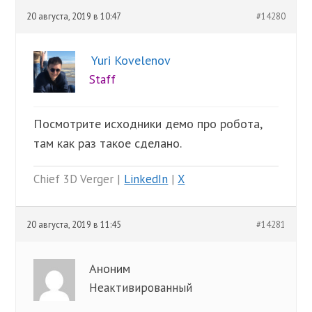
20 августа, 2019 в 10:47
#14280
Yuri Kovelenov
Staff
Посмотрите исходники демо про робота,
там как раз такое сделано.
Chief 3D Verger |
LinkedIn
|
X
20 августа, 2019 в 11:45
#14281
Аноним
Неактивированный