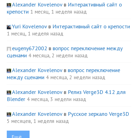
Alexander Kovelenov
в
Интерактивный сайт о
крепости
1 месяц, 1 неделя назад
Yuri Kovelenov
в
Интерактивный сайт о крепости
1 месяц, 1 неделя назад
eugeny672002
в
вопрос переключение между
сценами
4 месяца, 2 недели назад
Alexander Kovelenov
в
вопрос переключение
между сценами
4 месяца, 2 недели назад
Alexander Kovelenov
в
Релиз Verge3D 4.12 для
Blender
4 месяца, 3 недели назад
Alexander Kovelenov
в
Русское зеркало Verge3D
5 месяцев, 1 неделя назад
Ещё...