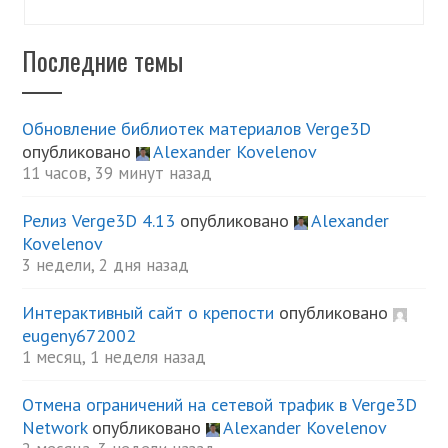
Последние темы
Обновление библиотек материалов Verge3D
опубликовано
Alexander Kovelenov
11 часов, 39 минут назад
Релиз Verge3D 4.13
опубликовано
Alexander
Kovelenov
3 недели, 2 дня назад
Интерактивный сайт о крепости
опубликовано
eugeny672002
1 месяц, 1 неделя назад
Отмена ограничений на сетевой трафик в Verge3D
Network
опубликовано
Alexander Kovelenov