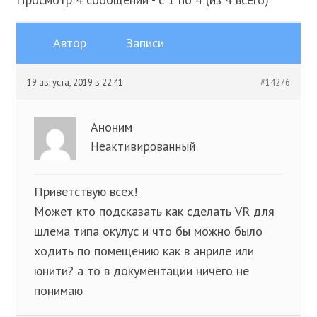
Автор
Записи
19 августа, 2019 в 22:41
#14276
Аноним
Неактивированный
Приветствую всех!
Может кто подсказать как сделать VR для
шлема типа окулус и что бы можно было
ходить по помещению как в анриле или
юнити? а то в документации ничего не
понимаю