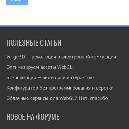
ПОЛЕЗНЫЕ СТАТЬИ
Verge3D — революция в электронной коммерции
Оптимизируем ассеты WebGL
3D-анимация — видео или интерактив?
Конфигуратор без программирования и вёрстки
Облачные сервисы для WebGL? Нет, спасибо
НОВОЕ НА ФОРУМЕ