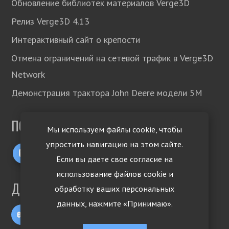
Обновление библиотек материалов Verge3D
Релиз Verge3D 4.13
Интерактивный сайт о крепости
Отмена ограничений на сетевой трафик в Verge3D
Network
Демонстрация трактора John Deere модели 5М
ПОДПИСЫВАЙТЕСЬ!
Мы используем файлы cookie, чтобы
упростить навигацию на этом сайте.
Если вы даете свое согласие на
использование файлов cookie и
ДРУГИЕ ЯЗЫКИ
обработку ваших персональных
данных, нажмите «Принимаю».