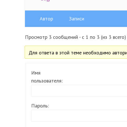
Автор
Записи
Просмотр 3 сообщений - с 1 по 3 (из 3 всего)
Для ответа в этой теме необходимо автори
Имя
пользователя:
Пароль: