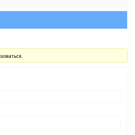
зоваться.