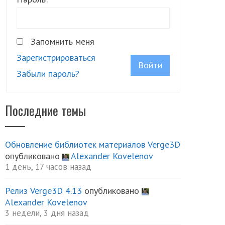
Запомнить меня
Зарегистрироваться
Войти
Забыли пароль?
Последние темы
Обновление библиотек материалов Verge3D
опубликовано
Alexander Kovelenov
1 день, 17 часов назад
Релиз Verge3D 4.13
опубликовано
Alexander Kovelenov
3 недели, 3 дня назад