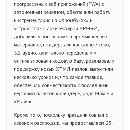
прогрессивных веб-приложений (PWA) с
автономным режимом, обеспечили работу
инструментария на «Хромбуках» и
устройствах с архитектурой АРМ-64,
добавили 3 новых пакета промышленных
материалов, поддержали каскадные тени,
3Д-аудио, капитально переделали и
оптимизировали кодовую базу, реализовали
поддержку новых ХТМЛ-пазлов, выпустили
несколько уроков и, что самое главное,
обеспечили совместимость с последними
версиями пакетов «Блендер», «3дс Макс» и
«Майя».
Кроме того, поскольку праздник совпал с
сезоном распродаж, мы предоставляем 25-