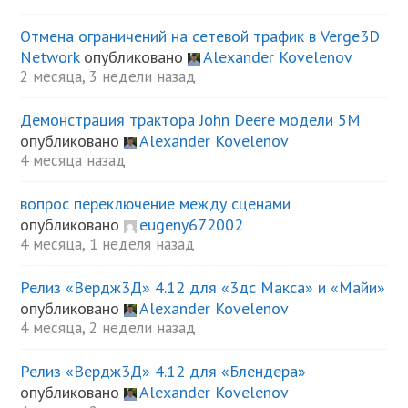
Отмена ограничений на сетевой трафик в Verge3D
Network
опубликовано
Alexander Kovelenov
2 месяца, 3 недели назад
Демонстрация трактора John Deere модели 5М
опубликовано
Alexander Kovelenov
4 месяца назад
вопрос переключение между сценами
опубликовано
eugeny672002
4 месяца, 1 неделя назад
Релиз «Вердж3Д» 4.12 для «3дс Макса» и «Майи»
опубликовано
Alexander Kovelenov
4 месяца, 2 недели назад
Релиз «Вердж3Д» 4.12 для «Блендера»
опубликовано
Alexander Kovelenov