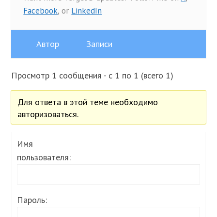
Facebook
, or
LinkedIn
Автор
Записи
Просмотр 1 сообщения - с 1 по 1 (всего 1)
Для ответа в этой теме необходимо
авторизоваться.
Имя
пользователя:
Пароль: