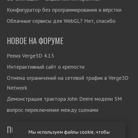
Конфигуратор без программирования и вёрстки
Облачные сервисы для WebGL? Нет, спасибо
НОВОЕ НА ФОРУМЕ
Релиз Verge3D 4.13
Интерактивный сайт о крепости
Отмена ограничений на сетевой трафик в Verge3D
Network
Демонстрация трактора John Deere модели 5М
вопрос переключение между сценами
ПОДПИСЫВАЙТЕСЬ!
Мы используем файлы cookie, чтобы