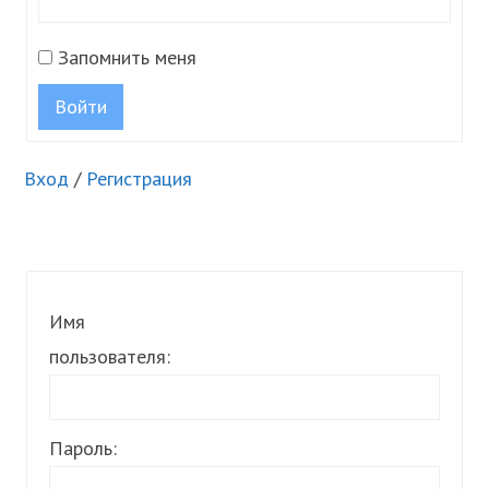
Запомнить меня
Войти
Вход
/
Регистрация
Имя
пользователя:
Пароль: