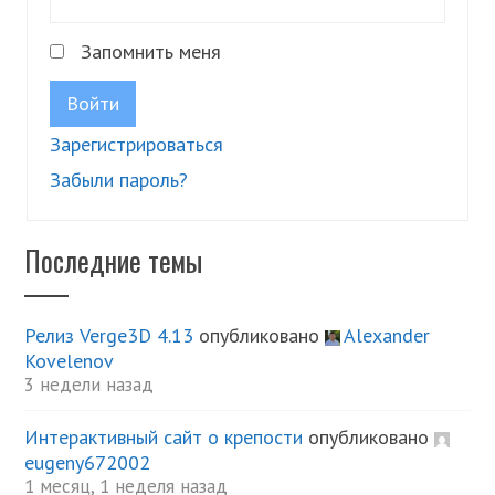
Запомнить меня
Войти
Зарегистрироваться
Забыли пароль?
Последние темы
Релиз Verge3D 4.13
опубликовано
Alexander
Kovelenov
3 недели назад
Интерактивный сайт о крепости
опубликовано
eugeny672002
1 месяц, 1 неделя назад