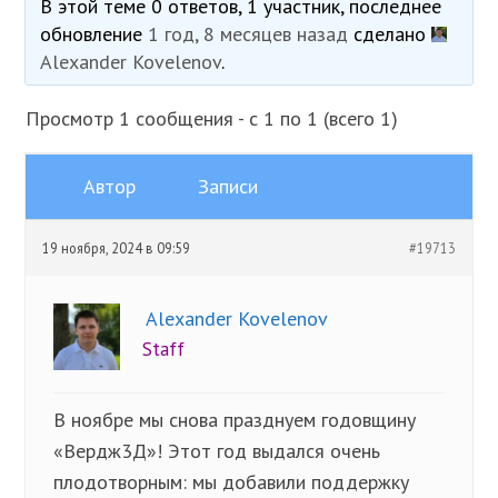
В этой теме 0 ответов, 1 участник, последнее
обновление
1 год, 8 месяцев назад
сделано
Alexander Kovelenov
.
Просмотр 1 сообщения - с 1 по 1 (всего 1)
Автор
Записи
19 ноября, 2024 в 09:59
#19713
Alexander Kovelenov
Staff
В ноябре мы снова празднуем годовщину
«Вердж3Д»! Этот год выдался очень
плодотворным: мы добавили поддержку