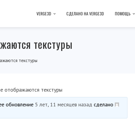
VERGE3D
СДЕЛАНО НА VERGE3D
ПОМОЩЬ
ажаются текстуры
ражаются текстуры
не отображаются текстуры
нее обновление
5 лет, 11 месяцев назад
сделано