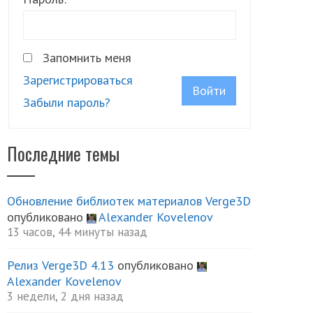
Запомнить меня
Зарегистрироваться
Войти
Забыли пароль?
Последние темы
Обновление библиотек материалов Verge3D
опубликовано
Alexander Kovelenov
13 часов, 44 минуты назад
Релиз Verge3D 4.13
опубликовано
Alexander Kovelenov
3 недели, 2 дня назад