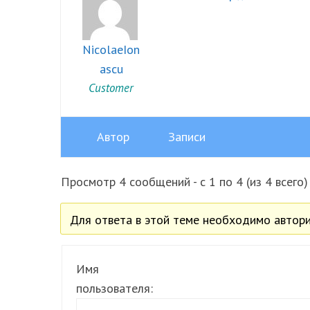
NicolaeIon
ascu
Customer
Автор
Записи
Просмотр 4 сообщений - с 1 по 4 (из 4 всего)
Для ответа в этой теме необходимо автори
Имя
пользователя: