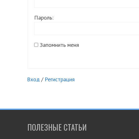
Пароль:
Запомнить меня
Вход
/
Регистрация
ПОЛЕЗНЫЕ СТАТЬИ