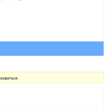
зоваться.