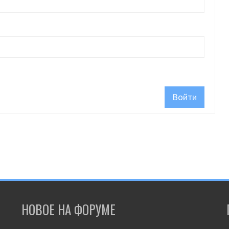
Войти
НОВОЕ НА ФОРУМЕ