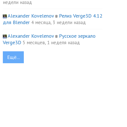
недели назад
Alexander Kovelenov
в
Релиз Verge3D 4.12
для Blender
4 месяца, 3 недели назад
Alexander Kovelenov
в
Русское зеркало
Verge3D
5 месяцев, 1 неделя назад
Ещё...