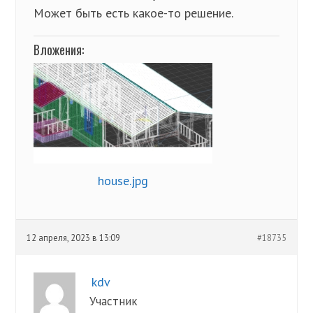
Может быть есть какое-то решение.
Вложения:
house.jpg
12 апреля, 2023 в 13:09
#18735
kdv
Участник