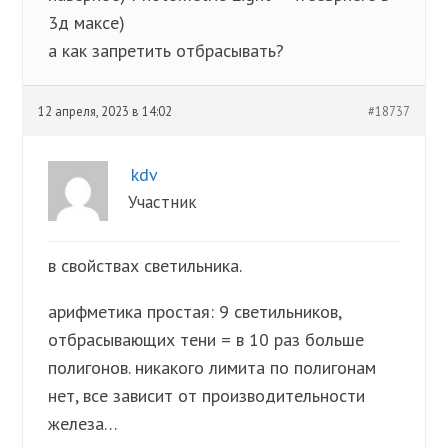
3д максе)
а как запретить отбрасывать?
12 апреля, 2023 в 14:02
#18737
kdv
Участник
в свойствах светильника.
арифметика простая: 9 светильников,
отбрасывающих тени = в 10 раз больше
полигонов. никакого лимита по полигонам
нет, все зависит от производительности
железа…