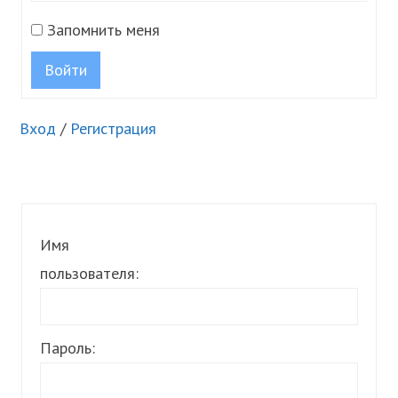
Запомнить меня
Войти
Вход
/
Регистрация
Имя
пользователя:
Пароль: