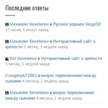
Последние ответы
Alexander Kovelenov
в
Русское зеркало Verge3D
17 часов, 5 минут назад
Alexander Kovelenov
в
Интерактивный сайт о
крепости
1 месяц, 1 неделя назад
Yuri Kovelenov
в
Интерактивный сайт о крепости
1 месяц, 1 неделя назад
eugeny672002
в
вопрос переключение между
сценами
4 месяца, 2 недели назад
Alexander Kovelenov
в
вопрос переключение
между сценами
4 месяца, 2 недели назад