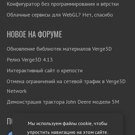
Конфигуратор без программирования и вёрстки
Облачные сервисы для WebGL? Нет, спасибо
НОВОЕ НА ФОРУМЕ
Обновление библиотек материалов Verge3D
Релиз Verge3D 4.13
Интерактивный сайт о крепости
Отмена ограничений на сетевой трафик в Verge3D
Network
Демонстрация трактора John Deere модели 5М
ПОДПИСЫВАЙТЕСЬ!
Мы используем файлы cookie, чтобы
упростить навигацию на этом сайте.