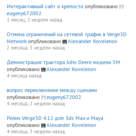
Интерактивный сайт о крепости
опубликовано
eugeny672002
1 месяц, 1 неделя назад
Отмена ограничений на сетевой трафик в Verge3D
Network
опубликовано
Alexander Kovelenov
2 месяца, 3 недели назад
Демонстрация трактора John Deere модели 5М
опубликовано
Alexander Kovelenov
4 месяца назад
вопрос переключение между сценами
опубликовано
eugeny672002
4 месяца, 2 недели назад
Релиз Verge3D 4.12 для 3ds Max и Maya
опубликовано
Alexander Kovelenov
4 месяца, 3 недели назад