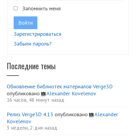
Запомнить меня
Войти
Зарегистрироваться
Забыли пароль?
Последние темы
Обновление библиотек материалов Verge3D
опубликовано
Alexander Kovelenov
16 часов, 48 минут назад
Релиз Verge3D 4.13
опубликовано
Alexander
Kovelenov
3 недели, 2 дня назад