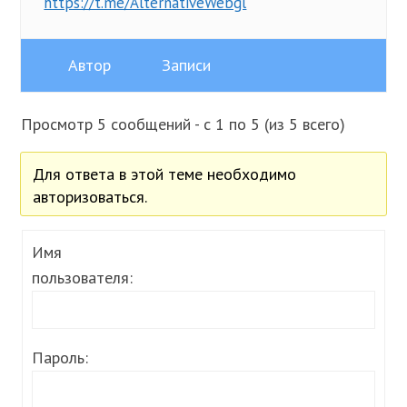
https://t.me/AlternativeWebgl
Автор
Записи
Просмотр 5 сообщений - с 1 по 5 (из 5 всего)
Для ответа в этой теме необходимо
авторизоваться.
Имя
пользователя:
Пароль: