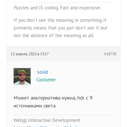
Puzzles and JS coding. Fast and expensive.
If you don’t see the meaning in something it
primarily means that you just don’t see it but
not the absence of the meaning at all.
12 апреля, 2023 в 15:17
#18738
solid
Customer
Может альтернатива нужна, hdr с 9
источниками света
Webgl Interactive Development