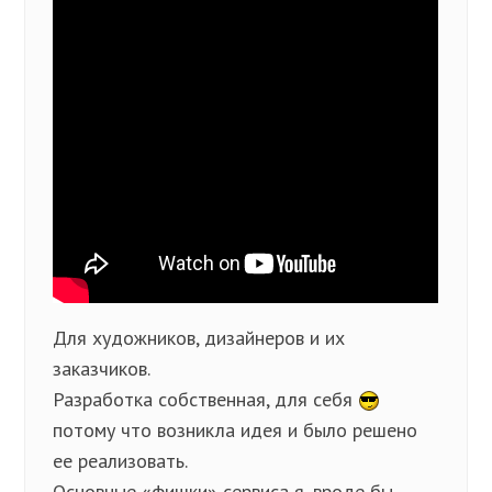
Для художников, дизайнеров и их
заказчиков.
Разработка собственная, для себя
потому что возникла идея и было решено
ее реализовать.
Основные «фишки» сервиса я, вроде бы,