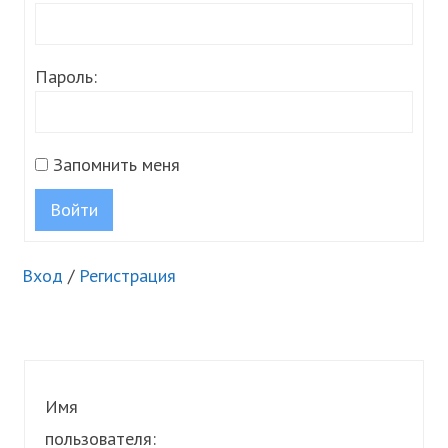
Пароль:
Запомнить меня
Войти
Вход
/
Регистрация
Имя
пользователя: