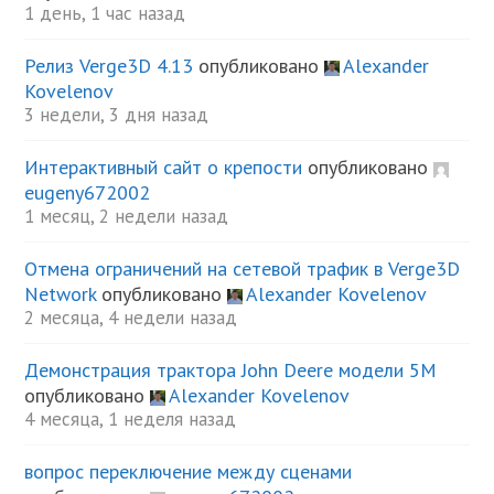
1 день, 1 час назад
Релиз Verge3D 4.13
опубликовано
Alexander
Kovelenov
3 недели, 3 дня назад
Интерактивный сайт о крепости
опубликовано
eugeny672002
1 месяц, 2 недели назад
Отмена ограничений на сетевой трафик в Verge3D
Network
опубликовано
Alexander Kovelenov
2 месяца, 4 недели назад
Демонстрация трактора John Deere модели 5М
опубликовано
Alexander Kovelenov
4 месяца, 1 неделя назад
вопрос переключение между сценами