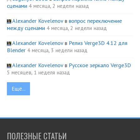
сценами
4 месяца, 2 недели назад
Alexander Kovelenov
в
вопрос переключение
между сценами
4 месяца, 2 недели назад
Alexander Kovelenov
в
Релиз Verge3D 4.12 для
Blender
4 месяца, 3 недели назад
Alexander Kovelenov
в
Русское зеркало Verge3D
5 месяцев, 1 неделя назад
Ещё...
ПОЛЕЗНЫЕ СТАТЬИ