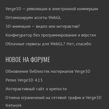
Verge3D — революция в электронной коммерции
Оптимизируем ассеты WebGL
3D-анимация — видео или интерактив?
Конфигуратор без программирования и вёрстки
Облачные сервисы для WebGL? Нет, спасибо
НОВОЕ НА ФОРУМЕ
Обновление библиотек материалов Verge3D
Релиз Verge3D 4.13
Интерактивный сайт о крепости
Отмена ограничений на сетевой трафик в Verge3D
Network