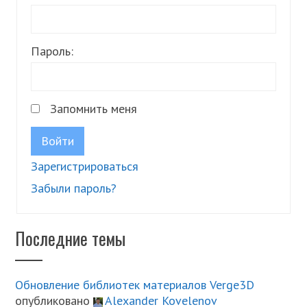
Пароль:
Запомнить меня
Войти
Зарегистрироваться
Забыли пароль?
Последние темы
Обновление библиотек материалов Verge3D
опубликовано
Alexander Kovelenov