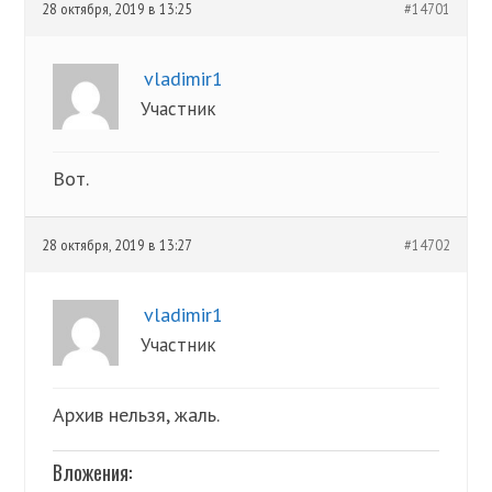
28 октября, 2019 в 13:25
#14701
vladimir1
Участник
Вот.
28 октября, 2019 в 13:27
#14702
vladimir1
Участник
Архив нельзя, жаль.
Вложения: