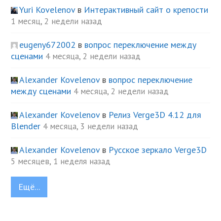
Yuri Kovelenov
в
Интерактивный сайт о крепости
1 месяц, 2 недели назад
eugeny672002
в
вопрос переключение между
сценами
4 месяца, 2 недели назад
Alexander Kovelenov
в
вопрос переключение
между сценами
4 месяца, 2 недели назад
Alexander Kovelenov
в
Релиз Verge3D 4.12 для
Blender
4 месяца, 3 недели назад
Alexander Kovelenov
в
Русское зеркало Verge3D
5 месяцев, 1 неделя назад
Ещё...