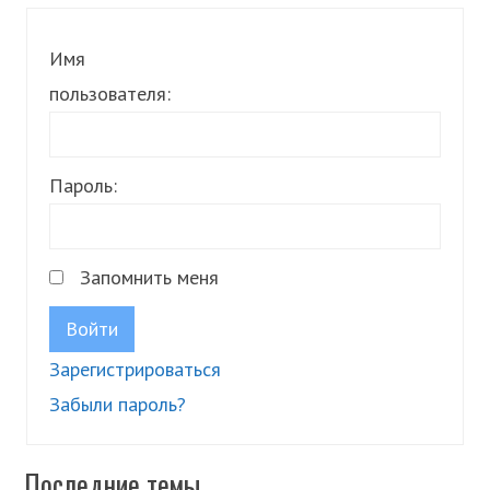
Имя
пользователя:
Пароль:
Запомнить меня
Войти
Зарегистрироваться
Забыли пароль?
Последние темы