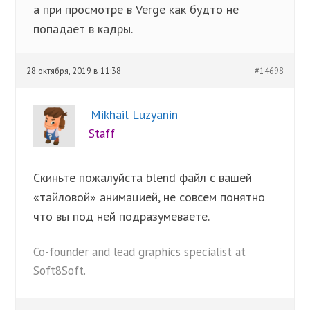
а при просмотре в Verge как будто не
попадает в кадры.
28 октября, 2019 в 11:38
#14698
Mikhail Luzyanin
Staff
Скиньте пожалуйста blend файл с вашей
«тайловой» анимацией, не совсем понятно
что вы под ней подразумеваете.
Co-founder and lead graphics specialist at
Soft8Soft.