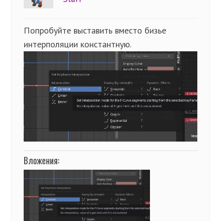
Попробуйте выставить вместо бизье
интерполяции константную.
Вложения: