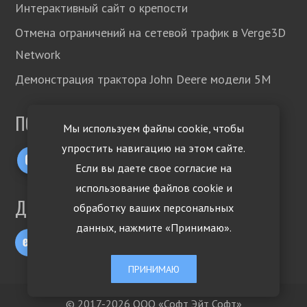
Интерактивный сайт о крепости
Отмена ограничений на сетевой трафик в Verge3D
Network
Демонстрация трактора John Deere модели 5М
ПОДПИСЫВАЙТЕСЬ!
Мы используем файлы cookie, чтобы
упростить навигацию на этом сайте.
Если вы даете свое согласие на
использование файлов cookie и
ДРУГИЕ ЯЗЫКИ
обработку ваших персональных
данных, нажмите «Принимаю».
ПРИНИМАЮ
© 2017-2026 ООО «Софт Эйт Софт»