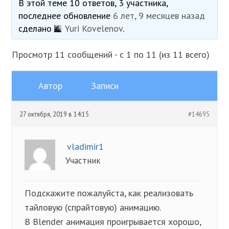
В этой теме 10 ответов, 3 участника,
последнее обновление
6 лет, 9 месяцев назад
сделано
Yuri Kovelenov
.
Просмотр 11 сообщений - с 1 по 11 (из 11 всего)
Автор
Записи
27 октября, 2019 в 14:15
#14695
vladimir1
Участник
Подскажите пожалуйста, как реализовать
тайловую (спрайтовую) анимацию.
В Blender анимация проигрывается хорошо,