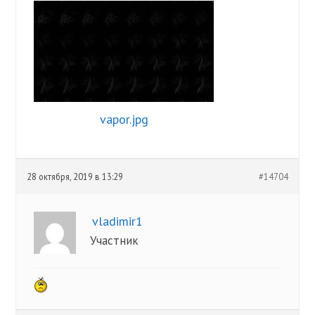
vapor.jpg
28 октября, 2019 в 13:29
#14704
vladimir1
Участник