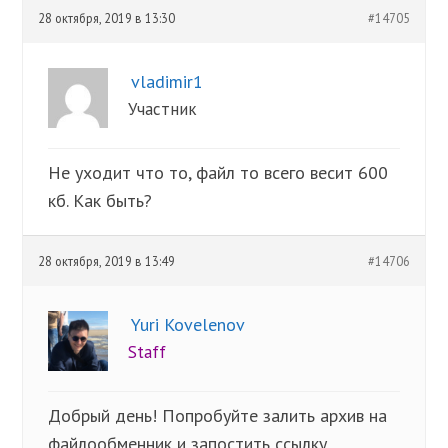
28 октября, 2019 в 13:30
#14705
vladimir1
Участник
Не уходит что то, файл то всего весит 600
кб. Как быть?
28 октября, 2019 в 13:49
#14706
Yuri Kovelenov
Staff
Добрый день! Попробуйте залить архив на
файлообменник и запостить ссылку.