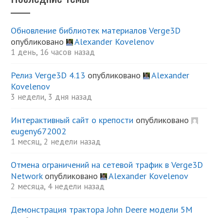
Обновление библиотек материалов Verge3D
опубликовано
Alexander Kovelenov
1 день, 16 часов назад
Релиз Verge3D 4.13
опубликовано
Alexander
Kovelenov
3 недели, 3 дня назад
Интерактивный сайт о крепости
опубликовано
eugeny672002
1 месяц, 2 недели назад
Отмена ограничений на сетевой трафик в Verge3D
Network
опубликовано
Alexander Kovelenov
2 месяца, 4 недели назад
Демонстрация трактора John Deere модели 5М