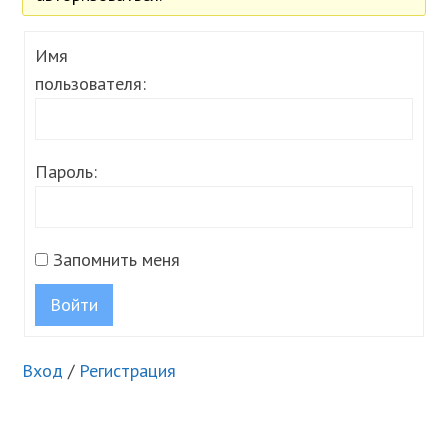
Имя
пользователя:
Пароль:
Запомнить меня
Войти
Вход
/
Регистрация