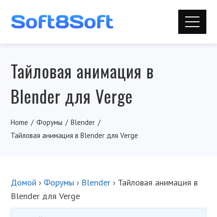
Тайловая анимация в
Blender для Verge
Home
Форумы
Blender
Тайловая анимация в Blender для Verge
Домой
›
Форумы
›
Blender
›
Тайловая анимация в
Blender для Verge