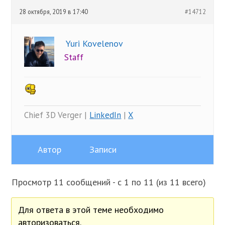
28 октября, 2019 в 17:40
#14712
Yuri Kovelenov
Staff
Chief 3D Verger |
LinkedIn
|
X
Автор
Записи
Просмотр 11 сообщений - с 1 по 11 (из 11 всего)
Для ответа в этой теме необходимо
авторизоваться.