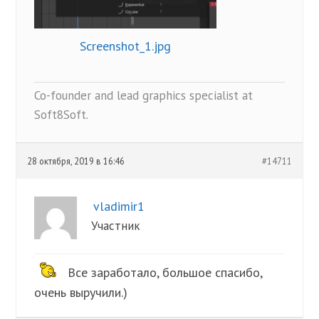
Screenshot_1.jpg
Co-founder and lead graphics specialist at
Soft8Soft.
28 октября, 2019 в 16:46
#14711
vladimir1
Участник
Все заработало, большое спасибо,
очень выручили.)