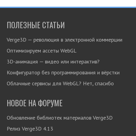
ПОЛЕЗНЫЕ СТАТЬИ
Verge3D — революция в электронной коммерции
Оптимизируем ассеты WebGL
3D-анимация — видео или интерактив?
Конфигуратор без программирования и вёрстки
Облачные сервисы для WebGL? Нет, спасибо
НОВОЕ НА ФОРУМЕ
Обновление библиотек материалов Verge3D
Релиз Verge3D 4.13