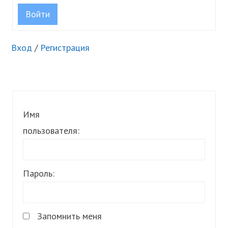
Войти
Вход
/
Регистрация
Имя
пользователя:
Пароль:
Запомнить меня