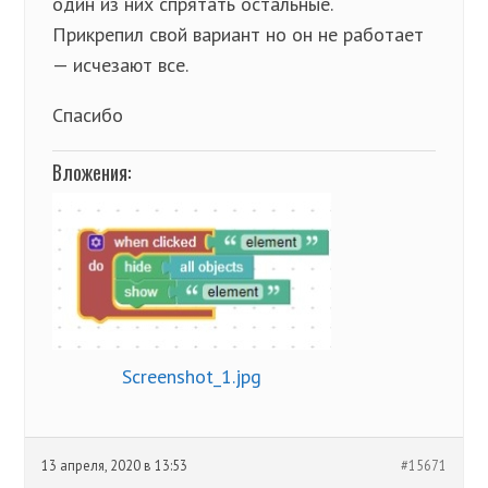
один из них спрятать остальные.
Прикрепил свой вариант но он не работает
— исчезают все.
Спасибо
Вложения:
Screenshot_1.jpg
13 апреля, 2020 в 13:53
#15671