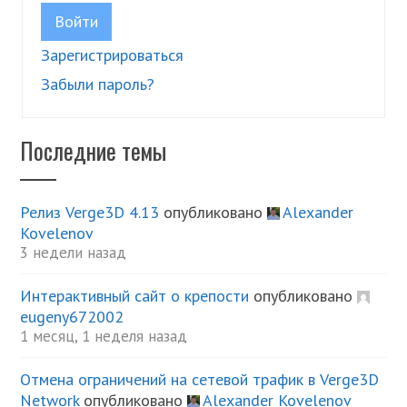
Войти
Зарегистрироваться
Забыли пароль?
Последние темы
Релиз Verge3D 4.13
опубликовано
Alexander
Kovelenov
3 недели назад
Интерактивный сайт о крепости
опубликовано
eugeny672002
1 месяц, 1 неделя назад
Отмена ограничений на сетевой трафик в Verge3D
Network
опубликовано
Alexander Kovelenov