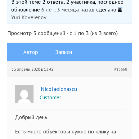
В этой теме 2 ответа, 2 участника, последнее
обновление
6 лет, 3 месяца назад
сделано
Yuri Kovelenov
.
Просмотр 3 сообщений - с 1 по 3 (из 3 всего)
Автор
Записи
13 апреля, 2020 в 13:42
#15668
NicolaeIonascu
Customer
Добрый день
Есть много объектов и нужно по клику на