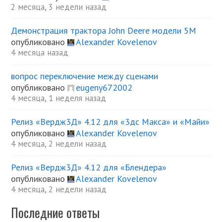
2 месяца, 3 недели назад
Демонстрация трактора John Deere модели 5М
опубликовано
Alexander Kovelenov
4 месяца назад
вопрос переключение между сценами
опубликовано
eugeny672002
4 месяца, 1 неделя назад
Релиз «Вердж3Д» 4.12 для «3дс Макса» и «Майи»
опубликовано
Alexander Kovelenov
4 месяца, 2 недели назад
Релиз «Вердж3Д» 4.12 для «Блендера»
опубликовано
Alexander Kovelenov
4 месяца, 2 недели назад
Последние ответы