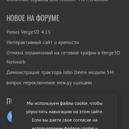
НОВОЕ НА ФОРУМЕ
Релиз Verge3D 4.13
Интерактивный сайт о крепости
Отмена ограничений на сетевой трафик в Verge3D
Network
Демонстрация трактора John Deere модели 5М
вопрос переключение между сценами
ПОДПИСЫВАЙТЕСЬ!
Мы используем файлы cookie, чтобы
упростить навигацию на этом сайте.
Если вы даете свое согласие на
использование файлов cookie и