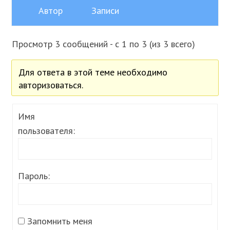
Автор
Записи
Просмотр 3 сообщений - с 1 по 3 (из 3 всего)
Для ответа в этой теме необходимо
авторизоваться.
Имя
пользователя:
Пароль:
Запомнить меня