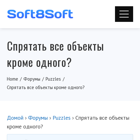
Спрятать все объекты
кроме одного?
Home
Форумы
Puzzles
Спрятать все объекты кроме одного?
Домой
›
Форумы
›
Puzzles
›
Спрятать все объекты
кроме одного?