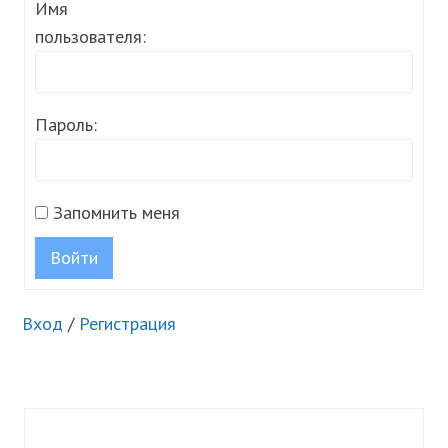
Имя
пользователя:
Пароль:
Запомнить меня
Войти
Вход
/
Регистрация