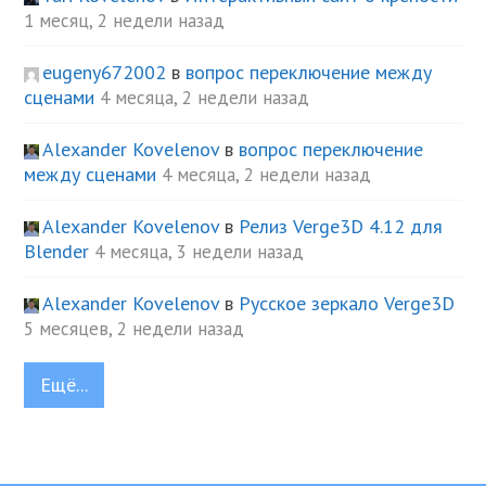
1 месяц, 2 недели назад
eugeny672002
в
вопрос переключение между
сценами
4 месяца, 2 недели назад
Alexander Kovelenov
в
вопрос переключение
между сценами
4 месяца, 2 недели назад
Alexander Kovelenov
в
Релиз Verge3D 4.12 для
Blender
4 месяца, 3 недели назад
Alexander Kovelenov
в
Русское зеркало Verge3D
5 месяцев, 2 недели назад
Ещё...