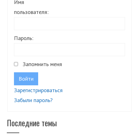
Имя
пользователя:
Пароль:
Запомнить меня
Войти
Зарегистрироваться
Забыли пароль?
Последние темы