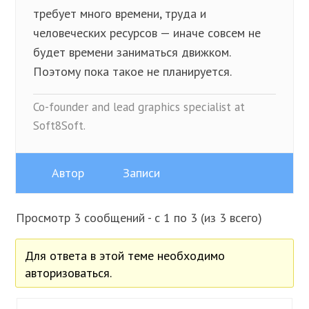
требует много времени, труда и
человеческих ресурсов — иначе совсем не
будет времени заниматься движком.
Поэтому пока такое не планируется.
Co-founder and lead graphics specialist at
Soft8Soft.
Автор
Записи
Просмотр 3 сообщений - с 1 по 3 (из 3 всего)
Для ответа в этой теме необходимо
авторизоваться.