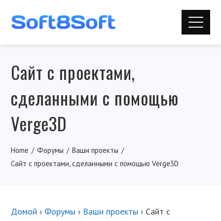
Сайт с проектами,
сделанными с помощью
Verge3D
Home
Форумы
Ваши проекты
Сайт с проектами, сделанными с помощью Verge3D
Домой
›
Форумы
›
Ваши проекты
›
Сайт с