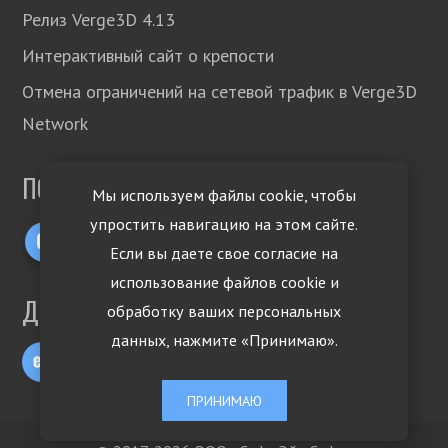
Релиз Verge3D 4.13
Интерактивный сайт о крепости
Отмена ограничений на сетевой трафик в Verge3D
Network
ПОДПИСЫВАЙТЕСЬ!
Мы используем файлы cookie, чтобы
упростить навигацию на этом сайте.
Если вы даете свое согласие на
использование файлов cookie и
ДРУГИЕ ЯЗЫКИ
обработку ваших персональных
данных, нажмите «Принимаю».
ПРИНИМАЮ