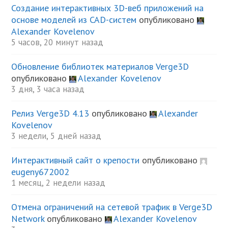
Создание интерактивных 3D-веб приложений на
основе моделей из CAD-систем
опубликовано
Alexander Kovelenov
5 часов, 20 минут назад
Обновление библиотек материалов Verge3D
опубликовано
Alexander Kovelenov
3 дня, 3 часа назад
Релиз Verge3D 4.13
опубликовано
Alexander
Kovelenov
3 недели, 5 дней назад
Интерактивный сайт о крепости
опубликовано
eugeny672002
1 месяц, 2 недели назад
Отмена ограничений на сетевой трафик в Verge3D
Network
опубликовано
Alexander Kovelenov