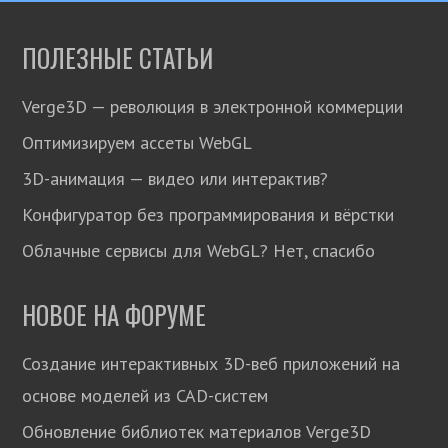
ПОЛЕЗНЫЕ СТАТЬИ
Verge3D — революция в электронной коммерции
Оптимизируем ассеты WebGL
3D-анимация — видео или интерактив?
Конфигуратор без программирования и вёрстки
Облачные сервисы для WebGL? Нет, спасибо
НОВОЕ НА ФОРУМЕ
Создание интерактивных 3D-веб приложений на
основе моделей из CAD-систем
Обновление библиотек материалов Verge3D