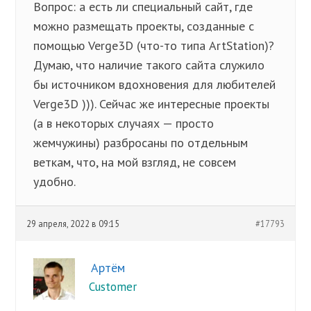
Вопрос: а есть ли специальный сайт, где
можно размещать проекты, созданные с
помощью Verge3D (что-то типа ArtStation)?
Думаю, что наличие такого сайта служило
бы источником вдохновения для любителей
Verge3D ))). Сейчас же интересные проекты
(а в некоторых случаях — просто
жемчужины) разбросаны по отдельным
веткам, что, на мой взгляд, не совсем
удобно.
29 апреля, 2022 в 09:15
#17793
Артём
Customer