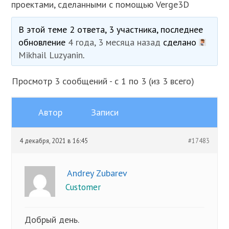
проектами, сделанными с помощью Verge3D
В этой теме 2 ответа, 3 участника, последнее
обновление
4 года, 3 месяца назад
сделано
Mikhail Luzyanin
.
Просмотр 3 сообщений - с 1 по 3 (из 3 всего)
Автор
Записи
4 декабря, 2021 в 16:45
#17483
Andrey Zubarev
Customer
Добрый день.