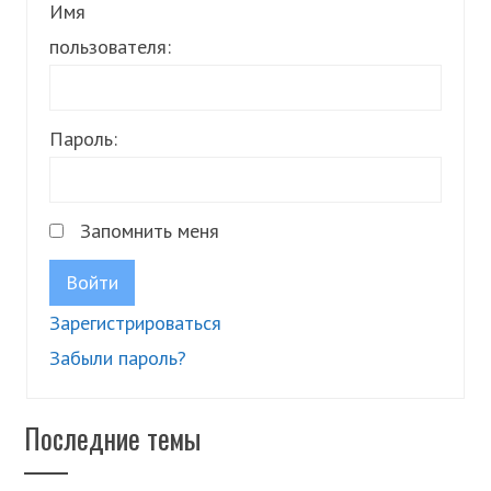
Имя
пользователя:
Пароль:
Запомнить меня
Войти
Зарегистрироваться
Забыли пароль?
Последние темы