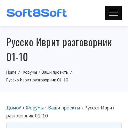
Русско Иврит разговорник
01-10
Home
Форумы
Ваши проекты
Русско Иврит разговорник 01-10
Домой
›
Форумы
›
Ваши проекты
›
Русско Иврит
разговорник 01-10