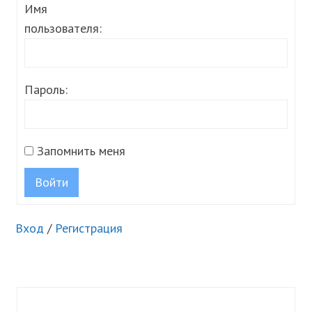
Имя
пользователя:
Пароль:
Запомнить меня
Войти
Вход
/
Регистрация