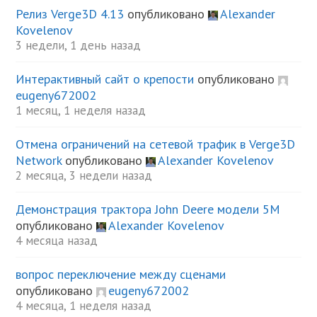
Релиз Verge3D 4.13
опубликовано
Alexander
Kovelenov
3 недели, 1 день назад
Интерактивный сайт о крепости
опубликовано
eugeny672002
1 месяц, 1 неделя назад
Отмена ограничений на сетевой трафик в Verge3D
Network
опубликовано
Alexander Kovelenov
2 месяца, 3 недели назад
Демонстрация трактора John Deere модели 5М
опубликовано
Alexander Kovelenov
4 месяца назад
вопрос переключение между сценами
опубликовано
eugeny672002
4 месяца, 1 неделя назад