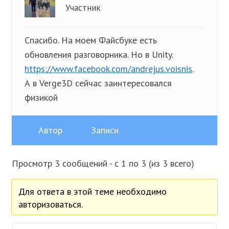
Участник
Спасибо. На моем Файсбуке есть
обновления разговорника. Но в Unity.
https://www.facebook.com/andrejus.voisnis
.
А в Verge3D сейчас заинтересовался
физикой
Автор
Записи
Просмотр 3 сообщений - с 1 по 3 (из 3 всего)
Для ответа в этой теме необходимо
авторизоваться.