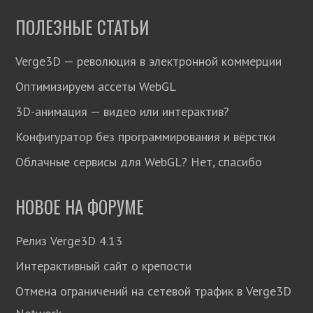
ПОЛЕЗНЫЕ СТАТЬИ
Verge3D — революция в электронной коммерции
Оптимизируем ассеты WebGL
3D-анимация — видео или интерактив?
Конфигуратор без программирования и вёрстки
Облачные сервисы для WebGL? Нет, спасибо
НОВОЕ НА ФОРУМЕ
Релиз Verge3D 4.13
Интерактивный сайт о крепости
Отмена ограничений на сетевой трафик в Verge3D