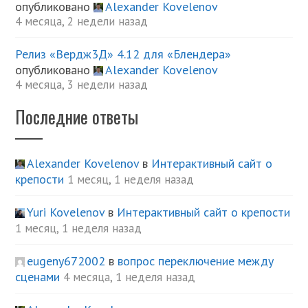
опубликовано
Alexander Kovelenov
4 месяца, 2 недели назад
Релиз «Вердж3Д» 4.12 для «Блендера»
опубликовано
Alexander Kovelenov
4 месяца, 3 недели назад
Последние ответы
Alexander Kovelenov
в
Интерактивный сайт о
крепости
1 месяц, 1 неделя назад
Yuri Kovelenov
в
Интерактивный сайт о крепости
1 месяц, 1 неделя назад
eugeny672002
в
вопрос переключение между
сценами
4 месяца, 1 неделя назад