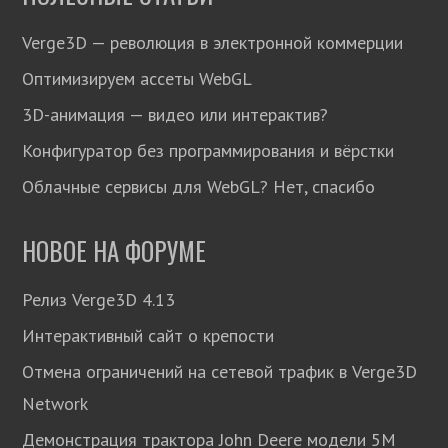
Verge3D — революция в электронной коммерции
Оптимизируем ассеты WebGL
3D-анимация — видео или интерактив?
Конфигуратор без программирования и вёрстки
Облачные сервисы для WebGL? Нет, спасибо
НОВОЕ НА ФОРУМЕ
Релиз Verge3D 4.13
Интерактивный сайт о крепости
Отмена ограничений на сетевой трафик в Verge3D
Network
Демонстрация трактора John Deere модели 5М