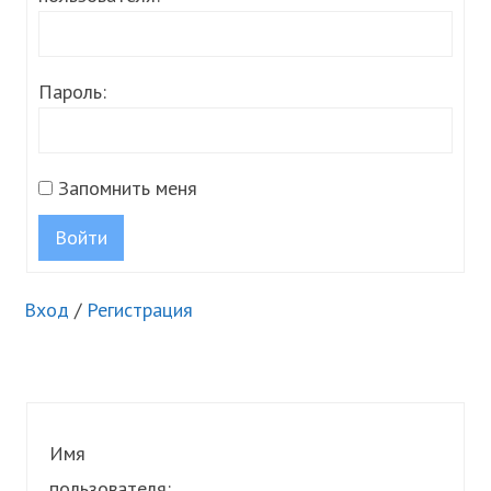
Пароль:
Запомнить меня
Войти
Вход
/
Регистрация
Имя
пользователя: