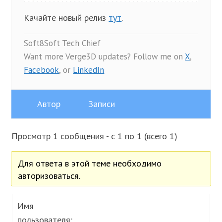
Качайте новый релиз
тут
.
Soft8Soft Tech Chief
Want more Verge3D updates? Follow me on
X
,
Facebook
, or
LinkedIn
Автор
Записи
Просмотр 1 сообщения - с 1 по 1 (всего 1)
Для ответа в этой теме необходимо
авторизоваться.
Имя
пользователя: