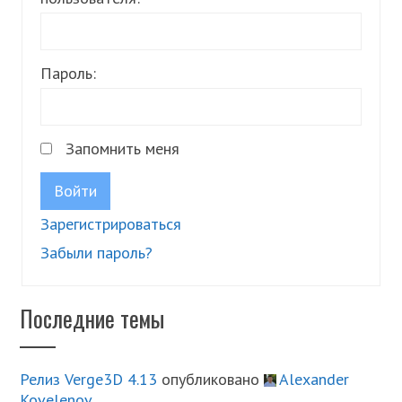
Пароль:
Запомнить меня
Войти
Зарегистрироваться
Забыли пароль?
Последние темы
Релиз Verge3D 4.13
опубликовано
Alexander
Kovelenov