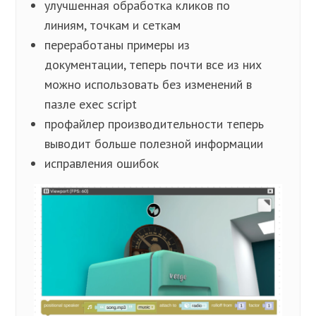
улучшенная обработка кликов по
линиям, точкам и сеткам
переработаны примеры из
документации, теперь почти все из них
можно использовать без изменений в
пазле exec script
профайлер производительности теперь
выводит больше полезной информации
исправления ошибок