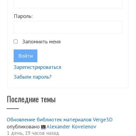
Пароль:
Запомнить меня
Войти
Зарегистрироваться
Забыли пароль?
Последние темы
Обновление библиотек материалов Verge3D
опубликовано
Alexander Kovelenov
1 день, 19 часов назад