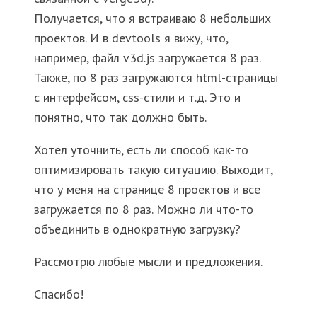
Получается, что я встраиваю 8 небольших
проектов. И в devtools я вижу, что,
например, файл v3d.js загружается 8 раз.
Также, по 8 раз загружаются html-страницы
с интерфейсом, css-стили и т.д. Это и
понятно, что так должно быть.
Хотел уточнить, есть ли способ как-то
оптимизировать такую ситуацию. Выходит,
что у меня на странице 8 проектов и все
загружается по 8 раз. Можно ли что-то
объединить в однократную загрузку?
Рассмотрю любые мысли и предложения.
Спасибо!