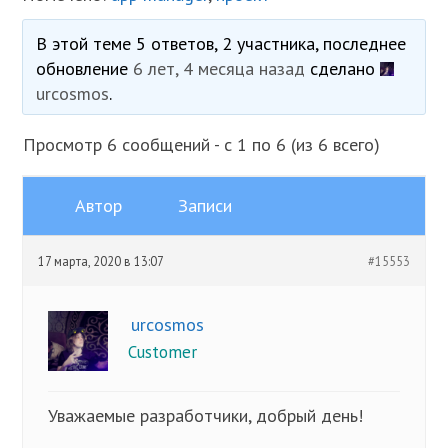
В этой теме 5 ответов, 2 участника, последнее
обновление
6 лет, 4 месяца назад
сделано
urcosmos
.
Просмотр 6 сообщений - с 1 по 6 (из 6 всего)
Автор
Записи
17 марта, 2020 в 13:07
#15553
urcosmos
Customer
Уважаемые разработчики, добрый день!