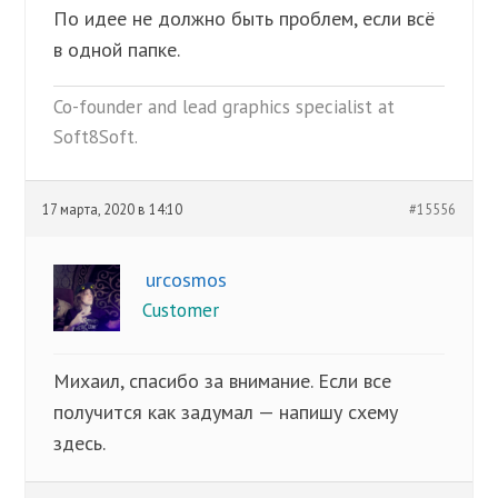
По идее не должно быть проблем, если всё
в одной папке.
Co-founder and lead graphics specialist at
Soft8Soft.
17 марта, 2020 в 14:10
#15556
urcosmos
Customer
Михаил, спасибо за внимание. Если все
получится как задумал — напишу схему
здесь.