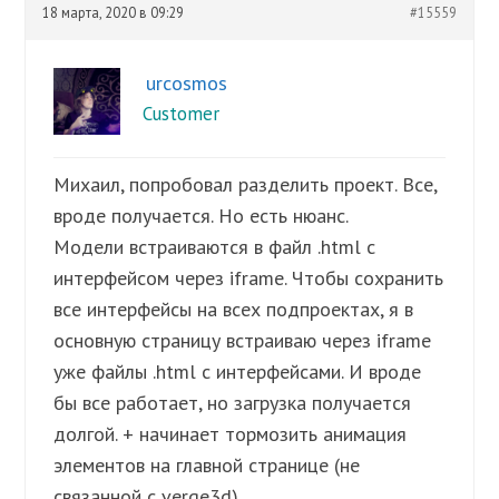
18 марта, 2020 в 09:29
#15559
urcosmos
Customer
Михаил, попробовал разделить проект. Все,
вроде получается. Но есть нюанс.
Модели встраиваются в файл .html с
интерфейсом через iframe. Чтобы сохранить
все интерфейсы на всех подпроектах, я в
основную страницу встраиваю через iframe
уже файлы .html с интерфейсами. И вроде
бы все работает, но загрузка получается
долгой. + начинает тормозить анимация
элементов на главной странице (не
связанной с verge3d).