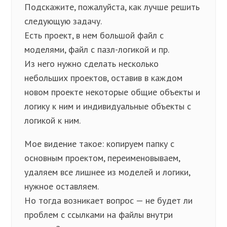
Подскажите, пожалуйста, как лучше решить
следующую задачу.
Есть проект, в нем большой файл с
моделями, файл с пазл-логикой и пр.
Из него нужно сделать несколько
небольших проектов, оставив в каждом
новом проекте некоторые общие объекты и
логику к ним и индивидуальные объекты с
логикой к ним.
Мое видение такое: копируем папку с
основным проектом, переименовываем,
удаляем все лишнее из моделей и логики,
нужное оставляем.
Но тогда возникает вопрос — не будет ли
проблем с ссылками на файлы внутри