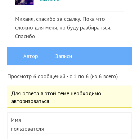
Михаил, спасибо за ссылку. Пока что
сложно для меня, но буду разбираться.
Спасибо!
Автор
Записи
Просмотр 6 сообщений - с 1 по 6 (из 6 всего)
Для ответа в этой теме необходимо
авторизоваться.
Имя
пользователя: