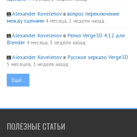
Alexander Kovelenov
в
вопрос переключение
между сценами
4 месяца, 2 недели назад
Alexander Kovelenov
в
Релиз Verge3D 4.12 для
Blender
4 месяца, 3 недели назад
Alexander Kovelenov
в
Русское зеркало Verge3D
5 месяцев, 1 неделя назад
Ещё...
ПОЛЕЗНЫЕ СТАТЬИ