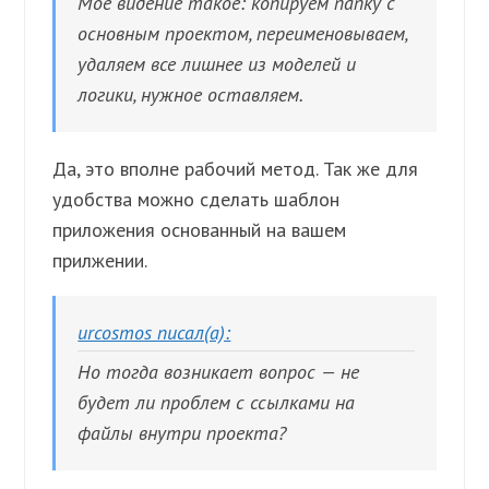
Мое видение такое: копируем папку с
основным проектом, переименовываем,
удаляем все лишнее из моделей и
логики, нужное оставляем.
Да, это вполне рабочий метод. Так же для
удобства можно сделать шаблон
приложения основанный на вашем
прилжении.
urcosmos писал(а):
Но тогда возникает вопрос — не
будет ли проблем с ссылками на
файлы внутри проекта?