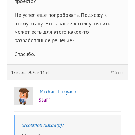
проекта?
Не успел еще попробовать. Подхожу к
этому этапу. Но заранее хотел уточнить,
может есть для этого какое-то
разработанное решение?
Спасибо.
17 марта, 2020 в 13:56
#15555
Mikhail Luzyanin
Staff
urcosmos писал(а):