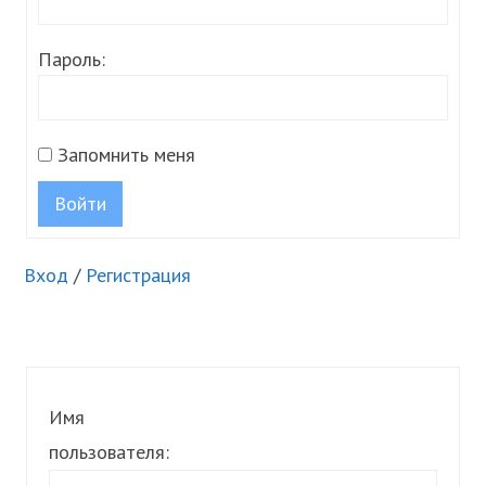
Пароль:
Запомнить меня
Войти
Вход
/
Регистрация
Имя
пользователя: