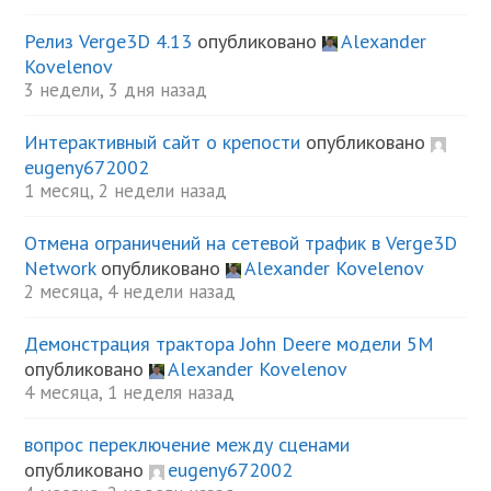
Релиз Verge3D 4.13
опубликовано
Alexander
Kovelenov
3 недели, 3 дня назад
Интерактивный сайт о крепости
опубликовано
eugeny672002
1 месяц, 2 недели назад
Отмена ограничений на сетевой трафик в Verge3D
Network
опубликовано
Alexander Kovelenov
2 месяца, 4 недели назад
Демонстрация трактора John Deere модели 5М
опубликовано
Alexander Kovelenov
4 месяца, 1 неделя назад
вопрос переключение между сценами
опубликовано
eugeny672002