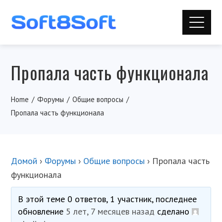
Пропала часть функционала
Home
Форумы
Общие вопросы
Пропала часть функционала
Домой
›
Форумы
›
Общие вопросы
›
Пропала часть
функционала
В этой теме 0 ответов, 1 участник, последнее
обновление
5 лет, 7 месяцев назад
сделано