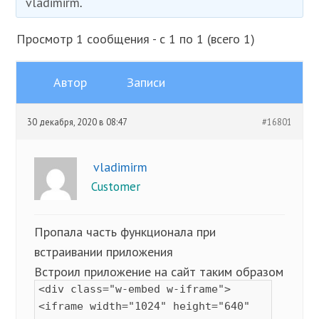
vladimirm
.
Просмотр 1 сообщения - с 1 по 1 (всего 1)
Автор
Записи
30 декабря, 2020 в 08:47
#16801
vladimirm
Customer
Пропала часть функционала при
встраивании приложения
Встроил приложение на сайт таким образом
<div class="w-embed w-iframe">
<iframe width="1024" height="640"