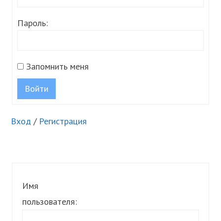
Пароль:
Запомнить меня
Войти
Вход
/
Регистрация
Имя
пользователя: