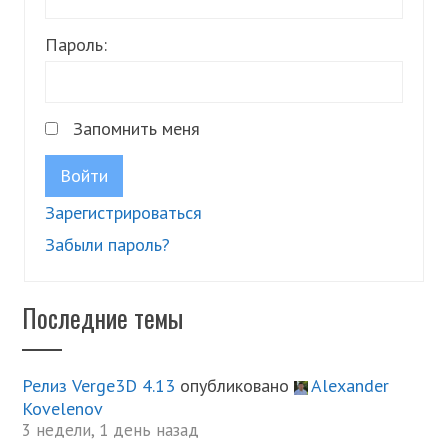
Пароль:
Запомнить меня
Войти
Зарегистрироваться
Забыли пароль?
Последние темы
Релиз Verge3D 4.13
опубликовано
Alexander
Kovelenov
3 недели, 1 день назад