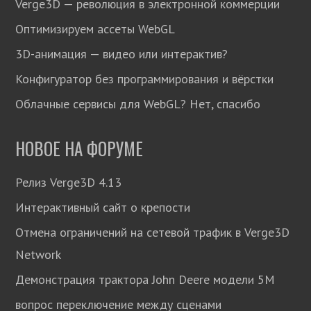
Verge3D — революция в электронной коммерции
Оптимизируем ассеты WebGL
3D-анимация — видео или интерактив?
Конфигуратор без программирования и вёрстки
Облачные сервисы для WebGL? Нет, спасибо
НОВОЕ НА ФОРУМЕ
Релиз Verge3D 4.13
Интерактивный сайт о крепости
Отмена ограничений на сетевой трафик в Verge3D
Network
Демонстрация трактора John Deere модели 5М
вопрос переключение между сценами