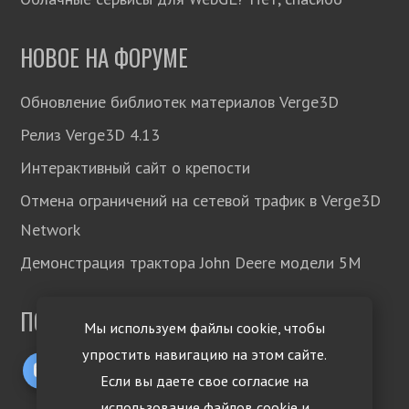
НОВОЕ НА ФОРУМЕ
Обновление библиотек материалов Verge3D
Релиз Verge3D 4.13
Интерактивный сайт о крепости
Отмена ограничений на сетевой трафик в Verge3D
Network
Демонстрация трактора John Deere модели 5М
ПОДПИСЫВАЙТЕСЬ!
Мы используем файлы cookie, чтобы
упростить навигацию на этом сайте.
Если вы даете свое согласие на
использование файлов cookie и