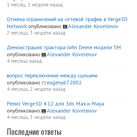
1 месяц, 1 неделя назад
Отмена ограничений на сетевой трафик в Verge3D
Network
опубликовано
Alexander Kovelenov
2 месяца, 3 недели назад
Демонстрация трактора John Deere модели 5М
опубликовано
Alexander Kovelenov
4 месяца назад
вопрос переключение между сценами
опубликовано
eugeny672002
4 месяца, 2 недели назад
Релиз Verge3D 4.12 для 3ds Max и Maya
опубликовано
Alexander Kovelenov
4 месяца, 3 недели назад
Последние ответы