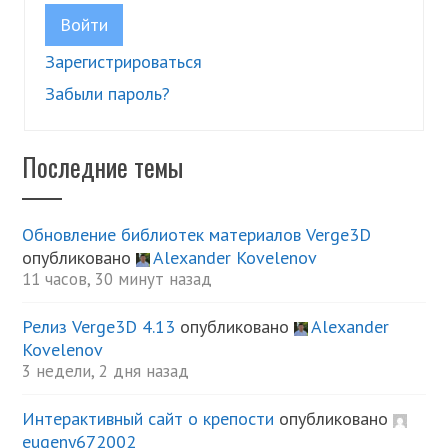
Войти
Зарегистрироваться
Забыли пароль?
Последние темы
Обновление библиотек материалов Verge3D
опубликовано
Alexander Kovelenov
11 часов, 30 минут назад
Релиз Verge3D 4.13
опубликовано
Alexander
Kovelenov
3 недели, 2 дня назад
Интерактивный сайт о крепости
опубликовано
eugeny672002