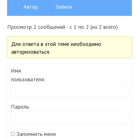
Автор
Записи
Просмотр 2 сообщений - с 1 по 2 (из 2 всего)
Для ответа в этой теме необходимо
авторизоваться.
Имя
пользователя:
Пароль:
Запомнить меня