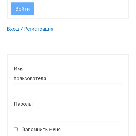
Войти
Вход
/
Регистрация
Имя
пользователя:
Пароль:
Запомнить меня