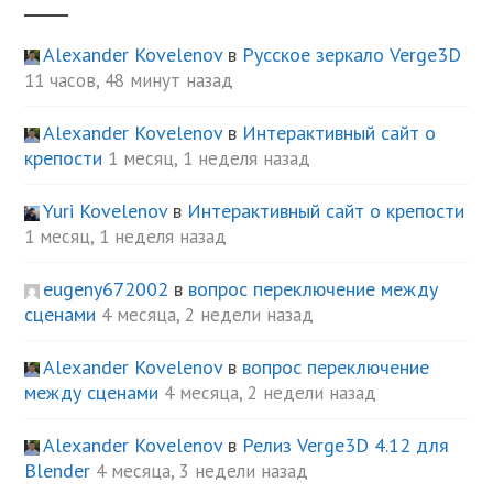
Alexander Kovelenov
в
Русское зеркало Verge3D
11 часов, 48 минут назад
Alexander Kovelenov
в
Интерактивный сайт о
крепости
1 месяц, 1 неделя назад
Yuri Kovelenov
в
Интерактивный сайт о крепости
1 месяц, 1 неделя назад
eugeny672002
в
вопрос переключение между
сценами
4 месяца, 2 недели назад
Alexander Kovelenov
в
вопрос переключение
между сценами
4 месяца, 2 недели назад
Alexander Kovelenov
в
Релиз Verge3D 4.12 для
Blender
4 месяца, 3 недели назад