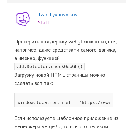
Ivan Lyubovnikov
Staff
Проверить поддержку webgl можно кодом,
например, даже средствами самого движка,
а именно, функцией
.
v3d.Detector.checkWebGL()
Загрузку новой HTML страницы можно
сделать вот так:
Если используете шаблонное приложение из
менеджера verge3d, то все это целиком