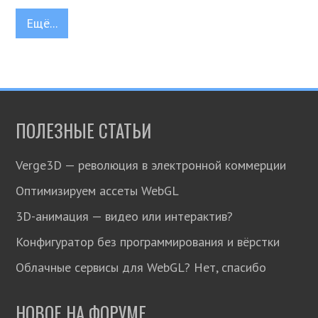
Ещё...
ПОЛЕЗНЫЕ СТАТЬИ
Verge3D — революция в электронной коммерции
Оптимизируем ассеты WebGL
3D-анимация — видео или интерактив?
Конфигуратор без программирования и вёрстки
Облачные сервисы для WebGL? Нет, спасибо
НОВОЕ НА ФОРУМЕ