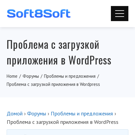
Проблема с загрузкой
приложения в WordPress
Home
Форумы
Проблемы и предложения
Проблема с загрузкой приложения в Wordpress
Домой
›
Форумы
›
Проблемы и предложения
›
Проблема с загрузкой приложения в WordPress