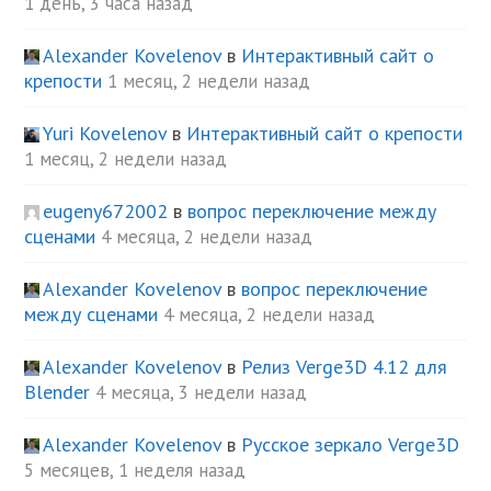
1 день, 3 часа назад
Alexander Kovelenov
в
Интерактивный сайт о
крепости
1 месяц, 2 недели назад
Yuri Kovelenov
в
Интерактивный сайт о крепости
1 месяц, 2 недели назад
eugeny672002
в
вопрос переключение между
сценами
4 месяца, 2 недели назад
Alexander Kovelenov
в
вопрос переключение
между сценами
4 месяца, 2 недели назад
Alexander Kovelenov
в
Релиз Verge3D 4.12 для
Blender
4 месяца, 3 недели назад
Alexander Kovelenov
в
Русское зеркало Verge3D
5 месяцев, 1 неделя назад