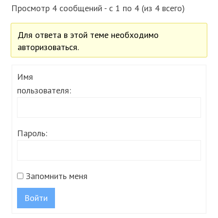
Просмотр 4 сообщений - с 1 по 4 (из 4 всего)
Для ответа в этой теме необходимо
авторизоваться.
Имя
пользователя:
Пароль:
Запомнить меня
Войти