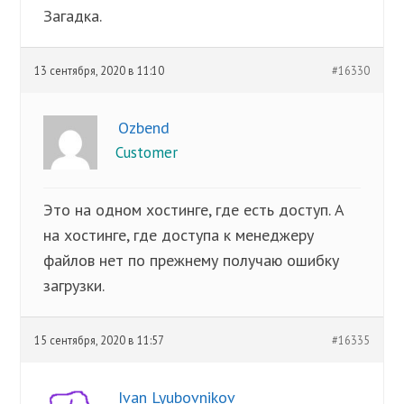
Загадка.
13 сентября, 2020 в 11:10
#16330
Ozbend
Customer
Это на одном хостинге, где есть доступ. А
на хостинге, где доступа к менеджеру
файлов нет по прежнему получаю ошибку
загрузки.
15 сентября, 2020 в 11:57
#16335
Ivan Lyubovnikov