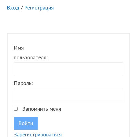
Вход
/
Регистрация
Имя
пользователя:
Пароль:
Запомнить меня
Войти
Зарегистрироваться