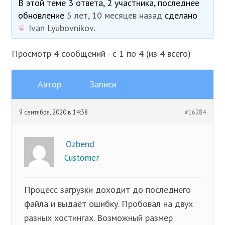
В этой теме 3 ответа, 2 участника, последнее
обновление
5 лет, 10 месяцев назад
сделано
Ivan Lyubovnikov
.
Просмотр 4 сообщений - с 1 по 4 (из 4 всего)
Автор
Записи
9 сентября, 2020 в 14:38
#16284
Ozbend
Customer
Процесс загрузки доходит до последнего
файла и выдаёт ошибку. Пробовал на двух
разных хостингах. Возможный размер