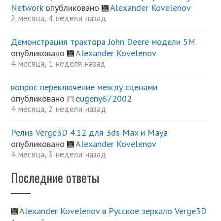
Network
опубликовано
Alexander Kovelenov
2 месяца, 4 недели назад
Демонстрация трактора John Deere модели 5М
опубликовано
Alexander Kovelenov
4 месяца, 1 неделя назад
вопрос переключение между сценами
опубликовано
eugeny672002
4 месяца, 2 недели назад
Релиз Verge3D 4.12 для 3ds Max и Maya
опубликовано
Alexander Kovelenov
4 месяца, 3 недели назад
Последние ответы
Alexander Kovelenov
в
Русское зеркало Verge3D