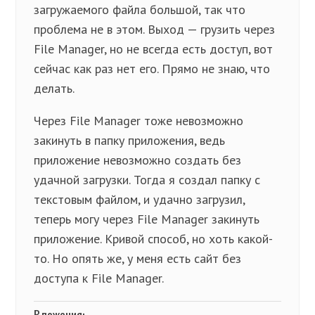
загружаемого файла большой, так что
проблема не в этом. Выход — грузить через
File Manager, но не всегда есть доступ, вот
сейчас как раз нет его. Прямо не знаю, что
делать.
Через File Manager тоже невозможно
закинуть в папку приложения, ведь
приложение невозможно создать без
удачной загрузки. Тогда я создал папку с
текстовым файлом, и удачно загрузил,
теперь могу через File Manager закинуть
приложение. Кривой способ, но хоть какой-
то. Но опять же, у меня есть сайт без
доступа к File Manager.