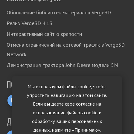
Обновление библиотек материалов Verge3D
Релиз Verge3D 4.13
Интерактивный сайт о крепости
Отмена ограничений на сетевой трафик в Verge3D
Network
Демонстрация трактора John Deere модели 5М
ПОДПИСЫВАЙТЕСЬ!
Мы используем файлы cookie, чтобы
упростить навигацию на этом сайте.
Если вы даете свое согласие на
использование файлов cookie и
ДРУГИЕ ЯЗЫКИ
обработку ваших персональных
данных, нажмите «Принимаю».