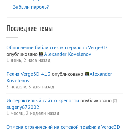
Забыли пароль?
Последние темы
Обновление библиотек материалов Verge3D
опубликовано
Alexander Kovelenov
1 день, 2 часа назад
Релиз Verge3D 4.13
опубликовано
Alexander
Kovelenov
3 недели, 3 дня назад
Интерактивный сайт о крепости
опубликовано
eugeny672002
1 месяц, 2 недели назад
Отмена ограничений на сетевой трафик в Verge3D