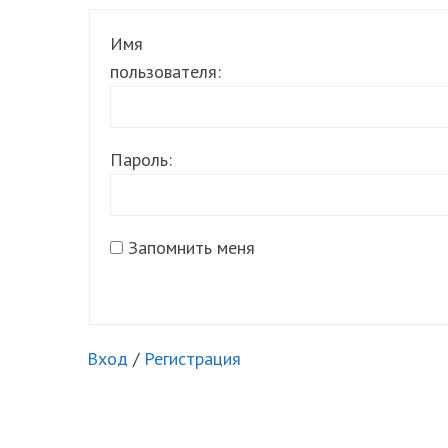
Имя
пользователя:
Пароль:
Запомнить меня
Вход
/
Регистрация