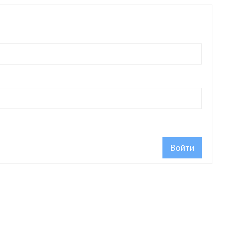
Войти