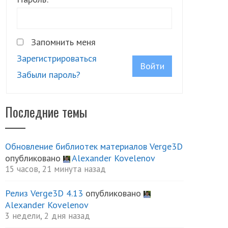
Запомнить меня
Зарегистрироваться
Войти
Забыли пароль?
Последние темы
Обновление библиотек материалов Verge3D
опубликовано
Alexander Kovelenov
15 часов, 21 минута назад
Релиз Verge3D 4.13
опубликовано
Alexander Kovelenov
3 недели, 2 дня назад