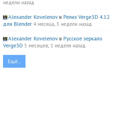
недели назад
Alexander Kovelenov
в
Релиз Verge3D 4.12
для Blender
4 месяца, 3 недели назад
Alexander Kovelenov
в
Русское зеркало
Verge3D
5 месяцев, 1 неделя назад
Ещё...