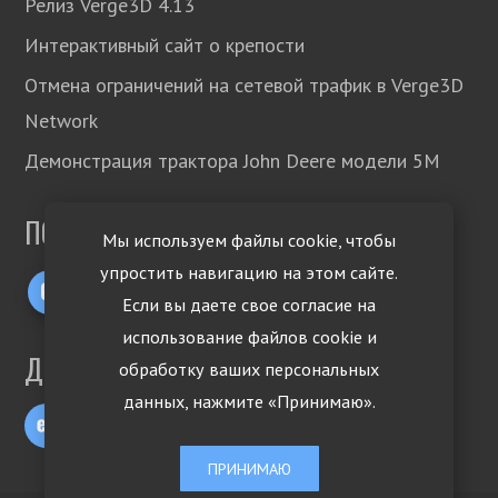
Релиз Verge3D 4.13
Интерактивный сайт о крепости
Отмена ограничений на сетевой трафик в Verge3D
Network
Демонстрация трактора John Deere модели 5М
ПОДПИСЫВАЙТЕСЬ!
Мы используем файлы cookie, чтобы
упростить навигацию на этом сайте.
Если вы даете свое согласие на
использование файлов cookie и
ДРУГИЕ ЯЗЫКИ
обработку ваших персональных
данных, нажмите «Принимаю».
ПРИНИМАЮ