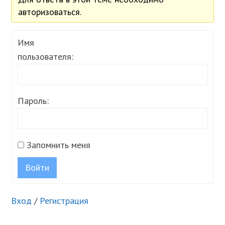
авторизоваться.
Имя
пользователя:
Пароль:
Запомнить меня
Войти
Вход
/
Регистрация