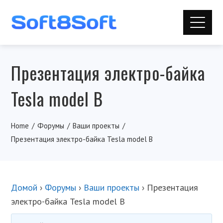
Презентация электро-байка
Tesla model B
Home
Форумы
Ваши проекты
Презентация электро-байка Tesla model B
Домой
›
Форумы
›
Ваши проекты
›
Презентация
электро-байка Tesla model B