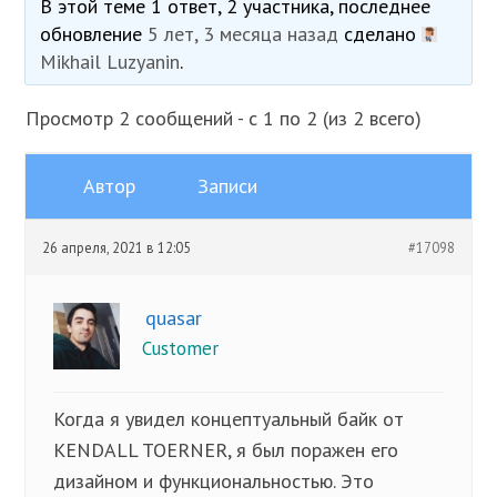
В этой теме 1 ответ, 2 участника, последнее
обновление
5 лет, 3 месяца назад
сделано
Mikhail Luzyanin
.
Просмотр 2 сообщений - с 1 по 2 (из 2 всего)
Автор
Записи
26 апреля, 2021 в 12:05
#17098
quasar
Customer
Когда я увидел концептуальный байк от
KENDALL TOERNER, я был поражен его
дизайном и функциональностью. Это