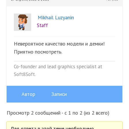
Mikhail Luzyanin
Staff
Невероятное качество модели и демки!
Приятно посмотреть.
Co-founder and lead graphics specialist at
Soft8Soft.
Автор
Записи
Просмотр 2 сообщений - с 1 по 2 (из 2 всего)
Для ответа в этой теме необходимо