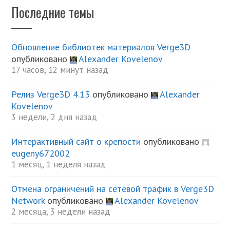
Последние темы
Обновление библиотек материалов Verge3D
опубликовано
Alexander Kovelenov
17 часов, 12 минут назад
Релиз Verge3D 4.13
опубликовано
Alexander
Kovelenov
3 недели, 2 дня назад
Интерактивный сайт о крепости
опубликовано
eugeny672002
1 месяц, 1 неделя назад
Отмена ограничений на сетевой трафик в Verge3D
Network
опубликовано
Alexander Kovelenov
2 месяца, 3 недели назад