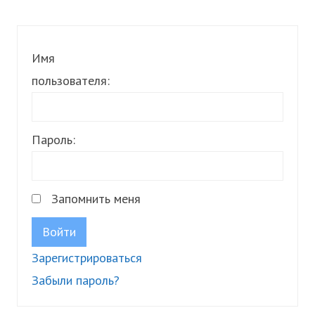
Имя
пользователя:
Пароль:
Запомнить меня
Войти
Зарегистрироваться
Забыли пароль?