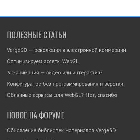
ПОЛЕЗНЫЕ СТАТЬИ
Verge3D — революция в электронной коммерции
Оптимизируем ассеты WebGL
3D-анимация — видео или интерактив?
Конфигуратор без программирования и вёрстки
Облачные сервисы для WebGL? Нет, спасибо
НОВОЕ НА ФОРУМЕ
Обновление библиотек материалов Verge3D