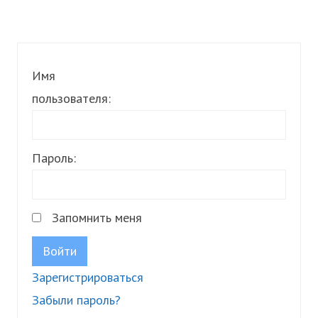
Имя
пользователя:
Пароль:
Запомнить меня
Войти
Зарегистрироваться
Забыли пароль?