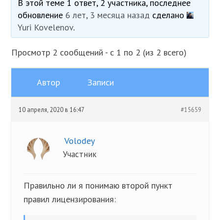
В этой теме 1 ответ, 2 участника, последнее
обновление
6 лет, 3 месяца назад
сделано
Yuri Kovelenov
.
Просмотр 2 сообщений - с 1 по 2 (из 2 всего)
Автор
Записи
10 апреля, 2020 в 16:47
#15659
Volodey
Участник
Правильно ли я понимаю второй пункт
правил лицензирования: