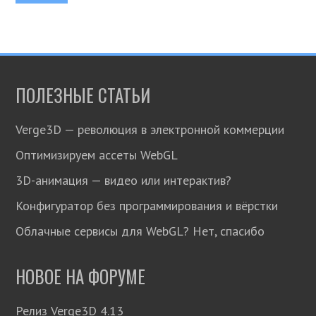
ПОЛЕЗНЫЕ СТАТЬИ
Verge3D — революция в электронной коммерции
Оптимизируем ассеты WebGL
3D-анимация — видео или интерактив?
Конфигуратор без программирования и вёрстки
Облачные сервисы для WebGL? Нет, спасибо
НОВОЕ НА ФОРУМЕ
Релиз Verge3D 4.13