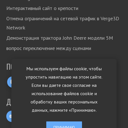
Интерактивный сайт о крепости
Отмена ограничений на сетевой трафик в Verge3D
Network
Демонстрация трактора John Deere модели 5М
вопрос переключение между сценами
ПОДПИСЫВАЙТЕСЬ!
Мы используем файлы cookie, чтобы
упростить навигацию на этом сайте.
Если вы даете свое согласие на
использование файлов cookie и
ДРУГИЕ ЯЗЫКИ
обработку ваших персональных
данных, нажмите «Принимаю».
ПРИНИМАЮ