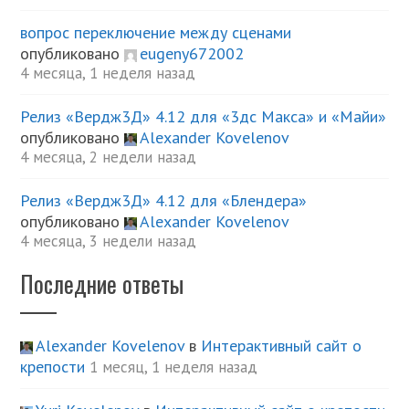
вопрос переключение между сценами
опубликовано
eugeny672002
4 месяца, 1 неделя назад
Релиз «Вердж3Д» 4.12 для «3дс Макса» и «Майи»
опубликовано
Alexander Kovelenov
4 месяца, 2 недели назад
Релиз «Вердж3Д» 4.12 для «Блендера»
опубликовано
Alexander Kovelenov
4 месяца, 3 недели назад
Последние ответы
Alexander Kovelenov
в
Интерактивный сайт о
крепости
1 месяц, 1 неделя назад