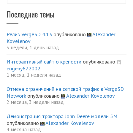
Последние темы
Релиз Verge3D 4.13
опубликовано
Alexander
Kovelenov
3 недели, 1 день назад
Интерактивный сайт о крепости
опубликовано
eugeny672002
1 месяц, 1 неделя назад
Отмена ограничений на сетевой трафик в Verge3D
Network
опубликовано
Alexander Kovelenov
2 месяца, 3 недели назад
Демонстрация трактора John Deere модели 5М
опубликовано
Alexander Kovelenov
4 месяца назад