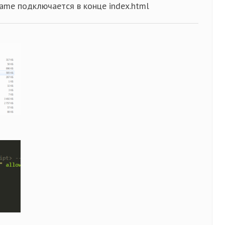
frame подключается в конце index.html