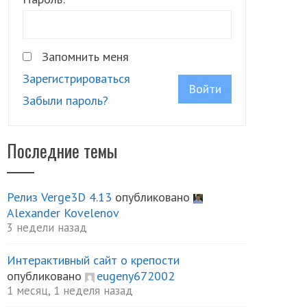
Запомнить меня
Зарегистрироваться
Войти
Забыли пароль?
Последние темы
Релиз Verge3D 4.13
опубликовано
Alexander Kovelenov
3 недели назад
Интерактивный сайт о крепости
опубликовано
eugeny672002
1 месяц, 1 неделя назад