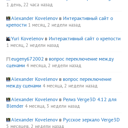
1 день, 22 часа назад
Alexander Kovelenov
в
Интерактивный сайт о
крепости
1 месяц, 2 недели назад
Yuri Kovelenov
в
Интерактивный сайт о крепости
1 месяц, 2 недели назад
eugeny672002
в
вопрос переключение между
сценами
4 месяца, 2 недели назад
Alexander Kovelenov
в
вопрос переключение
между сценами
4 месяца, 2 недели назад
Alexander Kovelenov
в
Релиз Verge3D 4.12 для
Blender
4 месяца, 3 недели назад
Alexander Kovelenov
в
Русское зеркало Verge3D
5 месяцев, 2 недели назад