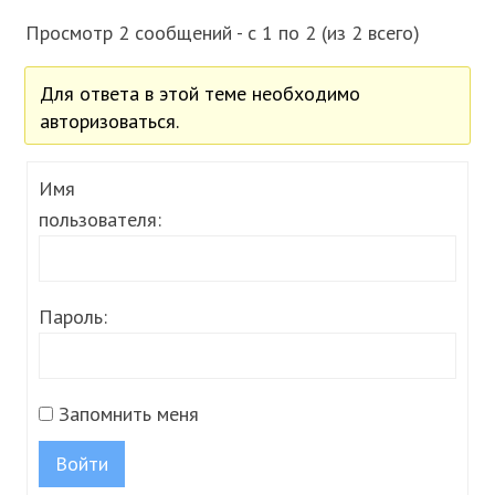
Просмотр 2 сообщений - с 1 по 2 (из 2 всего)
Для ответа в этой теме необходимо
авторизоваться.
Имя
пользователя:
Пароль:
Запомнить меня
Войти