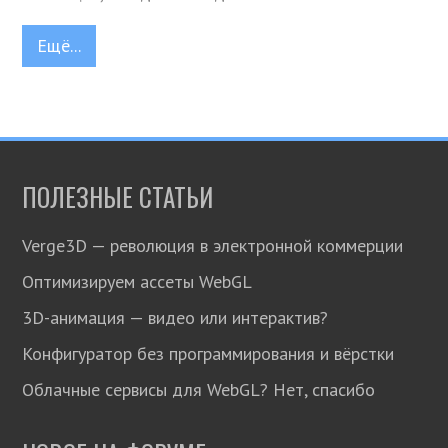
Ещё...
ПОЛЕЗНЫЕ СТАТЬИ
Verge3D — революция в электронной коммерции
Оптимизируем ассеты WebGL
3D-анимация — видео или интерактив?
Конфигуратор без программирования и вёрстки
Облачные сервисы для WebGL? Нет, спасибо