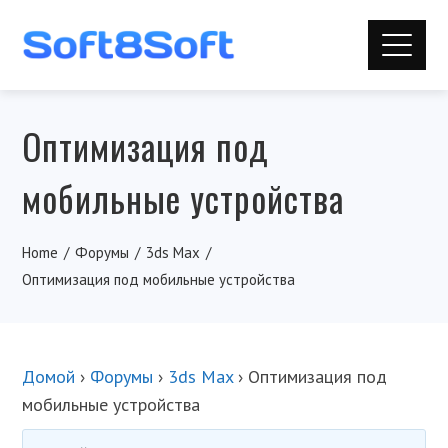
Оптимизация под
мобильные устройства
Home
Форумы
3ds Max
Оптимизация под мобильные устройства
Домой
›
Форумы
›
3ds Max
›
Оптимизация под
мобильные устройства