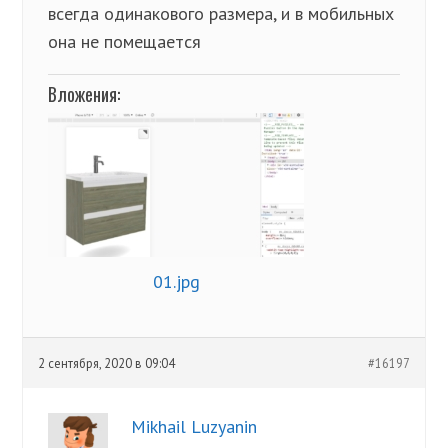
всегда одинакового размера, и в мобильных
она не помещается
Вложения:
01.jpg
2 сентября, 2020 в 09:04
#16197
Mikhail Luzyanin