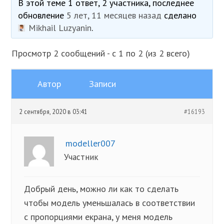
В этой теме 1 ответ, 2 участника, последнее
обновление
5 лет, 11 месяцев назад
сделано
Mikhail Luzyanin
.
Просмотр 2 сообщений - с 1 по 2 (из 2 всего)
Автор
Записи
2 сентября, 2020 в 03:41
#16193
modeller007
Участник
Добрый день, можно ли как то сделать
чтобы модель уменьшалась в соответствии
с пропорциями екрана, у меня модель