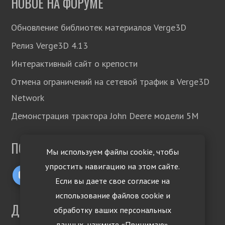
НОВОЕ НА ФОРУМЕ
Обновление библиотек материалов Verge3D
Релиз Verge3D 4.13
Интерактивный сайт о крепости
Отмена ограничений на сетевой трафик в Verge3D
Network
Демонстрация трактора John Deere модели 5М
ПОДПИСЫВАЙТЕСЬ!
Мы используем файлы cookie, чтобы
упростить навигацию на этом сайте.
Если вы даете свое согласие на
использование файлов cookie и
ДРУГИЕ ЯЗЫКИ
обработку ваших персональных
данных, нажмите «Принимаю».