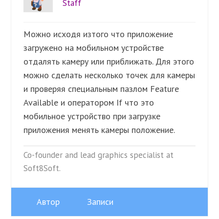
Staff
Можно исходя изтого что приложение
загружено на мобильном устройстве
отдалять камеру или приближать. Для этого
можно сделать несколько точек для камеры
и проверяя специальным пазлом Feature
Available и оператором If что это
мобильное устройство при загрузке
приложения менять камеры положение.
Co-founder and lead graphics specialist at
Soft8Soft.
Автор
Записи