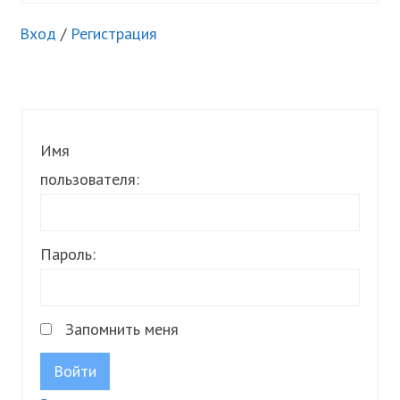
Вход
/
Регистрация
Имя
пользователя:
Пароль:
Запомнить меня
Войти