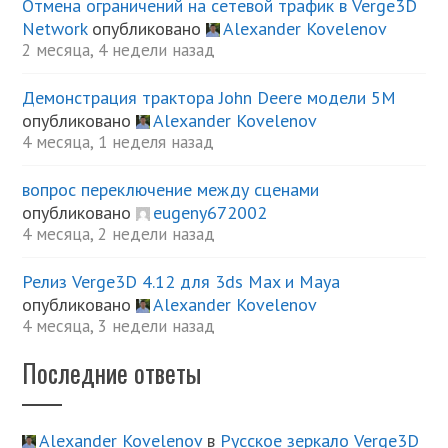
Отмена ограничений на сетевой трафик в Verge3D
Network
опубликовано
Alexander Kovelenov
2 месяца, 4 недели назад
Демонстрация трактора John Deere модели 5М
опубликовано
Alexander Kovelenov
4 месяца, 1 неделя назад
вопрос переключение между сценами
опубликовано
eugeny672002
4 месяца, 2 недели назад
Релиз Verge3D 4.12 для 3ds Max и Maya
опубликовано
Alexander Kovelenov
4 месяца, 3 недели назад
Последние ответы
Alexander Kovelenov
в
Русское зеркало Verge3D