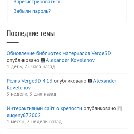
Зарегистрироваться
Забыли пароль?
Последние темы
Обновление библиотек материалов Verge3D
опубликовано
Alexander Kovelenov
1 день, 22 часа назад
Релиз Verge3D 4.13
опубликовано
Alexander
Kovelenov
3 недели, 3 дня назад
Интерактивный сайт о крепости
опубликовано
eugeny672002
1 месяц, 2 недели назад