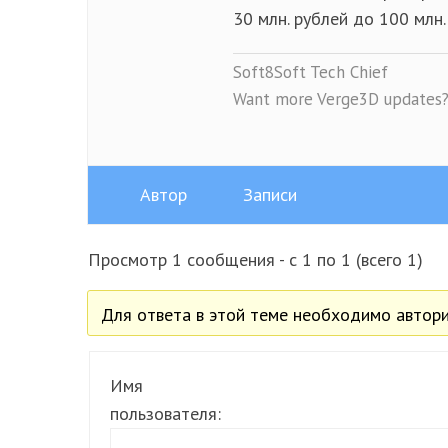
30 млн. рублей до 100 млн.
Soft8Soft Tech Chief
Want more Verge3D updates
Автор
Записи
Просмотр 1 сообщения - с 1 по 1 (всего 1)
Для ответа в этой теме необходимо автори
Имя
пользователя: