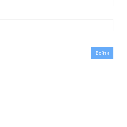
Войти