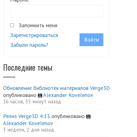
Запомнить меня
Зарегистрироваться
Войти
Забыли пароль?
Последние темы
Обновление библиотек материалов Verge3D
опубликовано
Alexander Kovelenov
16 часов, 35 минут назад
Релиз Verge3D 4.13
опубликовано
Alexander Kovelenov
3 недели, 2 дня назад