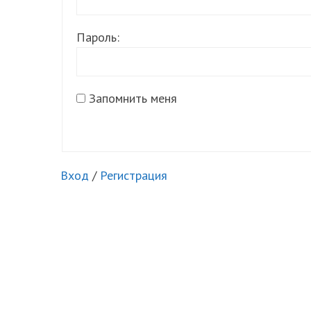
Пароль:
Запомнить меня
Вход
/
Регистрация