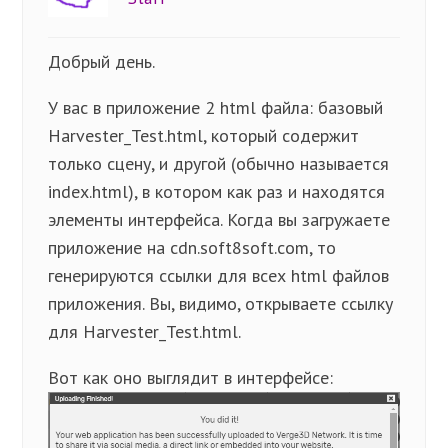
Добрый день.
У вас в приложение 2 html файла: базовый
Harvester_Test.html, который содержит
только сцену, и другой (обычно называется
index.html), в котором как раз и находятся
элементы интерфейса. Когда вы загружаете
приложение на cdn.soft8soft.com, то
генерируются ссылки для всех html файлов
приложения. Вы, видимо, открываете ссылку
для Harvester_Test.html.
Вот как оно выглядит в интерфейсе: