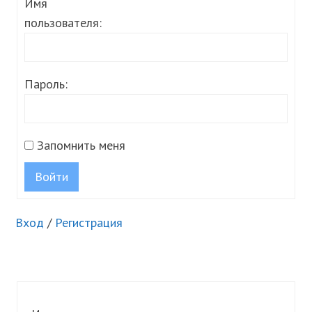
Имя
пользователя:
Пароль:
Запомнить меня
Войти
Вход
/
Регистрация