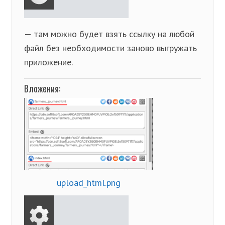
— там можно будет взять ссылку на любой
файл без необходимости заново выгружать
приложение.
Вложения:
upload_html.png