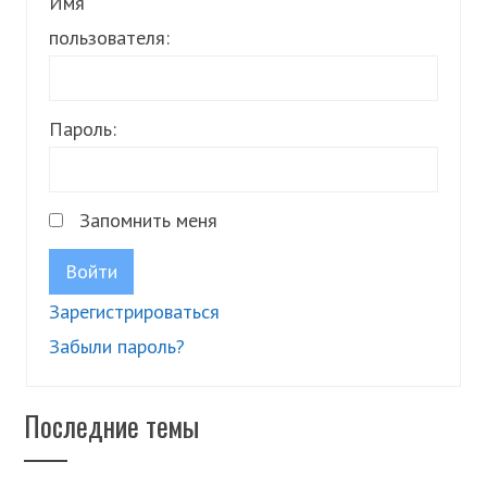
Имя
пользователя:
Пароль:
Запомнить меня
Войти
Зарегистрироваться
Забыли пароль?
Последние темы