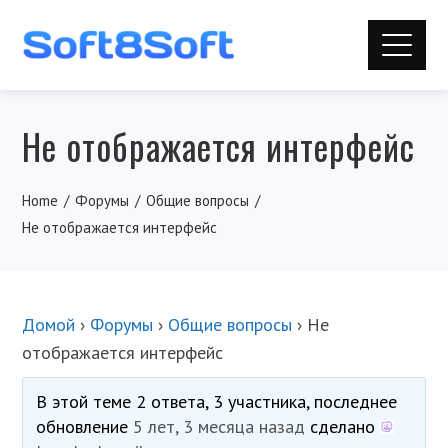
Не отображается интерфейс
Home
Форумы
Общие вопросы
Не отображается интерфейс
Домой
›
Форумы
›
Общие вопросы
›
Не
отображается интерфейс
В этой теме 2 ответа, 3 участника, последнее
обновление
5 лет, 3 месяца назад
сделано