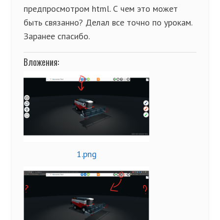
предпросмотром html. С чем это может
быть связанно? Делал все точно по урокам.
Заранее спасибо.
Вложения:
1.png