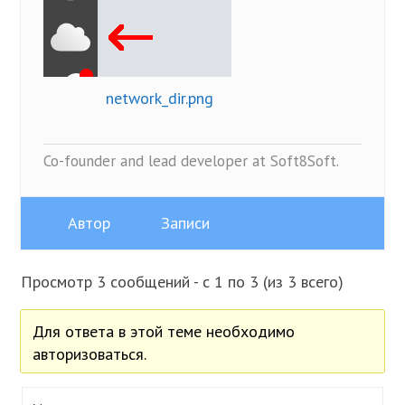
network_dir.png
Co-founder and lead developer at Soft8Soft.
Автор
Записи
Просмотр 3 сообщений - с 1 по 3 (из 3 всего)
Для ответа в этой теме необходимо
авторизоваться.