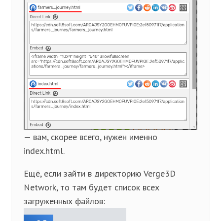
— вам, скорее всего, нужен именно
index.html.
Ещё, если зайти в директорию Verge3D
Network, то там будет список всех
загруженных файлов: