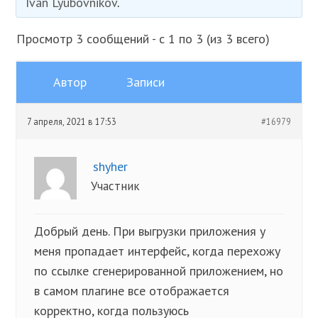
Ivan Lyubovnikov
.
Просмотр 3 сообщений - с 1 по 3 (из 3 всего)
Автор
Записи
7 апреля, 2021 в 17:53
#16979
shyher
Участник
Добрый день. При выгрузки приложения у
меня пропадает интерфейс, когда перехожу
по ссылке сгенерированной приложением, но
в самом плагине все отображается
корректно, когда пользуюсь