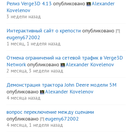
Релиз Verge3D 4.13
опубликовано
Alexander
Kovelenov
3 недели назад
Интерактивный сайт о крепости
опубликовано
eugeny672002
1 месяц, 1 неделя назад
Отмена ограничений на сетевой трафик в Verge3D
Network
опубликовано
Alexander Kovelenov
2 месяца, 3 недели назад
Демонстрация трактора John Deere модели 5М
опубликовано
Alexander Kovelenov
4 месяца назад
вопрос переключение между сценами
опубликовано
eugeny672002
4 месяца, 1 неделя назад