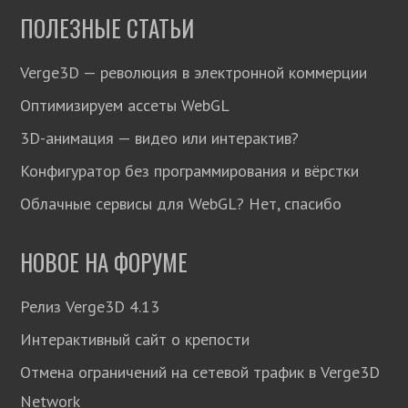
ПОЛЕЗНЫЕ СТАТЬИ
Verge3D — революция в электронной коммерции
Оптимизируем ассеты WebGL
3D-анимация — видео или интерактив?
Конфигуратор без программирования и вёрстки
Облачные сервисы для WebGL? Нет, спасибо
НОВОЕ НА ФОРУМЕ
Релиз Verge3D 4.13
Интерактивный сайт о крепости
Отмена ограничений на сетевой трафик в Verge3D
Network