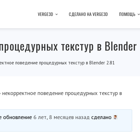
VERGE3D
СДЕЛАНО НА VERGE3D
ПОМОЩЬ
процедурных текстур в Blender 
ектное поведение процедурных текстур в Blender 2.81
›
некорректное поведение процедурных текстур в
ее обновление
6 лет, 8 месяцев назад
сделано