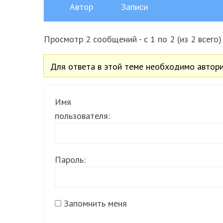
Автор
Записи
Просмотр 2 сообщений - с 1 по 2 (из 2 всего)
Для ответа в этой теме необходимо автори
Имя
пользователя:
Пароль:
Запомнить меня