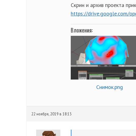
Скрин и архив проекта при
https://drive.google.com
Вложения:
Снимок.png
22 ноября, 2019 в 18:13