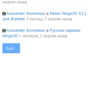
недели назад
Alexander Kovelenov
в
Релиз Verge3D 4.12
для Blender
4 месяца, 3 недели назад
Alexander Kovelenov
в
Русское зеркало
Verge3D
5 месяцев, 1 неделя назад
Ещё...