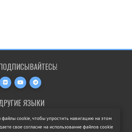
ПОДПИСЫВАЙТЕСЬ!
ДРУГИЕ ЯЗЫКИ
 файлы cookie, чтобы упростить навигацию на этом
 даете свое согласие на использование файлов cookie