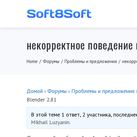
некорректное поведение 
Home
Форумы
Проблемы и предложения
некорр
Домой
›
Форумы
›
Проблемы и предложения
Blender 2.81
В этой теме 1 ответ, 2 участника, последн
Mikhail Luzyanin
.