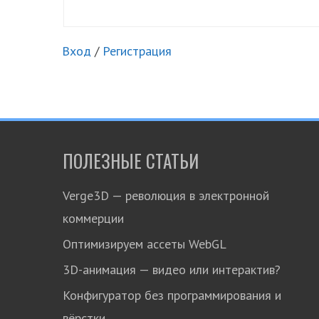
Вход
/
Регистрация
ПОЛЕЗНЫЕ СТАТЬИ
Verge3D — революция в электронной
коммерции
Оптимизируем ассеты WebGL
3D-анимация — видео или интерактив?
Конфигуратор без программирования и
вёрстки