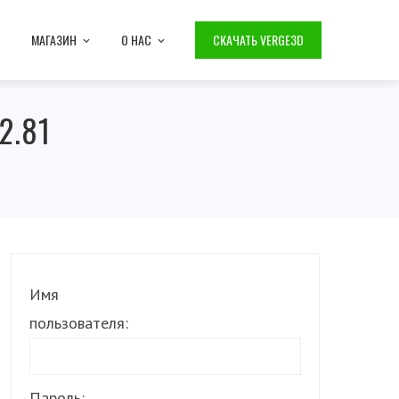
МАГАЗИН
О НАС
СКАЧАТЬ VERGE3D
2.81
Имя
пользователя:
Пароль: