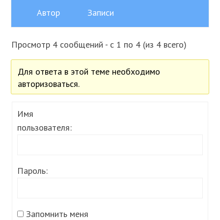
Автор
Записи
Просмотр 4 сообщений - с 1 по 4 (из 4 всего)
Для ответа в этой теме необходимо
авторизоваться.
Имя
пользователя:
Пароль:
Запомнить меня