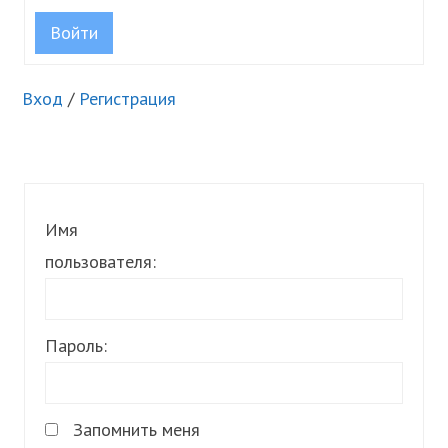
Войти
Вход
/
Регистрация
Имя
пользователя:
Пароль:
Запомнить меня