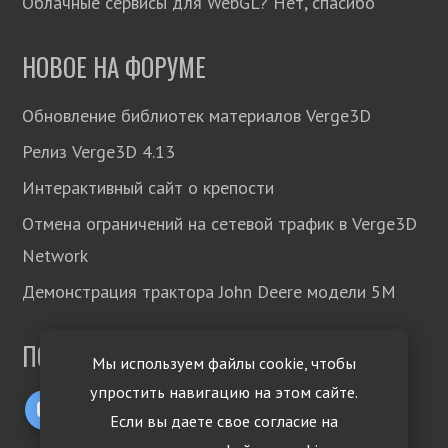
Облачные сервисы для WebGL? Нет, спасибо
НОВОЕ НА ФОРУМЕ
Обновление библиотек материалов Verge3D
Релиз Verge3D 4.13
Интерактивный сайт о крепости
Отмена ограничений на сетевой трафик в Verge3D
Network
Демонстрация трактора John Deere модели 5М
ПОДПИСЫВАЙТЕСЬ!
Мы используем файлы cookie, чтобы
упростить навигацию на этом сайте.
Если вы даете свое согласие на