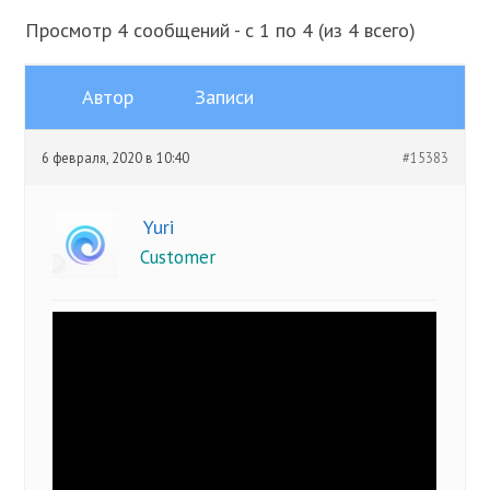
Просмотр 4 сообщений - с 1 по 4 (из 4 всего)
Автор
Записи
6 февраля, 2020 в 10:40
#15383
Yuri
Customer