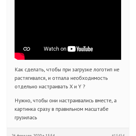
Как сделать, чтобы при загрузке логотип не
растягивался, и отпала необходимость
отдельно настраивать X и Y ?
Нужно, чтобы они настраивались вместе, а
картинка сразу в правильном масштабе
грузилась
26 февраля, 2020 в 15:54
#15434