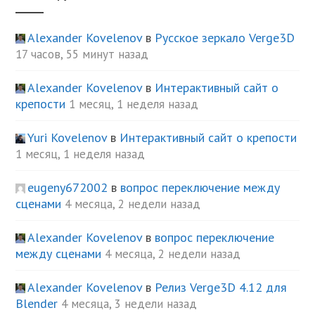
Alexander Kovelenov
в
Русское зеркало Verge3D
17 часов, 55 минут назад
Alexander Kovelenov
в
Интерактивный сайт о
крепости
1 месяц, 1 неделя назад
Yuri Kovelenov
в
Интерактивный сайт о крепости
1 месяц, 1 неделя назад
eugeny672002
в
вопрос переключение между
сценами
4 месяца, 2 недели назад
Alexander Kovelenov
в
вопрос переключение
между сценами
4 месяца, 2 недели назад
Alexander Kovelenov
в
Релиз Verge3D 4.12 для
Blender
4 месяца, 3 недели назад