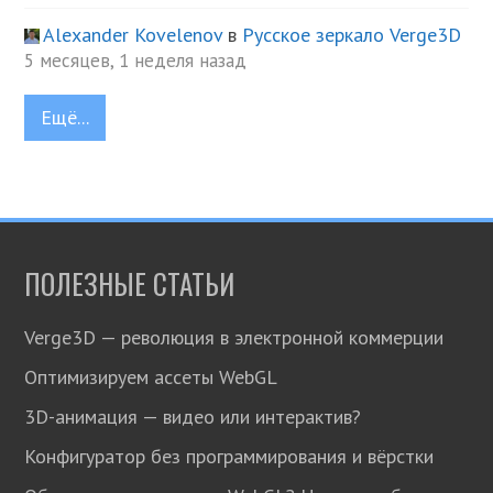
Alexander Kovelenov
в
Русское зеркало Verge3D
5 месяцев, 1 неделя назад
Ещё...
ПОЛЕЗНЫЕ СТАТЬИ
Verge3D — революция в электронной коммерции
Оптимизируем ассеты WebGL
3D-анимация — видео или интерактив?
Конфигуратор без программирования и вёрстки