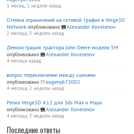
1 месяц, 1 неделя назад
Отмена ограничений на сетевой трафик в Verge3D
Network
опубликовано
Alexander Kovelenov
2 месяца, 3 недели назад
Демонстрация трактора John Deere модели 5М
опубликовано
Alexander Kovelenov
4 месяца назад
вопрос переключение между сценами
опубликовано
eugeny672002
4 месяца, 2 недели назад
Релиз Verge3D 4.12 для 3ds Max и Maya
опубликовано
Alexander Kovelenov
4 месяца, 3 недели назад
Последние ответы