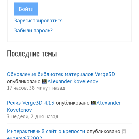
Войти
Зарегистрироваться
Забыли пароль?
Последние темы
Обновление библиотек материалов Verge3D
опубликовано
Alexander Kovelenov
17 часов, 38 минут назад
Релиз Verge3D 4.13
опубликовано
Alexander
Kovelenov
3 недели, 2 дня назад
Интерактивный сайт о крепости
опубликовано
eugeny672002