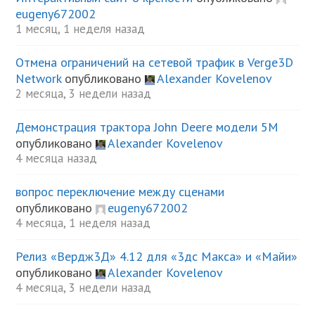
eugeny672002
1 месяц, 1 неделя назад
Отмена ограничений на сетевой трафик в Verge3D
Network
опубликовано
Alexander Kovelenov
2 месяца, 3 недели назад
Демонстрация трактора John Deere модели 5М
опубликовано
Alexander Kovelenov
4 месяца назад
вопрос переключение между сценами
опубликовано
eugeny672002
4 месяца, 1 неделя назад
Релиз «Вердж3Д» 4.12 для «3дс Макса» и «Майи»
опубликовано
Alexander Kovelenov
4 месяца, 3 недели назад