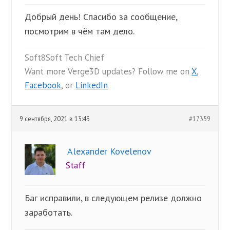
Добрый день! Спасибо за сообщение,
посмотрим в чём там дело.
Soft8Soft Tech Chief
Want more Verge3D updates? Follow me on
X
,
Facebook
, or
LinkedIn
9 сентября, 2021 в 13:43
#17359
Alexander Kovelenov
Staff
Баг исправили, в следующем релизе должно
заработать.