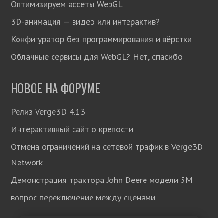
Оптимизируем ассеты WebGL
3D-анимация — видео или интерактив?
Конфигуратор без программирования и вёрстки
Облачные сервисы для WebGL? Нет, спасибо
НОВОЕ НА ФОРУМЕ
Релиз Verge3D 4.13
Интерактивный сайт о крепости
Отмена ограничений на сетевой трафик в Verge3D
Network
Демонстрация трактора John Deere модели 5М
вопрос переключение между сценами