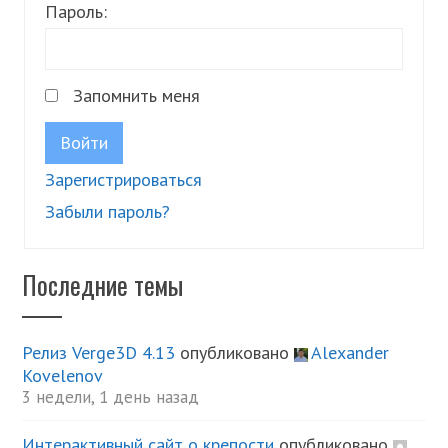
Пароль:
Запомнить меня
Войти
Зарегистрироваться
Забыли пароль?
Последние темы
Релиз Verge3D 4.13
опубликовано
Alexander
Kovelenov
3 недели, 1 день назад
Интерактивный сайт о крепости
опубликовано