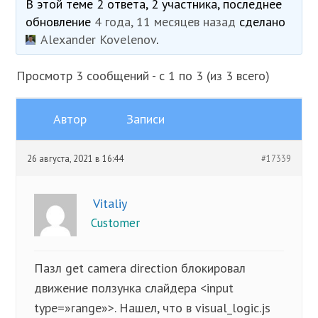
В этой теме 2 ответа, 2 участника, последнее
обновление
4 года, 11 месяцев назад
сделано
Alexander Kovelenov
.
Просмотр 3 сообщений - с 1 по 3 (из 3 всего)
Автор
Записи
26 августа, 2021 в 16:44
#17339
Vitaliy
Customer
Пазл get camera direction блокировал
движение ползунка слайдера <input
type=»range»>. Нашел, что в visual_logic.js