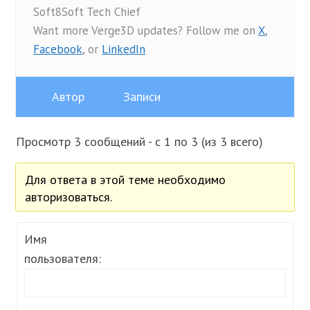
Soft8Soft Tech Chief
Want more Verge3D updates? Follow me on
X
,
Facebook
, or
LinkedIn
Автор
Записи
Просмотр 3 сообщений - с 1 по 3 (из 3 всего)
Для ответа в этой теме необходимо
авторизоваться.
Имя
пользователя: