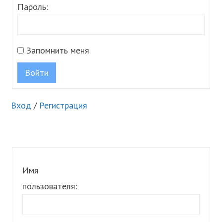
Пароль:
Запомнить меня
Войти
Вход
/
Регистрация
Имя
пользователя: