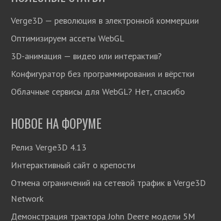
Verge3D — революция в электронной коммерции
Оптимизируем ассеты WebGL
3D-анимация — видео или интерактив?
Конфигуратор без программирования и вёрстки
Облачные сервисы для WebGL? Нет, спасибо
НОВОЕ НА ФОРУМЕ
Релиз Verge3D 4.13
Интерактивный сайт о крепости
Отмена ограничений на сетевой трафик в Verge3D
Network
Демонстрация трактора John Deere модели 5М