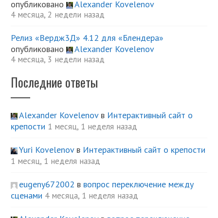
опубликовано
Alexander Kovelenov
4 месяца, 2 недели назад
Релиз «Вердж3Д» 4.12 для «Блендера»
опубликовано
Alexander Kovelenov
4 месяца, 3 недели назад
Последние ответы
Alexander Kovelenov
в
Интерактивный сайт о
крепости
1 месяц, 1 неделя назад
Yuri Kovelenov
в
Интерактивный сайт о крепости
1 месяц, 1 неделя назад
eugeny672002
в
вопрос переключение между
сценами
4 месяца, 1 неделя назад