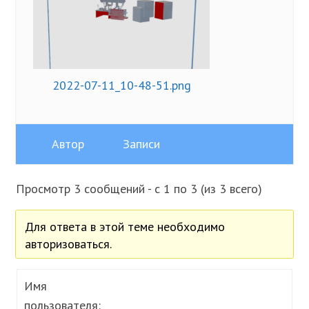
2022-07-11_10-48-51.png
Автор
Записи
Просмотр 3 сообщений - с 1 по 3 (из 3 всего)
Для ответа в этой теме необходимо
авторизоваться.
Имя
пользователя: