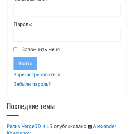
Пароль:
Запомнить меня
Войти
Зарегистрироваться
Забыли пароль?
Последние темы
Релиз Verge3D 4.13
опубликовано
Alexander
Kovelenov