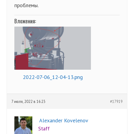
проблемы.
Вложения:
2022-07-06_12-04-13.png
7 июля, 2022 в 16:23
#17919
Alexander Kovelenov
Staff