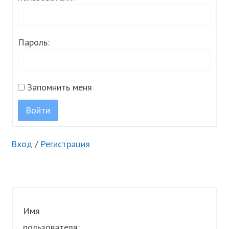
Пароль:
Запомнить меня
Войти
Вход
/
Регистрация
Имя
пользователя: