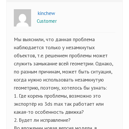
kinchew
Customer
Мы выяснили, что данная проблема
наблюдается только у незамкнутых
объектов, т.е. решением проблемы может
служить замыкание всей геометрии. Однако,
по разным причинам, может быть ситуация,
когда нужно использовать незамкнутую
геометрию, поэтому, хотелось бы узнать:
1. Где корень проблемы, возможно это
экспортёр из 3ds max так работает или
какая-то особенность движка?
2. Будет ли исправление?
Во вложении новая версия модели, в