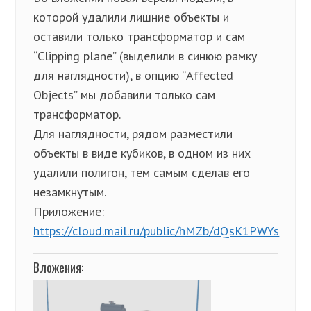
которой удалили лишние объекты и
оставили только трансформатор и сам
“Clipping plane” (выделили в синюю рамку
для наглядности), в опцию “Affected
Objects” мы добавили только сам
трансформатор.
Для наглядности, рядом разместили
объекты в виде кубиков, в одном из них
удалили полигон, тем самым сделав его
незамкнутым.
Приложение:
https://cloud.mail.ru/public/hMZb/dQsK1PWYs
Вложения: