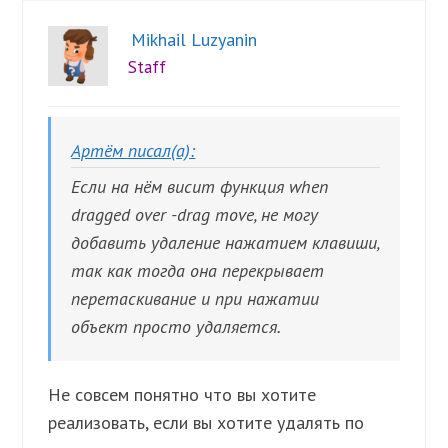
Mikhail Luzyanin
Staff
Артём писал(а):
Если на нём висит функция when
dragged over -drag move, не могу
добавить удаление нажатием клавиши,
так как тогда она перекрывает
перетаскивание и при нажатии
объект просто удаляется.
Не совсем понятно что вы хотите
реализовать, если вы хотите удалять по