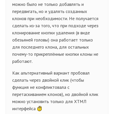
можно было не только добавлять и
передвигать, но и удалять созданных
клонов при необходимости. Не получается
сделать из-за того, что при подходе через
клонирование кнопки удаления (в виде
обезьяней головы) она работает только
для последнего клона, для остальных
почему-то прикреплённые кнопки клоны не
работают.
Как альтернативный вариант пробовал
сделать через двойной клик (чтобы
функция не конфликтовала с
перетаскиванием клонов), но двойной клик
можно установить только для ХТМЛ
интерфейса