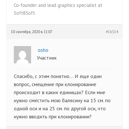
Co-founder and lead graphics specialist at
Soft8Soft.
10 сентября, 2020 в 11:07
#16314
osho
Участник
Спасибо, с этим понятно… И еще один
вопрос, смещение при клонирование
происходит в каких единицах? Если мне
нужно сместить мою балясину на 15 см. по
одной оси и на 25 см. по другой оси, что
нужно вводить при клонировании?