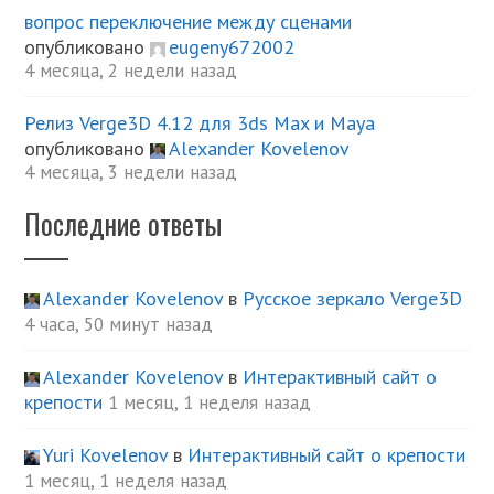
вопрос переключение между сценами
опубликовано
eugeny672002
4 месяца, 2 недели назад
Релиз Verge3D 4.12 для 3ds Max и Maya
опубликовано
Alexander Kovelenov
4 месяца, 3 недели назад
Последние ответы
Alexander Kovelenov
в
Русское зеркало Verge3D
4 часа, 50 минут назад
Alexander Kovelenov
в
Интерактивный сайт о
крепости
1 месяц, 1 неделя назад
Yuri Kovelenov
в
Интерактивный сайт о крепости
1 месяц, 1 неделя назад