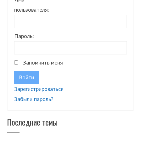
пользователя:
Пароль:
Запомнить меня
Войти
Зарегистрироваться
Забыли пароль?
Последние темы