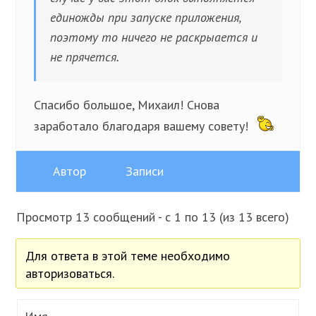
единожды при запуске приложения,
поэтому то ничего не раскрыается и
не прячется.
Спасибо большое, Михаил! Снова
заработало благодаря вашему совету!
Автор
Записи
Просмотр 13 сообщений - с 1 по 13 (из 13 всего)
Для ответа в этой теме необходимо
авторизоваться.