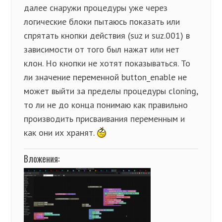
далее снаружи процедуры уже через
логические блоки пытаюсь показать или
спрятать кнопки действия (suz и suz.001) в
зависимости от того был нажат или нет
клон. Но кнопки не хотят показываться. То
ли значение переменной button_enable не
может выйти за пределы процедуры cloning,
то ли не до конца понимаю как правильно
производить присваивания переменным и
как они их хранят.
Вложения: