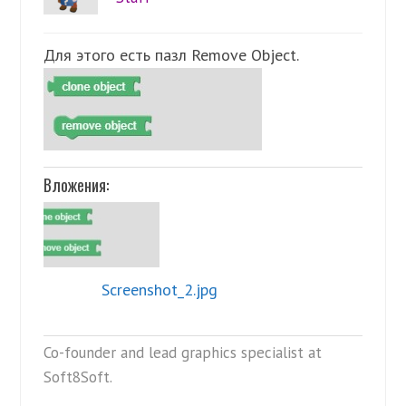
Для этого есть пазл Remove Object.
Вложения:
Screenshot_2.jpg
Co-founder and lead graphics specialist at
Soft8Soft.