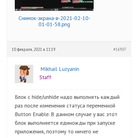
Снимок-экрана-в-2021-02-10-
01-01-58.png
10 февраля, 2021 в 11:19
#16907
Mikhail Luzyanin
Staff
Блок с hide/unhide надо выполнять каждый
раз после изменения статуса переменной
Button Enable. В данном случае у вас этот
блок выполняется единожды при запуске
приложения, поэтому то ничего не