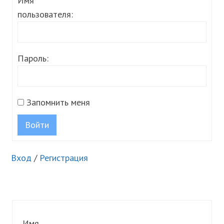
Имя
пользователя:
Пароль:
Запомнить меня
Войти
Вход
/
Регистрация
Имя