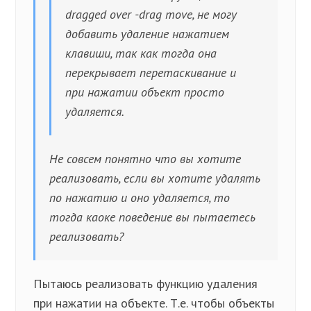
dragged over -drag move, не могу
добавить удаление нажатием
клавиши, так как тогда она
перекрывает перетаскивание и
при нажатии объект просто
удаляется.
Не совсем понятно что вы хотите
реализовать, если вы хотите удалять
по нажатию и оно удаляется, то
тогда каоке поведение вы пытаетесь
реализовать?
Пытаюсь реализовать функцию удаления
при нажатии на объекте. Т.е. чтобы объекты