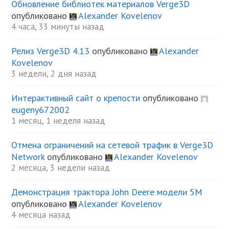
Обновление библиотек материалов Verge3D
опубликовано
Alexander Kovelenov
4 часа, 33 минуты назад
Релиз Verge3D 4.13
опубликовано
Alexander
Kovelenov
3 недели, 2 дня назад
Интерактивный сайт о крепости
опубликовано
eugeny672002
1 месяц, 1 неделя назад
Отмена ограничений на сетевой трафик в Verge3D
Network
опубликовано
Alexander Kovelenov
2 месяца, 3 недели назад
Демонстрация трактора John Deere модели 5М
опубликовано
Alexander Kovelenov
4 месяца назад