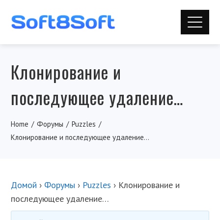
Клонирование и
последующее удаление…
Home
Форумы
Puzzles
Клонирование и последующее удаление…
Домой
›
Форумы
›
Puzzles
›
Клонирование и
последующее удаление…