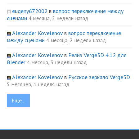
eugeny672002
в
вопрос переключение между
сценами
4 месяца, 2 недели назад
Alexander Kovelenov
в
вопрос переключение
между сценами
4 месяца, 2 недели назад
Alexander Kovelenov
в
Релиз Verge3D 4.12 для
Blender
4 месяца, 3 недели назад
Alexander Kovelenov
в
Русское зеркало Verge3D
5 месяцев, 1 неделя назад
Ещё...