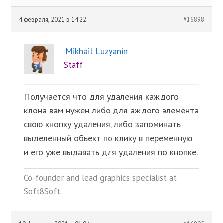
4 февраля, 2021 в 14:22
#16898
Mikhail Luzyanin
Staff
Получается что для удаления каждого
клона вам нужен либо для аждого элемента
свою кнопку удаления, либо запоминать
выделенный обьект по клику в переменную
и его уже выдавать для удаления по кнопке.
Co-founder and lead graphics specialist at
Soft8Soft.