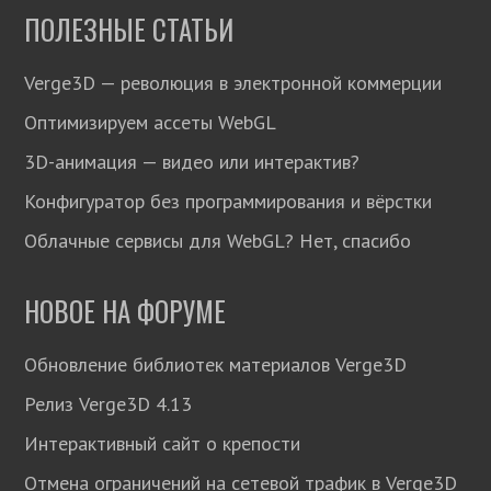
ПОЛЕЗНЫЕ СТАТЬИ
Verge3D — революция в электронной коммерции
Оптимизируем ассеты WebGL
3D-анимация — видео или интерактив?
Конфигуратор без программирования и вёрстки
Облачные сервисы для WebGL? Нет, спасибо
НОВОЕ НА ФОРУМЕ
Обновление библиотек материалов Verge3D
Релиз Verge3D 4.13
Интерактивный сайт о крепости
Отмена ограничений на сетевой трафик в Verge3D