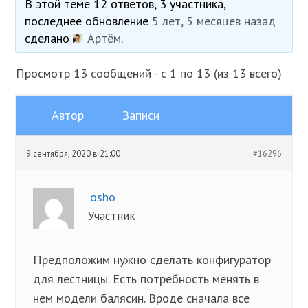
В этой теме 12 ответов, 3 участника,
последнее обновление
5 лет, 5 месяцев назад
сделано
Артём
.
Просмотр 13 сообщений - с 1 по 13 (из 13 всего)
Автор
Записи
9 сентября, 2020 в 21:00
#16296
osho
Участник
Предположим нужно сделать конфигуратор
для лестницы. Есть потребность менять в
нем модели балясин. Вроде сначала все