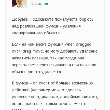
Customer
Добрый! Подскажите пожалуйста, борюсь
над реализацией функции удаления
клонированного объекта.
Если на нём висит функция when dragged
over -drag move, не могу добавить удаление
нажатием клавиши, так как тогда она
перекрывает перетаскивание и при нажатии
объект просто удаляется.
В функции on event of больше возможных
действий (например можно сделать
удаление не одинарным, а двойным кликом),
но она работает только для элементов