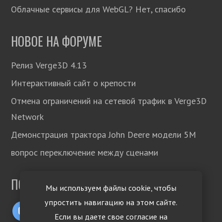
Облачные сервисы для WebGL? Нет, спасибо
НОВОЕ НА ФОРУМЕ
Релиз Verge3D 4.13
Интерактивный сайт о крепости
Отмена ограничений на сетевой трафик в Verge3D
Network
Демонстрация трактора John Deere модели 5М
вопрос переключение между сценами
ПОДПИСЫВАЙТЕСЬ!
Мы используем файлы cookie, чтобы
упростить навигацию на этом сайте.
Если вы даете свое согласие на