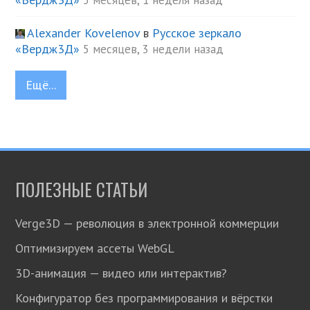
Alexander Kovelenov
в
Русское зеркало
«Вердж3Д»
5 месяцев, 3 недели назад
Ещё...
ПОЛЕЗНЫЕ СТАТЬИ
Verge3D — революция в электронной коммерции
Оптимизируем ассеты WebGL
3D-анимация — видео или интерактив?
Конфигуратор без программирования и вёрстки