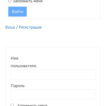
Запомнить меня
Войти
Вход
/
Регистрация
Имя
пользователя:
Пароль:
Запомнить меня