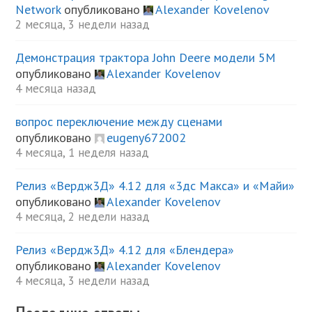
Network
опубликовано
Alexander Kovelenov
2 месяца, 3 недели назад
Демонстрация трактора John Deere модели 5М
опубликовано
Alexander Kovelenov
4 месяца назад
вопрос переключение между сценами
опубликовано
eugeny672002
4 месяца, 1 неделя назад
Релиз «Вердж3Д» 4.12 для «3дс Макса» и «Майи»
опубликовано
Alexander Kovelenov
4 месяца, 2 недели назад
Релиз «Вердж3Д» 4.12 для «Блендера»
опубликовано
Alexander Kovelenov
4 месяца, 3 недели назад