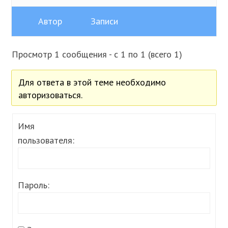
Автор
Записи
Просмотр 1 сообщения - с 1 по 1 (всего 1)
Для ответа в этой теме необходимо
авторизоваться.
Имя
пользователя:
Пароль: