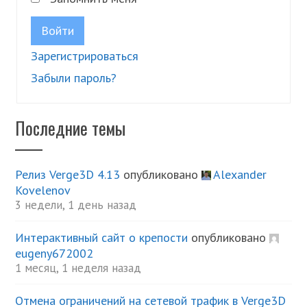
Войти
Зарегистрироваться
Забыли пароль?
Последние темы
Релиз Verge3D 4.13
опубликовано
Alexander
Kovelenov
3 недели, 1 день назад
Интерактивный сайт о крепости
опубликовано
eugeny672002
1 месяц, 1 неделя назад
Отмена ограничений на сетевой трафик в Verge3D