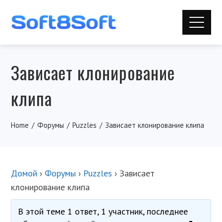
Зависает клонирование
клипа
Home
Форумы
Puzzles
Зависает клонирование клипа
Домой
›
Форумы
›
Puzzles
›
Зависает
клонирование клипа
В этой теме 1 ответ, 1 участник, последнее