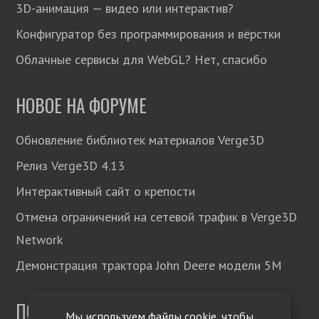
3D-анимация — видео или интерактив?
Конфигуратор без программирования и вёрстки
Облачные сервисы для WebGL? Нет, спасибо
НОВОЕ НА ФОРУМЕ
Обновление библиотек материалов Verge3D
Релиз Verge3D 4.13
Интерактивный сайт о крепости
Отмена ограничений на сетевой трафик в Verge3D
Network
Демонстрация трактора John Deere модели 5М
ПОДПИСЫВАЙТЕСЬ!
Мы используем файлы cookie, чтобы