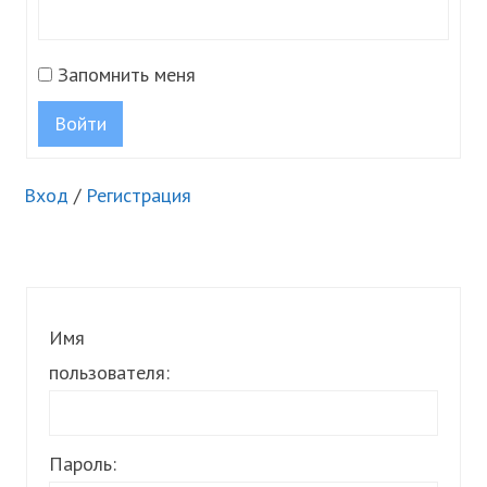
Запомнить меня
Войти
Вход
/
Регистрация
Имя
пользователя:
Пароль: