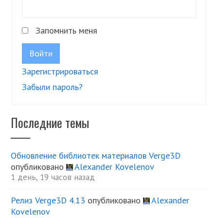
Запомнить меня
Войти
Зарегистрироваться
Забыли пароль?
Последние темы
Обновление библиотек материалов Verge3D
опубликовано
Alexander Kovelenov
1 день, 19 часов назад
Релиз Verge3D 4.13
опубликовано
Alexander
Kovelenov