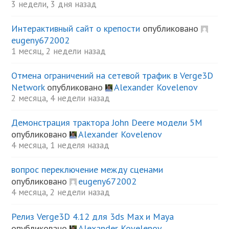
3 недели, 3 дня назад
Интерактивный сайт о крепости
опубликовано
eugeny672002
1 месяц, 2 недели назад
Отмена ограничений на сетевой трафик в Verge3D
Network
опубликовано
Alexander Kovelenov
2 месяца, 4 недели назад
Демонстрация трактора John Deere модели 5М
опубликовано
Alexander Kovelenov
4 месяца, 1 неделя назад
вопрос переключение между сценами
опубликовано
eugeny672002
4 месяца, 2 недели назад
Релиз Verge3D 4.12 для 3ds Max и Maya
опубликовано
Alexander Kovelenov