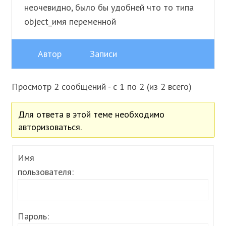
неочевидно, было бы удобней что то типа
object_имя переменной
Автор
Записи
Просмотр 2 сообщений - с 1 по 2 (из 2 всего)
Для ответа в этой теме необходимо
авторизоваться.
Имя
пользователя:
Пароль: