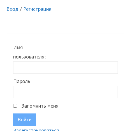
Вход
/
Регистрация
Имя
пользователя:
Пароль:
Запомнить меня
Войти
Зарегистрироваться