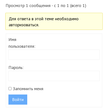
Просмотр 1 сообщения - с 1 по 1 (всего 1)
Для ответа в этой теме необходимо
авторизоваться.
Имя
пользователя:
Пароль:
Запомнить меня
Войти