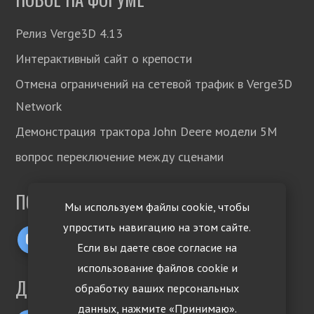
Релиз Verge3D 4.13
Интерактивный сайт о крепости
Отмена ограничений на сетевой трафик в Verge3D
Network
Демонстрация трактора John Deere модели 5М
вопрос переключение между сценами
ПОДПИСЫВАЙТЕСЬ!
Мы используем файлы cookie, чтобы
упростить навигацию на этом сайте.
Если вы даете свое согласие на
использование файлов cookie и
ДРУГИЕ ЯЗЫКИ
обработку ваших персональных
данных, нажмите «Принимаю».