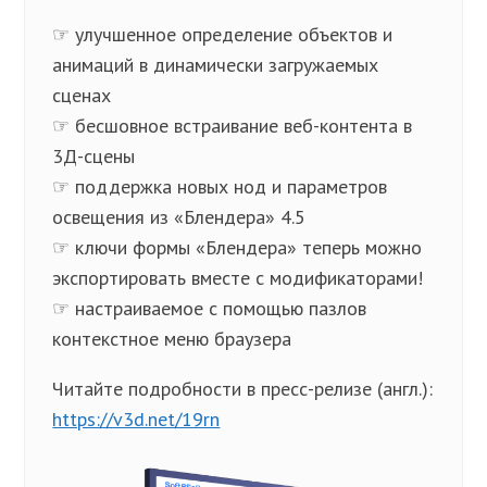
☞ улучшенное определение объектов и
анимаций в динамически загружаемых
сценах
☞ бесшовное встраивание веб-контента в
3Д-сцены
☞ поддержка новых нод и параметров
освещения из «Блендера» 4.5
☞ ключи формы «Блендера» теперь можно
экспортировать вместе с модификаторами!
☞ настраиваемое с помощью пазлов
контекстное меню браузера
Читайте подробности в пресс-релизе (англ.):
https://v3d.net/19rn