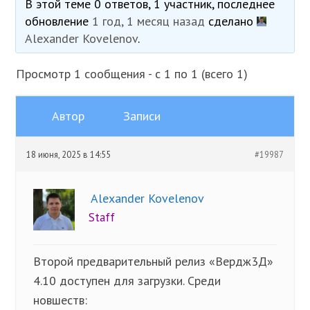
В этой теме 0 ответов, 1 участник, последнее
обновление
1 год, 1 месяц назад
сделано
Alexander Kovelenov
.
Просмотр 1 сообщения - с 1 по 1 (всего 1)
Автор
Записи
18 июня, 2025 в 14:55
#19987
Alexander Kovelenov
Staff
Второй предварительный релиз «Вердж3Д»
4.10 доступен для загрузки. Среди
новшеств: