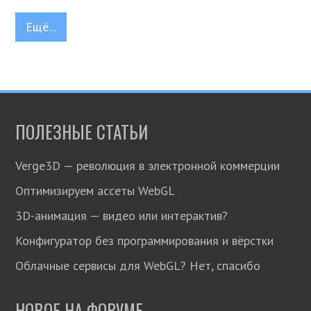
Ещё...
ПОЛЕЗНЫЕ СТАТЬИ
Verge3D — революция в электронной коммерции
Оптимизируем ассеты WebGL
3D-анимация — видео или интерактив?
Конфигуратор без программирования и вёрстки
Облачные сервисы для WebGL? Нет, спасибо
НОВОЕ НА ФОРУМЕ