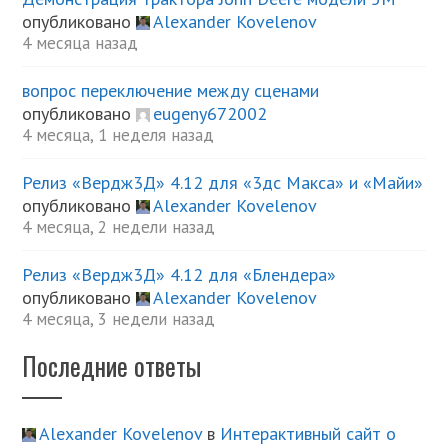
опубликовано
Alexander Kovelenov
4 месяца назад
вопрос переключение между сценами
опубликовано
eugeny672002
4 месяца, 1 неделя назад
Релиз «Вердж3Д» 4.12 для «3дс Макса» и «Майи»
опубликовано
Alexander Kovelenov
4 месяца, 2 недели назад
Релиз «Вердж3Д» 4.12 для «Блендера»
опубликовано
Alexander Kovelenov
4 месяца, 3 недели назад
Последние ответы
Alexander Kovelenov
в
Интерактивный сайт о