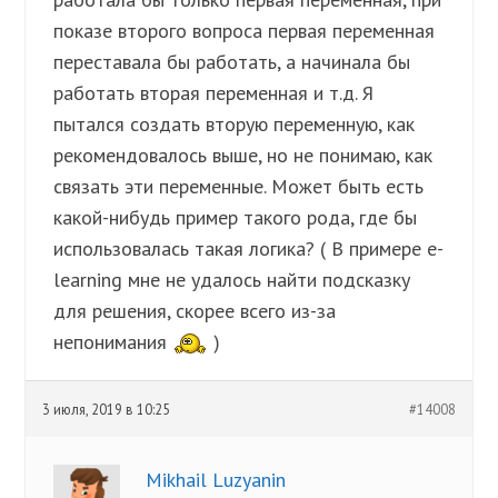
показе второго вопроса первая переменная
переставала бы работать, а начинала бы
работать вторая переменная и т.д. Я
пытался создать вторую переменную, как
рекомендовалось выше, но не понимаю, как
связать эти переменные. Может быть есть
какой-нибудь пример такого рода, где бы
использовалась такая логика? ( В примере e-
learning мне не удалось найти подсказку
для решения, скорее всего из-за
непонимания
)
3 июля, 2019 в 10:25
#14008
Mikhail Luzyanin