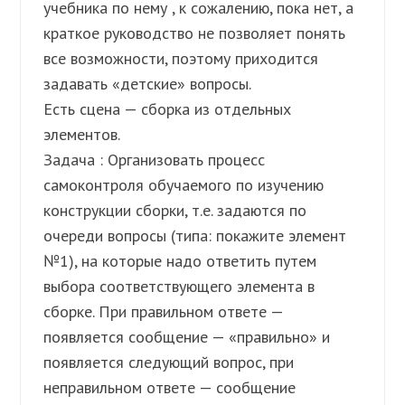
учебника по нему , к сожалению, пока нет, а
краткое руководство не позволяет понять
все возможности, поэтому приходится
задавать «детские» вопросы.
Есть сцена — сборка из отдельных
элементов.
Задача : Организовать процесс
самоконтроля обучаемого по изучению
конструкции сборки, т.е. задаются по
очереди вопросы (типа: покажите элемент
№1), на которые надо ответить путем
выбора соответствующего элемента в
сборке. При правильном ответе —
появляется сообщение — «правильно» и
появляется следующий вопрос, при
неправильном ответе — сообщение