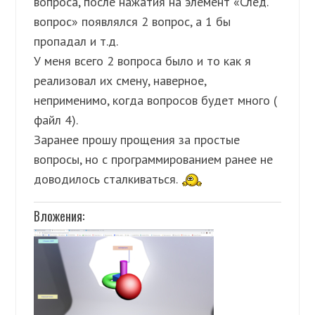
вопроса, после нажатия на элемент «След.
вопрос» появлялся 2 вопрос, а 1 бы
пропадал и т.д.
У меня всего 2 вопроса было и то как я
реализовал их смену, наверное,
неприменимо, когда вопросов будет много (
файл 4).
Заранее прошу прощения за простые
вопросы, но с программированием ранее не
доводилось сталкиваться.
Вложения: