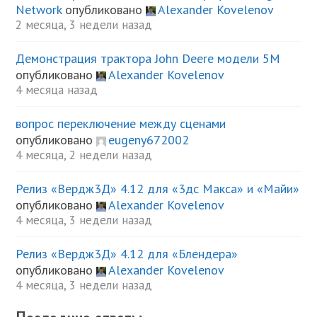
Network
опубликовано
Alexander Kovelenov
2 месяца, 3 недели назад
Демонстрация трактора John Deere модели 5М
опубликовано
Alexander Kovelenov
4 месяца назад
вопрос переключение между сценами
опубликовано
eugeny672002
4 месяца, 2 недели назад
Релиз «Вердж3Д» 4.12 для «3дс Макса» и «Майи»
опубликовано
Alexander Kovelenov
4 месяца, 3 недели назад
Релиз «Вердж3Д» 4.12 для «Блендера»
опубликовано
Alexander Kovelenov
4 месяца, 3 недели назад