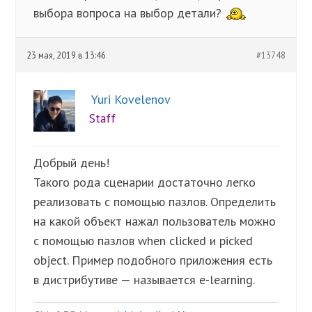
выбора вопроса на выбор детали?
23 мая, 2019 в 13:46
#13748
Yuri Kovelenov
Staff
Добрый день!
Такого рода сценарии достаточно легко
реализовать с помощью пазлов. Определить
на какой объект нажал пользователь можно
с помощью пазлов when clicked и picked
object. Пример подобного приложения есть
в дистрибутиве — называется e-learning.