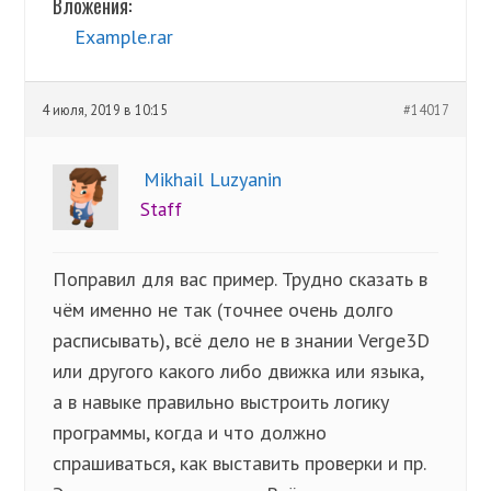
Вложения:
Example.rar
4 июля, 2019 в 10:15
#14017
Mikhail Luzyanin
Staff
Поправил для вас пример. Трудно сказать в
чём именно не так (точнее очень долго
расписывать), всё дело не в знании Verge3D
или другого какого либо движка или языка,
а в навыке правильно выстроить логику
программы, когда и что должно
спрашиваться, как выставить проверки и пр.