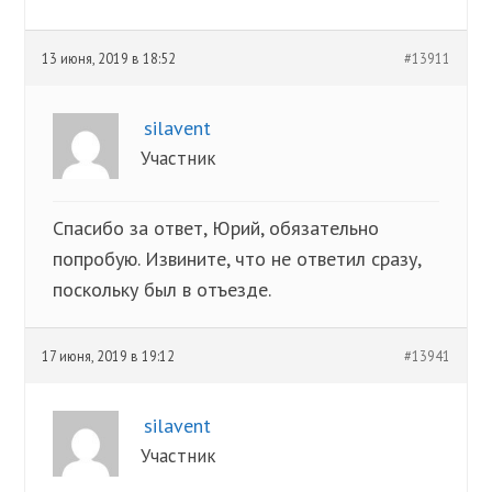
13 июня, 2019 в 18:52
#13911
silavent
Участник
Спасибо за ответ, Юрий, обязательно
попробую. Извините, что не ответил сразу,
поскольку был в отъезде.
17 июня, 2019 в 19:12
#13941
silavent
Участник