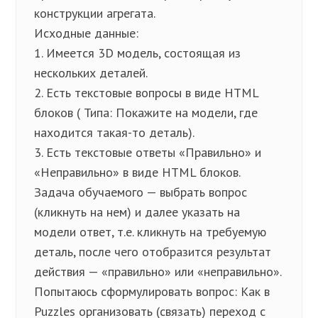
конструкции агрегата.
Исходные данные:
1. Имеется 3D модель, состоящая из
нескольких деталей.
2. Есть текстовые вопросы в виде HTML
блоков ( Типа: Покажите на модели, где
находится такая-то деталь).
3. Есть текстовые ответы «Правильно» и
«Неправильно» в виде HTML блоков.
Задача обучаемого — выбрать вопрос
(кликнуть на нем) и далее указать на
модели ответ, т.е. кликнуть на требуемую
деталь, после чего отобразится результат
действия — «правильно» или «неправильно».
Попытаюсь сформулировать вопрос: Как в
Puzzles организовать (связать) переход с