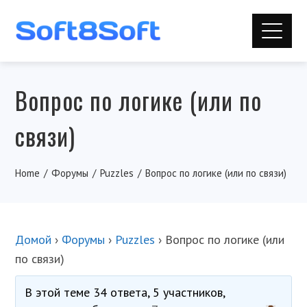
Вопрос по логике (или по
связи)
Home
Форумы
Puzzles
Вопрос по логике (или по связи)
Домой
›
Форумы
›
Puzzles
›
Вопрос по логике (или
по связи)
В этой теме 34 ответа, 5 участников,