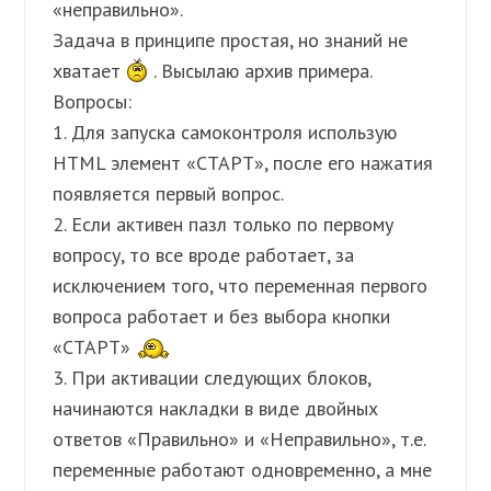
«неправильно».
Задача в принципе простая, но знаний не
хватает
. Высылаю архив примера.
Вопросы:
1. Для запуска самоконтроля использую
HTML элемент «СТАРТ», после его нажатия
появляется первый вопрос.
2. Если активен пазл только по первому
вопросу, то все вроде работает, за
исключением того, что переменная первого
вопроса работает и без выбора кнопки
«СТАРТ»
3. При активации следующих блоков,
начинаются накладки в виде двойных
ответов «Правильно» и «Неправильно», т.е.
переменные работают одновременно, а мне