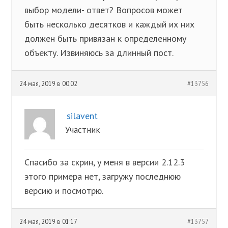
выбор модели- ответ? Вопросов может
быть несколько десятков и каждый их них
должен быть привязан к определенному
объекту. Извиняюсь за длинный пост.
24 мая, 2019 в 00:02
#13756
silavent
Участник
Спасибо за скрин, у меня в версии 2.12.3
этого примера нет, загружу последнюю
версию и посмотрю.
24 мая, 2019 в 01:17
#13757