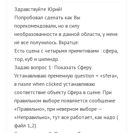
Здравствуйте Юрий!
Попробовал сделать как Вы
порекомендовали, но в силу
необразованности в данной области, у меня
не все получилось. Вкратце:
Есть сцена с четырьмя примитивами : сфера,
тор, куб и цилиндр.
Задаю вопрос 1: Показать Сферу.
Устанавливаю пременную question = «sfera»,
в пазле when clicked устанавливаю
соответствие объекту Сфера в сцене. При
правильном выборе появляется сообщение
«Правильно», при неверном выборе —
«Неправильно», тут все работает, как надо (
файл 1,2).