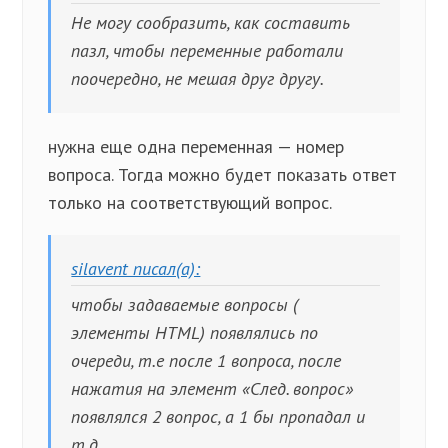
Не могу сообразить, как составить
пазл, чтобы переменные работали
поочередно, не мешая друг другу.
нужна еще одна переменная — номер
вопроса. Тогда можно будет показать ответ
только на соответствующий вопрос.
silavent писал(а):
чтобы задаваемые вопросы (
элементы HTML) появлялись по
очереди, т.е после 1 вопроса, после
нажатия на элемент «След. вопрос»
появлялся 2 вопрос, а 1 бы пропадал и
т.д.