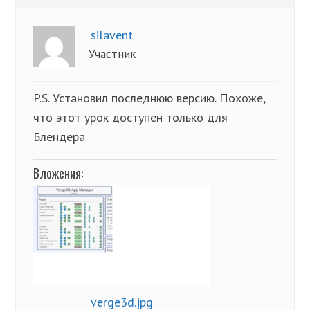
silavent
Участник
P.S. Установил последнюю версию. Похоже,
что этот урок доступен только для
Блендера
Вложения:
verge3d.jpg