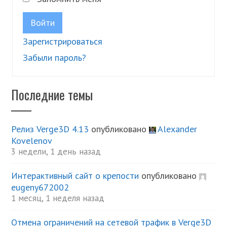
Войти
Зарегистрироваться
Забыли пароль?
Последние темы
Релиз Verge3D 4.13
опубликовано
Alexander
Kovelenov
3 недели, 1 день назад
Интерактивный сайт о крепости
опубликовано
eugeny672002
1 месяц, 1 неделя назад
Отмена ограничений на сетевой трафик в Verge3D