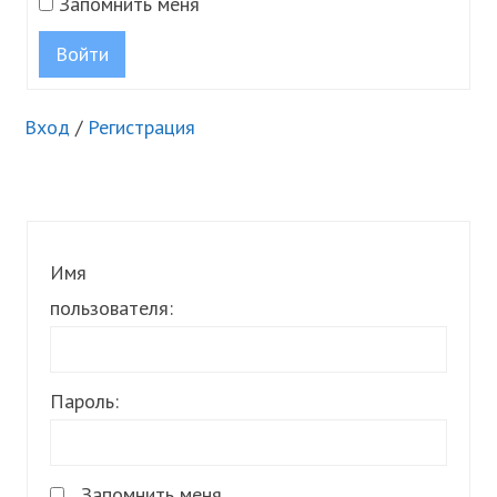
Запомнить меня
Войти
Вход
/
Регистрация
Имя
пользователя:
Пароль:
Запомнить меня