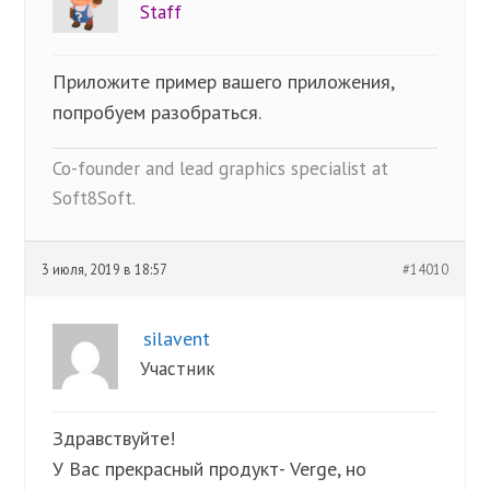
Staff
Приложите пример вашего приложения,
попробуем разобраться.
Co-founder and lead graphics specialist at
Soft8Soft.
3 июля, 2019 в 18:57
#14010
silavent
Участник
Здравствуйте!
У Вас прекрасный продукт- Verge, но