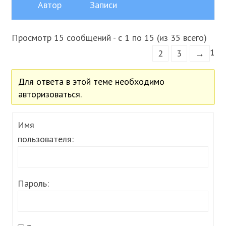
Автор
Записи
Просмотр 15 сообщений - с 1 по 15 (из 35 всего)
1
2
3
→
Для ответа в этой теме необходимо
авторизоваться.
Имя
пользователя:
Пароль: