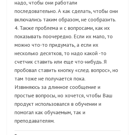
надо, чтобы они работали
последовательно. А как сделать, чтобы они
включались таким образом, не сообразить.
4. Также проблема и с вопросами, как их
показывать поочередно. Если их мало, то
можно что-то придумать, а если их
несколько десятков, то надо какой -то
счетчик ставить или еще что-нибудь. Я
пробовал ставить кнопку «след. вопрос», но
там тоже не получается пока.
Извиняюсь за длинное сообщение и
простые вопросы, но хочется, чтобы Ваш
продукт использовался в обучении и
помогал как обучаемым, так и
преподавателям.