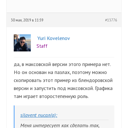
30 мая, 2019 в 11:59
#13776
Yuri Kovelenov
Staff
да, в максовской версии этого примера нет.
Но он основан на пазлах, поэтому можно
скопировать этот пример из блендоровской
версии и запустить под максовской. Графика
там играет второстепенную роль.
silavent писал(а):
Меня интересует как сделать так,