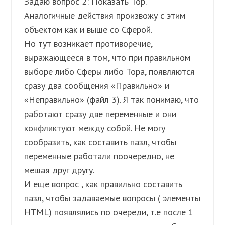
Задаю вопрос 2: Показать Тор.
Аналогичные действия произвожу с этим
объектом как и выше со Сферой.
Но тут возникает противоречие,
выражающееся в том, что при правильном
выборе либо Сферы либо Тора, появляются
сразу два сообщения «Правильно» и
«Неправильно» (файл 3). Я так понимаю, что
работают сразу две переменные и они
конфликтуют между собой. Не могу
сообразить, как составить пазл, чтобы
переменные работали поочередно, не
мешая друг другу.
И еще вопрос , как правильно составить
пазл, чтобы задаваемые вопросы ( элементы
HTML) появлялись по очереди, т.е после 1