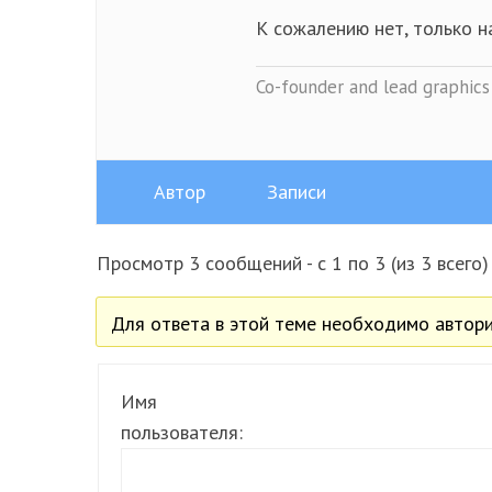
К сожалению нет, только н
Co-founder and lead graphics 
Автор
Записи
Просмотр 3 сообщений - с 1 по 3 (из 3 всего)
Для ответа в этой теме необходимо автори
Имя
пользователя: