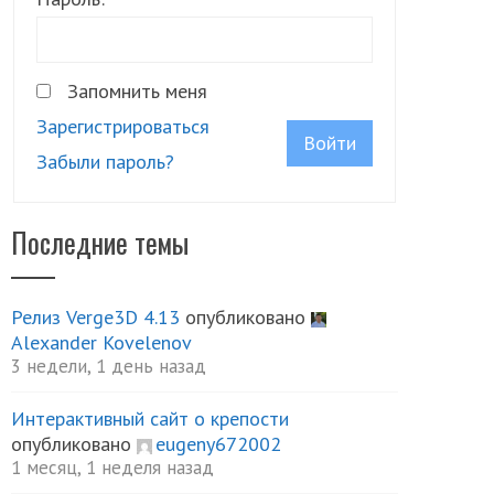
Запомнить меня
Зарегистрироваться
Войти
Забыли пароль?
Последние темы
Релиз Verge3D 4.13
опубликовано
Alexander Kovelenov
3 недели, 1 день назад
Интерактивный сайт о крепости
опубликовано
eugeny672002
1 месяц, 1 неделя назад