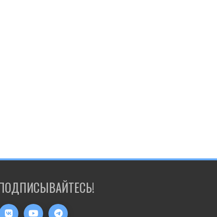
ПОДПИСЫВАЙТЕСЬ!