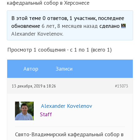
кафедральный собор в Херсонесе
В этой теме 0 ответов, 1 участник, последнее
обновление
6 лет, 8 месяцев назад
сделано
Alexander Kovelenov
.
Просмотр 1 сообщения - с 1 по 1 (всего 1)
Автор
Записи
13 декабря, 2019 в 18:26
#15073
Alexander Kovelenov
Staff
Свято-Владимирский кафедральный собор в