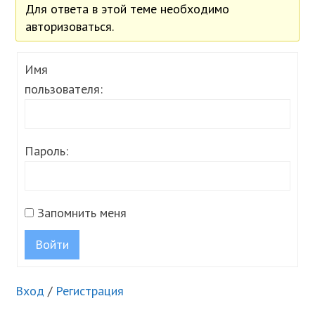
Для ответа в этой теме необходимо
авторизоваться.
Имя
пользователя:
Пароль:
Запомнить меня
Войти
Вход
/
Регистрация