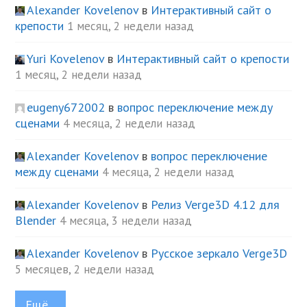
Alexander Kovelenov
в
Интерактивный сайт о
крепости
1 месяц, 2 недели назад
Yuri Kovelenov
в
Интерактивный сайт о крепости
1 месяц, 2 недели назад
eugeny672002
в
вопрос переключение между
сценами
4 месяца, 2 недели назад
Alexander Kovelenov
в
вопрос переключение
между сценами
4 месяца, 2 недели назад
Alexander Kovelenov
в
Релиз Verge3D 4.12 для
Blender
4 месяца, 3 недели назад
Alexander Kovelenov
в
Русское зеркало Verge3D
5 месяцев, 2 недели назад
Ещё...