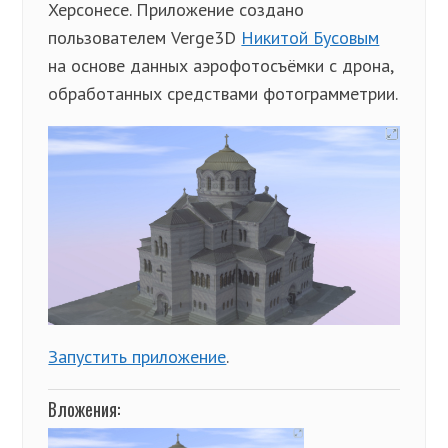
Херсонесе. Приложение создано
пользователем Verge3D
Никитой Бусовым
на основе данных аэрофотосъёмки с дрона,
обработанных средствами фотограмметрии.
Запустить приложение
.
Вложения: