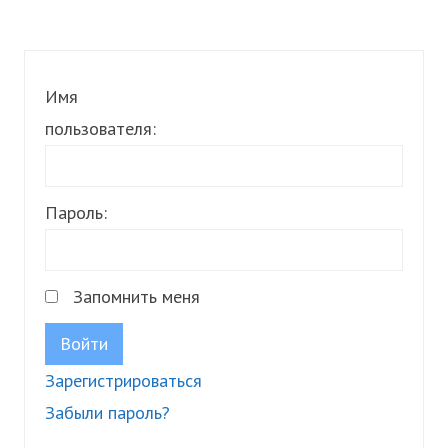
Имя
пользователя:
Пароль:
Запомнить меня
Войти
Зарегистрироваться
Забыли пароль?