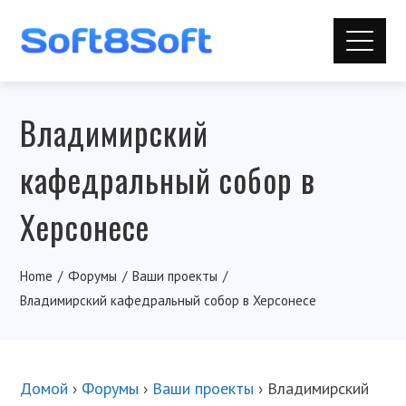
Владимирский
кафедральный собор в
Херсонесе
Home
Форумы
Ваши проекты
Владимирский кафедральный собор в Херсонесе
Домой
›
Форумы
›
Ваши проекты
›
Владимирский