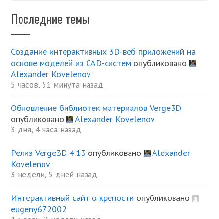
Последние темы
Создание интерактивных 3D-веб приложений на
основе моделей из CAD-систем
опубликовано
Alexander Kovelenov
5 часов, 51 минута назад
Обновление библиотек материалов Verge3D
опубликовано
Alexander Kovelenov
3 дня, 4 часа назад
Релиз Verge3D 4.13
опубликовано
Alexander
Kovelenov
3 недели, 5 дней назад
Интерактивный сайт о крепости
опубликовано
eugeny672002