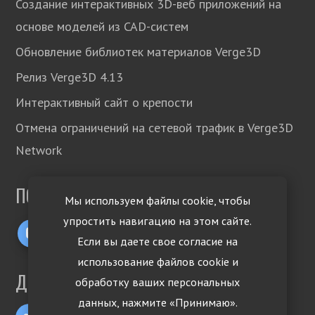
Создание интерактивных 3D-веб приложений на
основе моделей из CAD-систем
Обновление библиотек материалов Verge3D
Релиз Verge3D 4.13
Интерактивный сайт о крепости
Отмена ограничений на сетевой трафик в Verge3D
Network
ПОДПИСЫВАЙТЕСЬ!
Мы используем файлы cookie, чтобы
упростить навигацию на этом сайте.
Если вы даете свое согласие на
использование файлов cookie и
ДРУГИЕ ЯЗЫКИ
обработку ваших персональных
данных, нажмите «Принимаю».