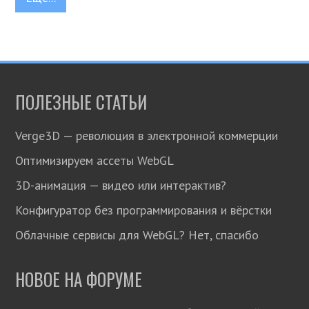
ПОЛЕЗНЫЕ СТАТЬИ
Verge3D — революция в электронной коммерции
Оптимизируем ассеты WebGL
3D-анимация — видео или интерактив?
Конфигуратор без программирования и вёрстки
Облачные сервисы для WebGL? Нет, спасибо
НОВОЕ НА ФОРУМЕ