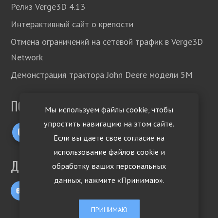
Релиз Verge3D 4.13
Интерактивный сайт о крепости
Отмена ограничений на сетевой трафик в Verge3D
Network
Демонстрация трактора John Deere модели 5М
ПОДПИСЫВАЙТЕСЬ!
Мы используем файлы cookie, чтобы
упростить навигацию на этом сайте.
Если вы даете свое согласие на
использование файлов cookie и
ДРУГИЕ ЯЗЫКИ
обработку ваших персональных
данных, нажмите «Принимаю».
ПРИНИМАЮ