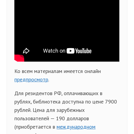
Ко всем материалам имеется онлайн
предпросмотр
.
Для резидентов РФ, оплачивающих в
рублях, библиотека доступна по цене 7900
рублей. Цена для зарубежных
пользователей — 190 долларов
(приобретается в
международном