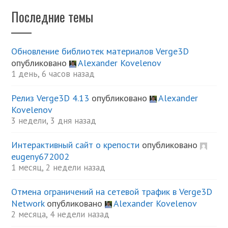
Последние темы
Обновление библиотек материалов Verge3D
опубликовано
Alexander Kovelenov
1 день, 6 часов назад
Релиз Verge3D 4.13
опубликовано
Alexander
Kovelenov
3 недели, 3 дня назад
Интерактивный сайт о крепости
опубликовано
eugeny672002
1 месяц, 2 недели назад
Отмена ограничений на сетевой трафик в Verge3D
Network
опубликовано
Alexander Kovelenov
2 месяца, 4 недели назад