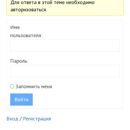
Для ответа в этой теме необходимо
авторизоваться.
Имя
пользователя:
Пароль:
Запомнить меня
Войти
Вход
/
Регистрация