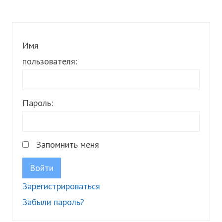
Имя
пользователя:
Пароль:
Запомнить меня
Войти
Зарегистрироваться
Забыли пароль?