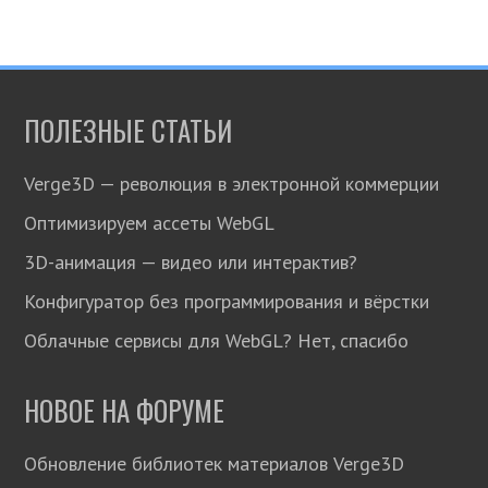
ПОЛЕЗНЫЕ СТАТЬИ
Verge3D — революция в электронной коммерции
Оптимизируем ассеты WebGL
3D-анимация — видео или интерактив?
Конфигуратор без программирования и вёрстки
Облачные сервисы для WebGL? Нет, спасибо
НОВОЕ НА ФОРУМЕ
Обновление библиотек материалов Verge3D