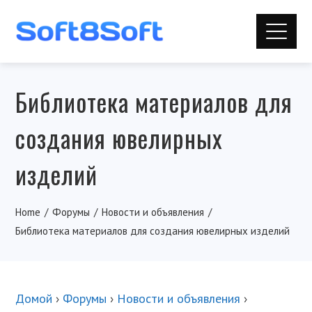
Библиотека материалов для
создания ювелирных
изделий
Home
Форумы
Новости и объявления
Библиотека материалов для создания ювелирных изделий
Домой
›
Форумы
›
Новости и объявления
›