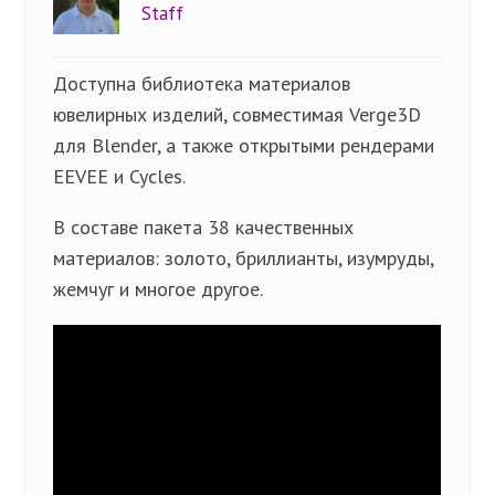
Staff
Доступна библиотека материалов
ювелирных изделий, совместимая Verge3D
для Blender, а также открытыми рендерами
EEVEE и Cycles.
В составе пакета 38 качественных
материалов: золото, бриллианты, изумруды,
жемчуг и многое другое.