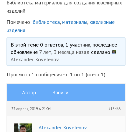
Библиотека материалов для создания ювелирных
изделий
Помечено:
библиотека
,
материалы
,
ювелирные
изделия
В этой теме 0 ответов, 1 участник, последнее
обновление
7 лет, 3 месяца назад
сделано
Alexander Kovelenov
.
Просмотр 1 сообщения - с 1 по 1 (всего 1)
Автор
Записи
22 апреля, 2019 в 21:04
#13463
Alexander Kovelenov