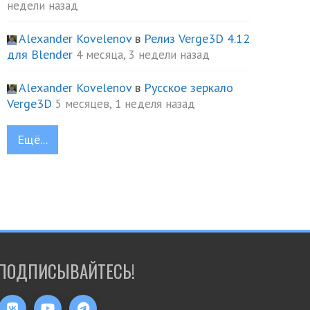
недели назад
Alexander Kovelenov
в
Релиз Verge3D 4.12
для Blender
4 месяца, 3 недели назад
Alexander Kovelenov
в
Русское зеркало
Verge3D
5 месяцев, 1 неделя назад
Ещё...
ПОДПИСЫВАЙТЕСЬ!