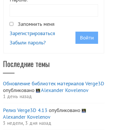
Запомнить меня
Зарегистрироваться
Войти
Забыли пароль?
Последние темы
Обновление библиотек материалов Verge3D
опубликовано
Alexander Kovelenov
1 день назад
Релиз Verge3D 4.13
опубликовано
Alexander Kovelenov
3 недели, 3 дня назад