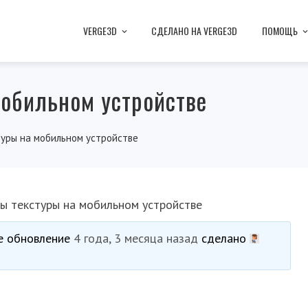
VERGE3D
СДЕЛАНО НА VERGE3D
ПОМОЩЬ
мобильном устройстве
уры на мобильном устройстве
ы текстуры на мобильном устройстве
ее обновление
4 года, 3 месяца назад
сделано