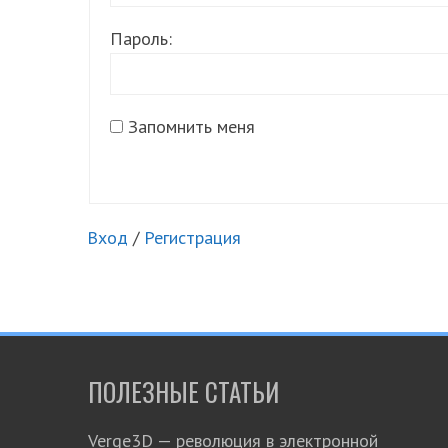
Пароль:
Запомнить меня
Вход
/
Регистрация
ПОЛЕЗНЫЕ СТАТЬИ
Verge3D — революция в электронной