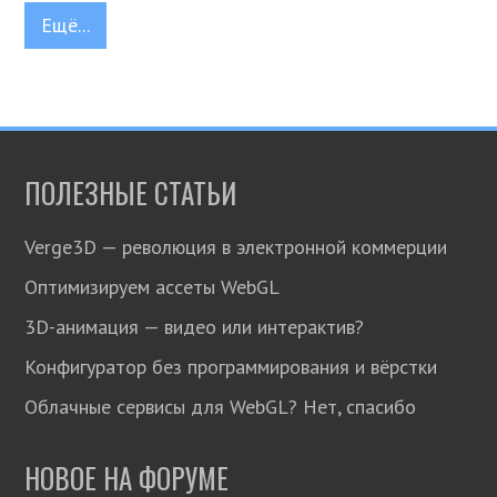
Ещё...
ПОЛЕЗНЫЕ СТАТЬИ
Verge3D — революция в электронной коммерции
Оптимизируем ассеты WebGL
3D-анимация — видео или интерактив?
Конфигуратор без программирования и вёрстки
Облачные сервисы для WebGL? Нет, спасибо
НОВОЕ НА ФОРУМЕ