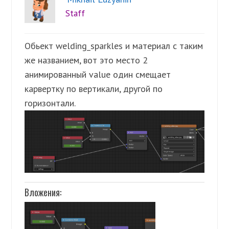
Staff
Обьект welding_sparkles и материал с таким
же названием, вот это место 2
анимированный value один смещает
карвертку по вертикали, другой по
горизонтали.
Вложения: