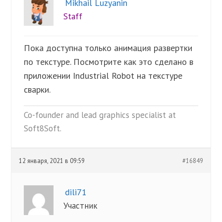
Mikhail Luzyanin
Staff
Пока доступна только анимация развертки
по текстуре. Посмотрите как это сделано в
приложении Industrial Robot на текстуре
сварки.
Co-founder and lead graphics specialist at
Soft8Soft.
12 января, 2021 в 09:59
#16849
dili71
Участник