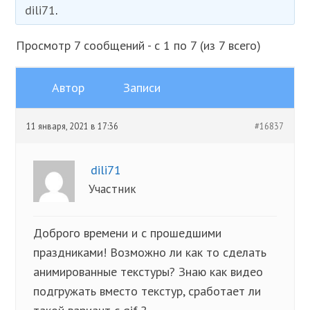
dili71
.
Просмотр 7 сообщений - с 1 по 7 (из 7 всего)
Автор
Записи
11 января, 2021 в 17:36
#16837
dili71
Участник
Доброго времени и с прошедшими
праздниками! Возможно ли как то сделать
анимированные текстуры? Знаю как видео
подгружать вместо текстур, сработает ли