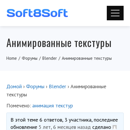
Анимированные текстуры
Home
Форумы
Blender
Анимированные текстуры
Домой
›
Форумы
›
Blender
›
Анимированные
текстуры
Помечено:
анимация текстур
В этой теме 6 ответов, 3 участника, последнее
обновление
5 лет, 6 месяцев назад
сделано