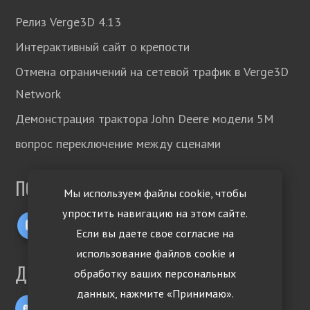
Релиз Verge3D 4.13
Интерактивный сайт о крепости
Отмена ограничений на сетевой трафик в Verge3D
Network
Демонстрация трактора John Deere модели 5М
вопрос переключение между сценами
ПОДПИСЫВАЙТЕСЬ!
Мы используем файлы cookie, чтобы
упростить навигацию на этом сайте.
Если вы даете свое согласие на
использование файлов cookie и
ДРУГИЕ ЯЗЫКИ
обработку ваших персональных
данных, нажмите «Принимаю».