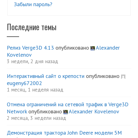
Забыли пароль?
Последние темы
Релиз Verge3D 4.13
опубликовано
Alexander
Kovelenov
3 недели, 2 дня назад
Интерактивный сайт о крепости
опубликовано
eugeny672002
1 месяц, 1 неделя назад
Отмена ограничений на сетевой трафик в Verge3D
Network
опубликовано
Alexander Kovelenov
2 месяца, 3 недели назад
Демонстрация трактора John Deere модели 5М