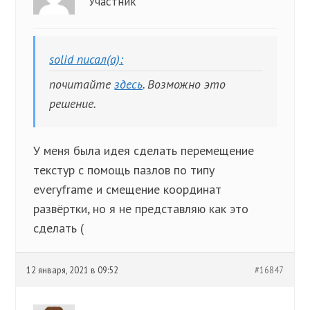
Участник
solid писал(а):
почитайте
здесь
. Возможно это
решение.
У меня была идея сделать перемещение
текстур с помощь пазлов по типу
everyframe и смещение координат
развёртки, но я не представляю как это
сделать (
12 января, 2021 в 09:52
#16847