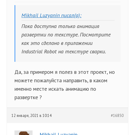
Mikhail Luzyanin писал(а):
Пока доступна только анимация
развертки по текстуре. Посмотрите
как это сделано в приложении
Industrial Robot на текстуре сварки.
Да, за примером я полез в этот проект, но
можете пожалуйста направить, в каком
именно месте искать анимацию по
развертке ?
12 января, 2021 в 10:14
#16850
Mikhail Luzyanin