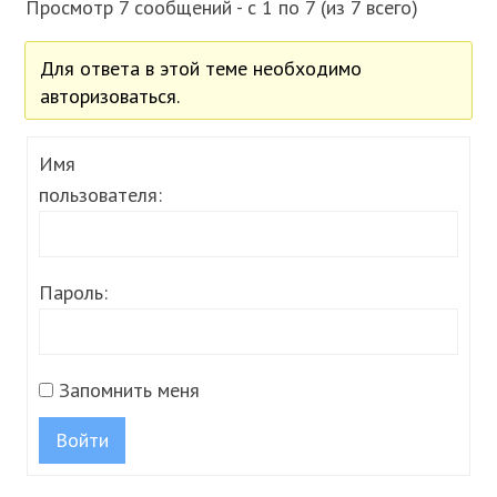
Просмотр 7 сообщений - с 1 по 7 (из 7 всего)
Для ответа в этой теме необходимо
авторизоваться.
Имя
пользователя:
Пароль:
Запомнить меня
Войти