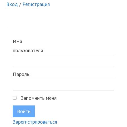
Вход
/
Регистрация
Имя
пользователя:
Пароль:
Запомнить меня
Войти
Зарегистрироваться