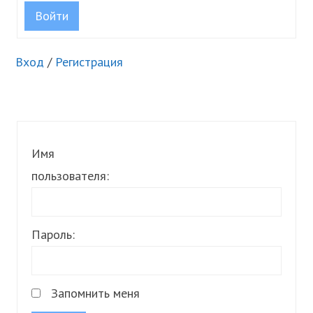
Войти
Вход
/
Регистрация
Имя
пользователя:
Пароль:
Запомнить меня