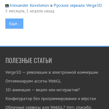
Alexander Kovelenov
в
Русское зеркало Verge3D
5 месяцев, 1 неделя назад
Ещё...
ПОЛЕЗНЫЕ СТАТЬИ
Verge3D — революция в электронной коммерции
Оптимизируем ассеты WebGL
3D-анимация — видео или интерактив?
Конфигуратор без программирования и вёрстки
Облачные сервисы для WebGL? Нет, спасибо