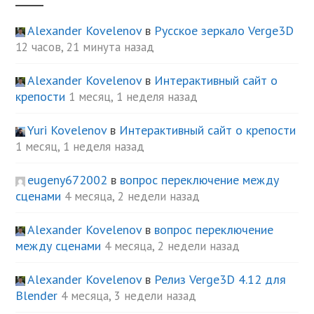
Alexander Kovelenov
в
Русское зеркало Verge3D
12 часов, 21 минута назад
Alexander Kovelenov
в
Интерактивный сайт о
крепости
1 месяц, 1 неделя назад
Yuri Kovelenov
в
Интерактивный сайт о крепости
1 месяц, 1 неделя назад
eugeny672002
в
вопрос переключение между
сценами
4 месяца, 2 недели назад
Alexander Kovelenov
в
вопрос переключение
между сценами
4 месяца, 2 недели назад
Alexander Kovelenov
в
Релиз Verge3D 4.12 для
Blender
4 месяца, 3 недели назад