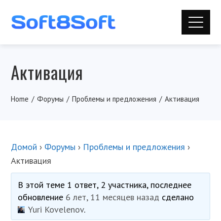
Активация
Home
Форумы
Проблемы и предложения
Активация
Домой
›
Форумы
›
Проблемы и предложения
›
Активация
В этой теме 1 ответ, 2 участника, последнее
обновление
6 лет, 11 месяцев назад
сделано
Yuri Kovelenov
.