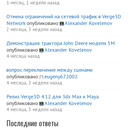
1 месяц, 1 неделя назад
Отмена ограничений на сетевой трафик в Verge3D
Network
опубликовано
Alexander Kovelenov
2 месяца, 3 недели назад
Демонстрация трактора John Deere модели 5М
опубликовано
Alexander Kovelenov
4 месяца назад
вопрос переключение между сценами
опубликовано
eugeny672002
4 месяца, 2 недели назад
Релиз Verge3D 4.12 для 3ds Max и Maya
опубликовано
Alexander Kovelenov
4 месяца, 3 недели назад
Последние ответы