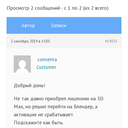
Просмотр 2 сообщений - с 1 по 2 (из 2 всего)
Автор
Записи
3 сентября, 2019 в 15:03
#14355
contenta
Customer
Добрый день!
Не так давно приобрел лицензию на 3D
Max, но решил перейти на Блендер, а
активация не срабатывает.
Подскажите как быть.