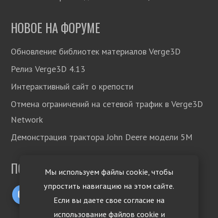
НОВОЕ НА ФОРУМЕ
Обновление библиотек материалов Verge3D
Релиз Verge3D 4.13
Интерактивный сайт о крепости
Отмена ограничений на сетевой трафик в Verge3D
Network
Демонстрация трактора John Deere модели 5М
ПОДПИСЫВАЙТЕСЬ!
Мы используем файлы cookie, чтобы
упростить навигацию на этом сайте.
Если вы даете свое согласие на
использование файлов cookie и