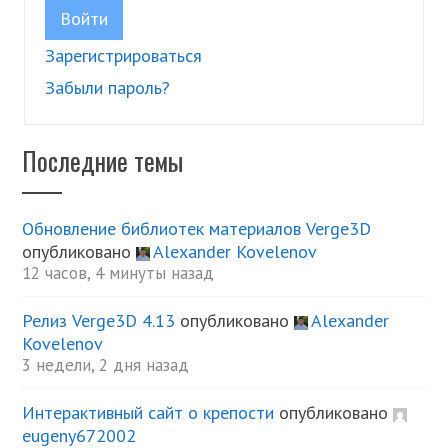
Войти
Зарегистрироваться
Забыли пароль?
Последние темы
Обновление библиотек материалов Verge3D
опубликовано
Alexander Kovelenov
12 часов, 4 минуты назад
Релиз Verge3D 4.13
опубликовано
Alexander
Kovelenov
3 недели, 2 дня назад
Интерактивный сайт о крепости
опубликовано
eugeny672002