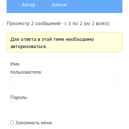
Автор
Записи
Просмотр 2 сообщений - с 1 по 2 (из 2 всего)
Для ответа в этой теме необходимо
авторизоваться.
Имя
пользователя:
Пароль:
Запомнить меня