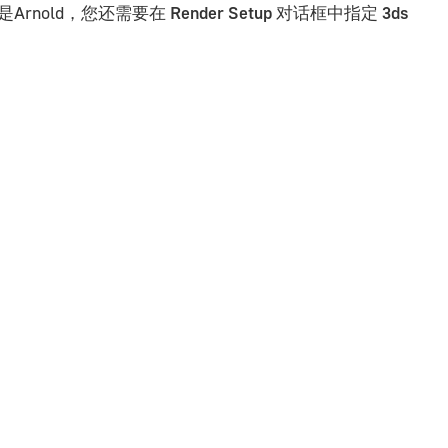
是Arnold，您还需要在
Render Setup
对话框中指定
3ds