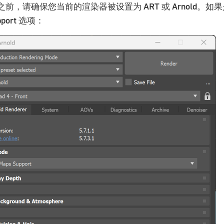
之前，请确保您当前的渲染器被设置为
ART
或
Arnold
。如果
port
选项：