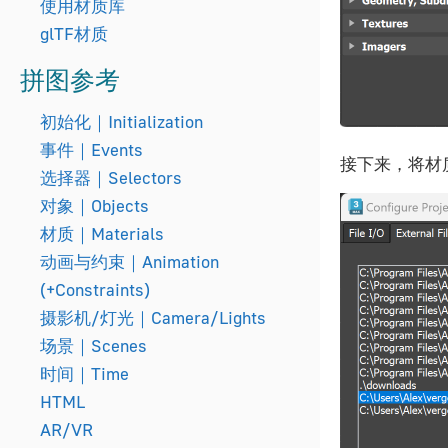
使用材质库
glTF材质
拼图参考
初始化｜Initialization
事件｜Events
接下来，将材
选择器｜Selectors
对象｜Objects
材质｜Materials
动画与约束｜Animation
(+Constraints)
摄影机/灯光｜Camera/Lights
场景｜Scenes
时间｜Time
HTML
AR/VR