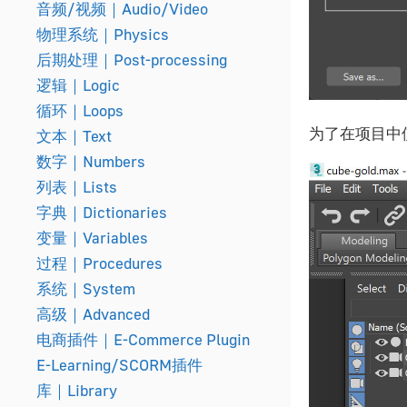
音频/视频｜Audio/Video
物理系统｜Physics
后期处理｜Post-processing
逻辑｜Logic
循环｜Loops
为了在项目中
文本｜Text
数字｜Numbers
列表｜Lists
字典｜Dictionaries
变量｜Variables
过程｜Procedures
系统｜System
高级｜Advanced
电商插件｜E-Commerce Plugin
E-Learning/SCORM插件
库｜Library