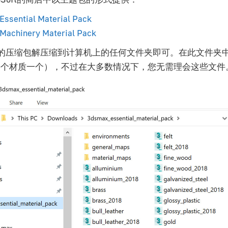
Essential Material Pack
Machinery Material Pack
的压缩包解压缩到计算机上的任何文件夹即可。在此文件夹
个材质一个），不过在大多数情况下，您无需理会这些文件