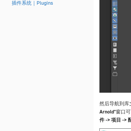
插件系统｜Plugins
然后导航到库
Arnold"
窗口可
件 -> 项目 -