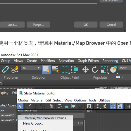
使用一个材质库，请调用
Material/Map Browser
中的
Open M