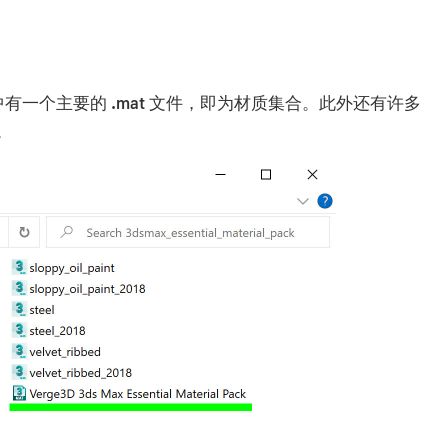
中有一个主要的
.mat
文件，即为材质集合。此外还有许多
。