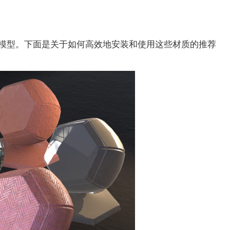
指定给模型。下面是关于如何高效地安装和使用这些材质的推荐