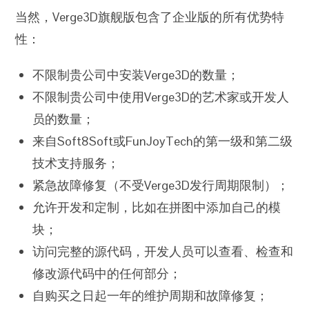
当然，Verge3D旗舰版包含了企业版的所有优势特
性：
不限制贵公司中安装Verge3D的数量；
不限制贵公司中使用Verge3D的艺术家或开发人
员的数量；
来自Soft8Soft或FunJoyTech的第一级和第二级
技术支持服务；
紧急故障修复（不受Verge3D发行周期限制）；
允许开发和定制，比如在拼图中添加自己的模
块；
访问完整的源代码，开发人员可以查看、检查和
修改源代码中的任何部分；
自购买之日起一年的维护周期和故障修复；