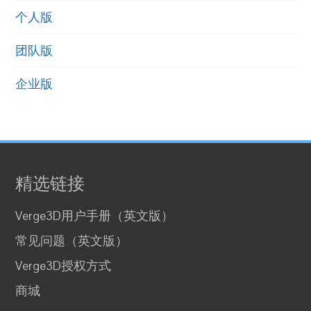
个人版
团队版
企业版
精选链接
Verge3D用户手册（英文版）
常见问题（英文版）
Verge3D授权方式
商城