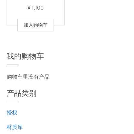
¥
1,100
加入购物车
我的购物车
购物车里没有产品
产品类别
授权
材质库