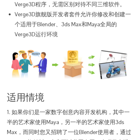
Verge3D程序，无需区别对待不同三维软件。
Verge3D旗舰版开发者套件允许你修改和创建一
个适用于Blender、3ds Max和Maya全局的
Verge3D运行环境
适用情境
1. 如果你们是一家数字创意内容开发机构，其中一
半的艺术家使用Maya，另一半的艺术家使用3ds
Max，而同时您又招聘了一位Blender使用者，通过