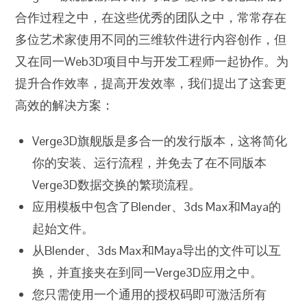
合作过程之中，在这些优秀的团队之中，常常存在
多位艺术家使用不同的三维软件进行内容创作，但
又在同一Web3D项目中与开发工程师一起协作。为
提升合作效率，提高开发效率，我们提出了这套更
高效的解决方案：
Verge3D旗舰版是多合一的发行版本，这将简化
你的安装、运行流程，并免去了在不同版本
Verge3D数据交换的繁琐流程。
应用模板中包含了Blender、3ds Max和Maya的
起始文件。
从Blender、3ds Max和Maya导出的文件可以互
换，并直接夹在到同一Verge3D应用之中。
您只需使用一个通用的授权码即可激活所有