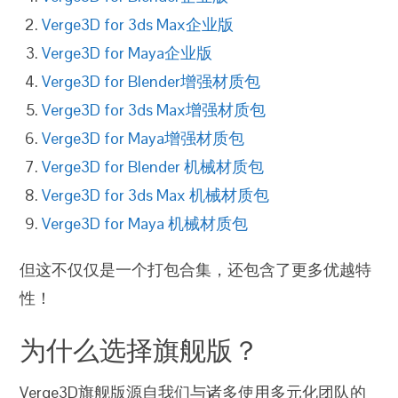
Verge3D for 3ds Max企业版
Verge3D for Maya企业版
Verge3D for Blender增强材质包
Verge3D for 3ds Max增强材质包
Verge3D for Maya增强材质包
Verge3D for Blender 机械材质包
Verge3D for 3ds Max 机械材质包
Verge3D for Maya 机械材质包
但这不仅仅是一个打包合集，还包含了更多优越特
性！
为什么选择旗舰版？
Verge3D旗舰版源自我们与诸多使用多元化团队的