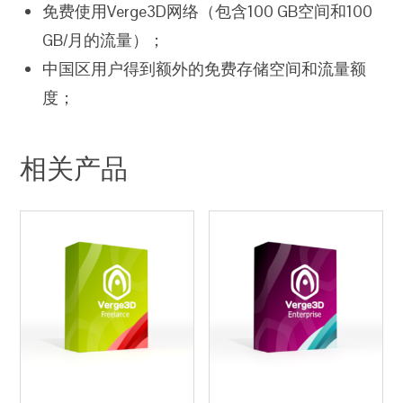
免费使用Verge3D网络（包含100 GB空间和100
GB/月的流量）；
中国区用户得到额外的免费存储空间和流量额
度；
相关产品