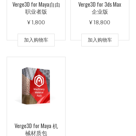
Verge3D for Maya自由
Verge3D for 3ds Max
职业者版
企业版
¥
1,800
¥
18,800
加入购物车
加入购物车
Verge3D for Maya 机
械材质包