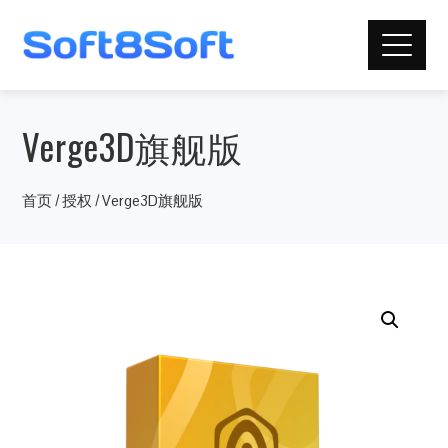
Verge3D旗舰版
首页
/
授权
/ Verge3D旗舰版