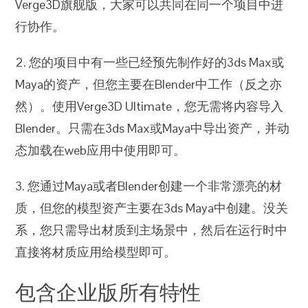
Verge3D旗舰版，大家可以共同在同一个项目中进
行协作。
2. 您的项目中有一些已经预先制作好的3ds Max或
Maya的资产，但您主要在Blender中工作（反之亦
然）。使用Verge3D Ultimate，您无需将内容导入
Blender。只需在3ds Max或Maya中导出资产，并动
态加载在web应用中使用即可。
3. 您通过Maya或者Blender创建一个非常漂亮的材
质，但您的模型资产主要在3ds Maya中创建。没关
系，您只需导出材质到主场景中，然后在运行时中
直接将材质应用给模型即可。
包含企业版所有特性