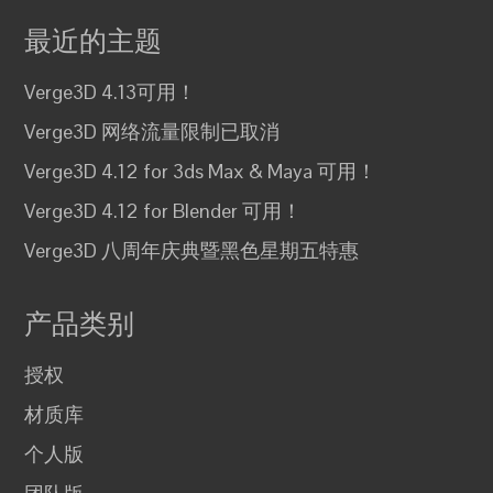
最近的主题
Verge3D 4.13可用！
Verge3D 网络流量限制已取消
Verge3D 4.12 for 3ds Max & Maya 可用！
Verge3D 4.12 for Blender 可用！
Verge3D 八周年庆典暨黑色星期五特惠
产品类别
授权
材质库
个人版