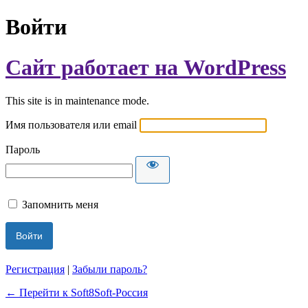
Войти
Сайт работает на WordPress
This site is in maintenance mode.
Имя пользователя или email
Пароль
Запомнить меня
Регистрация
|
Забыли пароль?
← Перейти к Soft8Soft-Россия