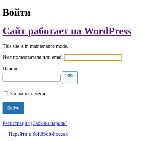
Войти
Сайт работает на WordPress
This site is in maintenance mode.
Имя пользователя или email
Пароль
Запомнить меня
Регистрация
|
Забыли пароль?
← Перейти к Soft8Soft-Россия