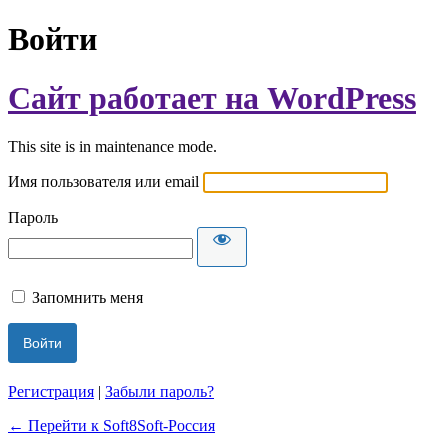
Войти
Сайт работает на WordPress
This site is in maintenance mode.
Имя пользователя или email
Пароль
Запомнить меня
Регистрация
|
Забыли пароль?
← Перейти к Soft8Soft-Россия